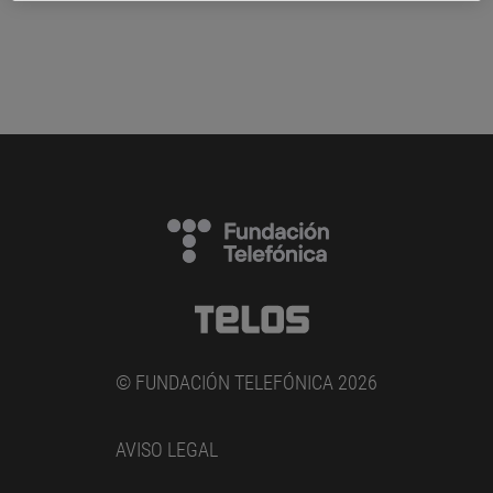
© FUNDACIÓN TELEFÓNICA 2026
AVISO LEGAL