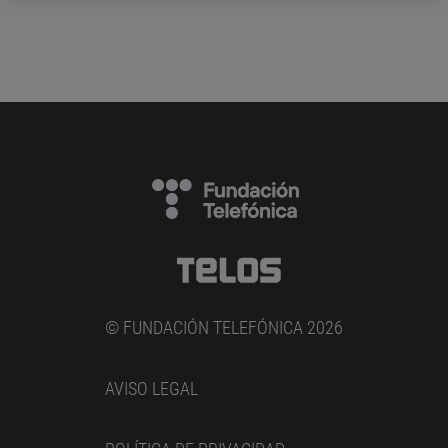
© FUNDACIÓN TELEFÓNICA 2026
AVISO LEGAL