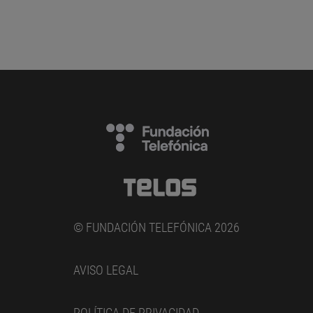
© FUNDACIÓN TELEFÓNICA 2026
AVISO LEGAL
POLÍTICA DE PRIVACIDAD