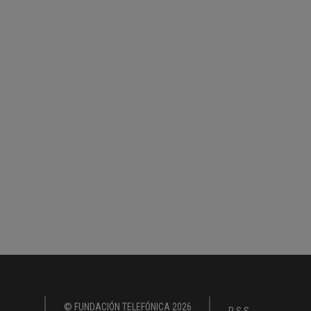
© FUNDACIÓN TELEFÓNICA 2026
RSS