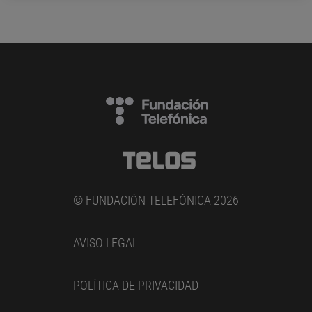
© FUNDACIÓN TELEFÓNICA 2026
AVISO LEGAL
POLÍTICA DE PRIVACIDAD