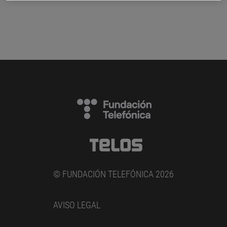
© FUNDACIÓN TELEFÓNICA 2026
AVISO LEGAL