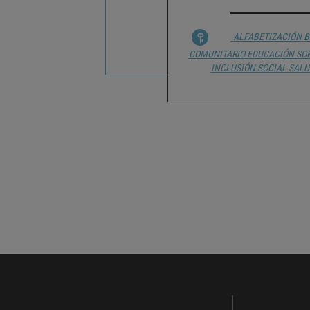
ALFABETIZACIÓN
B
COMUNITARIO
EDUCACIÓN SO
INCLUSIÓN SOCIAL
SALU