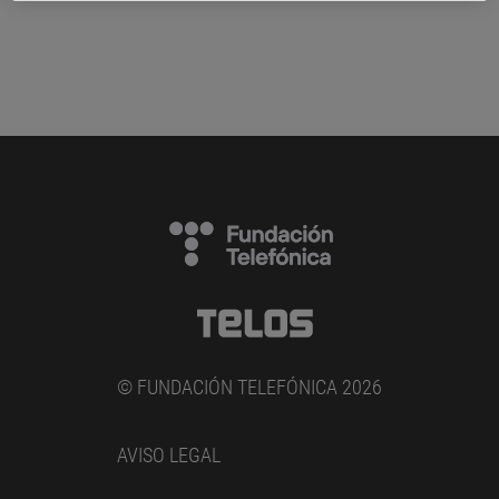
© FUNDACIÓN TELEFÓNICA 2026
AVISO LEGAL