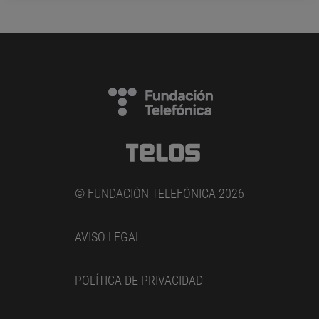
© FUNDACIÓN TELEFÓNICA 2026
AVISO LEGAL
POLÍTICA DE PRIVACIDAD