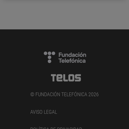
© FUNDACIÓN TELEFÓNICA 2026
AVISO LEGAL