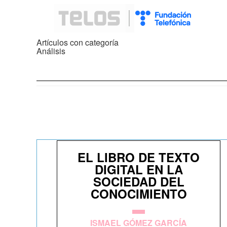
Artículos con categoría
Análisis
EL LIBRO DE TEXTO
DIGITAL EN LA
SOCIEDAD DEL
CONOCIMIENTO
ISMAEL GÓMEZ GARCÍA