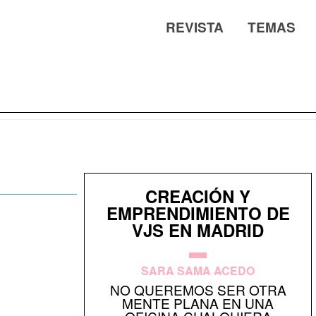
REVISTA
TEMAS
CREACIÓN Y
EMPRENDIMIENTO DE
VJS EN MADRID
SARA SAMA ACEDO
NO QUEREMOS SER OTRA
MENTE PLANA EN UNA