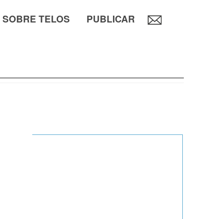
SOBRE TELOS
PUBLICAR