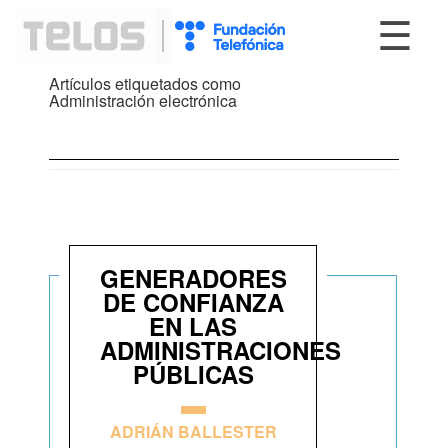
☰
Artículos etiquetados como
Administración electrónica
GENERADORES
DE CONFIANZA
EN LAS
ADMINISTRACIONES
PÚBLICAS
ADRIÁN BALLESTER