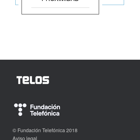
© Fundación Telefónica 2018
Aviso legal