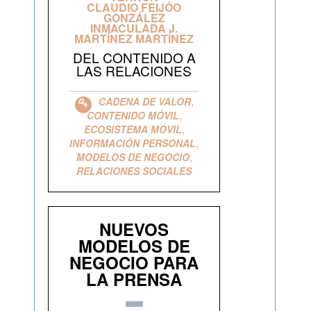
CLAUDIO FEIJÓO
GONZÁLEZ
INMACULADA J.
MARTÍNEZ MARTÍNEZ
DEL CONTENIDO A
LAS RELACIONES
,
CADENA DE VALOR
,
CONTENIDO MÓVIL
,
ECOSISTEMA MÓVIL
,
INFORMACIÓN PERSONAL
,
MODELOS DE NEGOCIO
RELACIONES SOCIALES
NUEVOS
MODELOS DE
NEGOCIO PARA
LA PRENSA