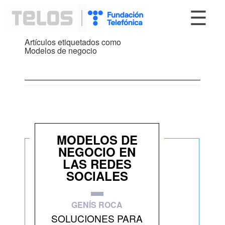
☰
Artículos etiquetados como
Modelos de negocio
MODELOS DE
NEGOCIO EN
LAS REDES
SOCIALES
GENÍS ROCA
SOLUCIONES PARA