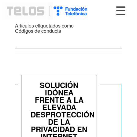
☰
Artículos etiquetados como
Códigos de conducta
SOLUCIÓN
IDÓNEA
FRENTE A LA
ELEVADA
DESPROTECCIÓN
DE LA
PRIVACIDAD EN
INTERNET