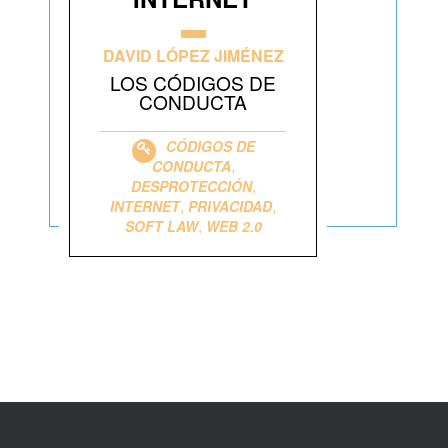
DAVID LÓPEZ JIMÉNEZ
LOS CÓDIGOS DE
CONDUCTA
CÓDIGOS DE
,
CONDUCTA
,
DESPROTECCIÓN
,
,
INTERNET
PRIVACIDAD
,
SOFT LAW
WEB 2.0