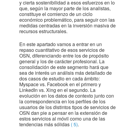
y cierta sostenibilidad a esos esfuerzos en lo
que, según la mayor parte de los analistas,
constituye el comienzo de un ciclo
económico problemático, para seguir con las
medidas centradas en la inversión masiva de
recursos estructurales.
En este apartado vamos a entrar en un
repaso cuantitativo de esos servicios de
OSN, diferenciando entre los de propósito
general y los de carácter profesional. La
consolidación de este segmento hará que
sea de interés un análisis más detallado de
dos casos de estudio en cada ámbito:
Myspace vs. Facebook en el primero y
LinkedIn vs. Xing en el segundo. La
evolución en los datos de contexto junto con
la correspondencia en los perfiles de los
usuarios de los distintos tipos de servicios de
OSN dan pie a pensar en la extensión de
estos servicios al móvil como una de las
tendencias más sólidas
( 5)
.