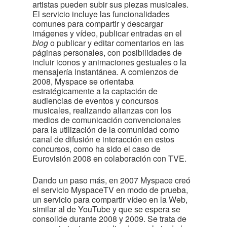
artistas pueden subir sus piezas musicales.
El servicio incluye las funcionalidades
comunes para compartir y descargar
imágenes y vídeo, publicar entradas en el
blog
o publicar y editar comentarios en las
páginas personales, con posibilidades de
incluir iconos y animaciones gestuales o la
mensajería instantánea. A comienzos de
2008, Myspace se orientaba
estratégicamente a la captación de
audiencias de eventos y concursos
musicales, realizando alianzas con los
medios de comunicación convencionales
para la utilización de la comunidad como
canal de difusión e interacción en estos
concursos, como ha sido el caso de
Eurovisión 2008 en colaboración con TVE.
Dando un paso más, en 2007 Myspace creó
el servicio MyspaceTV en modo de prueba,
un servicio para compartir vídeo en la Web,
similar al de YouTube y que se espera se
consolide durante 2008 y 2009. Se trata de