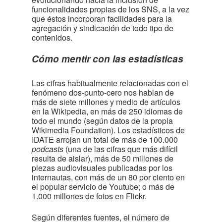
funcionalidades propias de los SNS, a la vez
que éstos incorporan facilidades para la
agregación y sindicación de todo tipo de
contenidos.
Cómo mentir con las estadísticas
Las cifras habitualmente relacionadas con el
fenómeno dos-punto-cero nos hablan de
más de siete millones y medio de artículos
en la Wikipedia, en más de 250 idiomas de
todo el mundo (según datos de la propia
Wikimedia Foundation). Los estadísticos de
IDATE arrojan un total de más de 100.000
podcasts
(una de las cifras que más difícil
resulta de aislar), más de 50 millones de
piezas audiovisuales publicadas por los
internautas, con más de un 80 por ciento en
el popular servicio de Youtube; o más de
1.000 millones de fotos en Flickr.
Según diferentes fuentes, el número de