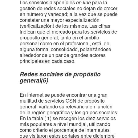
Los servicios disponibles
on line
para la
gestión de redes sociales no dejan de crecer
en número y variedad; a la vez que se puede
constatar una mayor especialización
(verticalización) de los mismos. Las cifras
indican que el mercado para los servicios de
propósito general, tanto en el ámbito
personal como en el profesional, está, de
alguna forma, consolidado, polarizándose
alrededor de un par de grandes actores
principales en cada caso.
Redes sociales de propósito
general(6)
En Internet se puede encontrar una gran
multitud de servicios OSN de propósito
general, variando su relevancia en función
de la región geográfica y los grupos sociales.
En la tabla
( 1)
se recogen los diez servicios
más populares a nivel mundial, utilizando
como criterio el porcentaje de internautas
que visitaron estos portales entre diciembre