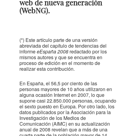
web de nueva generación
(WebNG).
(*) Este artículo parte de una versión
abreviada del capítulo de tendencias del
informe
eEspaña 2008
redactado por los
mismos autores y que se encuentra en
proceso de edición en el momento de
realizar esta contribución.
En España, el 56,5 por ciento de las
personas mayores de 10 años utilizaron en
alguna ocasión Internet en 2007, lo que
supone casi 22.850.000 personas, ocupando
el sexto puesto en Europa. Por otro lado, los
datos publicados por la Asociación para la
Investigación de los Medios de
Comunicación (AIMC) en su actualización
anual de 2008 revelan que a más de una
cuarta parte de la población mayor de 14