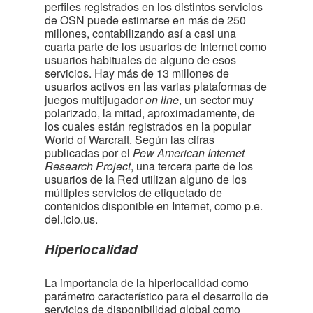
perfiles registrados en los distintos servicios
de OSN puede estimarse en más de 250
millones, contabilizando así a casi una
cuarta parte de los usuarios de Internet como
usuarios habituales de alguno de esos
servicios. Hay más de 13 millones de
usuarios activos en las varias plataformas de
juegos multijugador
on line
, un sector muy
polarizado, la mitad, aproximadamente, de
los cuales están registrados en la popular
World of Warcraft. Según las cifras
publicadas por el
Pew American Internet
Research Project
, una tercera parte de los
usuarios de la Red utilizan alguno de los
múltiples servicios de etiquetado de
contenidos disponible en Internet, como p.e.
del.icio.us.
Hiperlocalidad
La importancia de la hiperlocalidad como
parámetro característico para el desarrollo de
servicios de disponibilidad global como