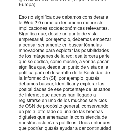
Europa).
Eso no significa que debamos considerar a
la Web 2.0 como un fenómeno menor sin
implicaciones socioeconómicas relevantes.
Significa que, desde un punto de vista
empresarial, por ejemplo, debemos empezar
a pensar seriamente en buscar fórmulas
innovadoras para explotar las posibilidades
de los márgenes de la red; esa tercera parte
que se dedica, como mucho, a verlas pasar;
significa que, desde un punto de vista de la
política para el desarrollo de la Sociedad de
la Información (SI), por ejemplo, quizás
debamos buscar, identificar y explorar las
posibilidades de ese porcentaje de usuarios
de Internet que apenas han llegado a
registrarse en uno de los muchos servicios
de OSN de propósito general, conservando
un pie al otro lado de una de las brechas
digitales que amenazan la consistencia de
nuestros esfuerzos políticos. Unos enfoques
que podrían quizás ayudar a dar continuidad