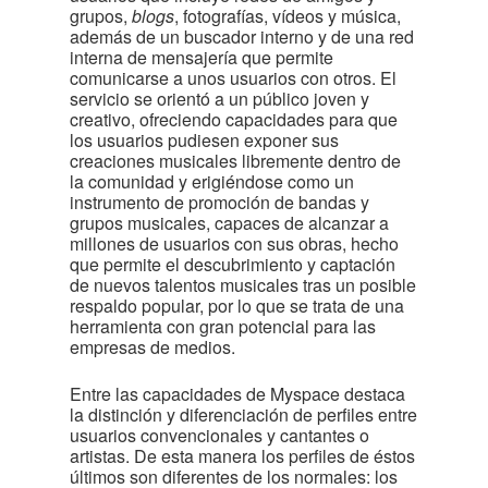
grupos,
blogs
, fotografías, vídeos y música,
además de un buscador interno y de una red
interna de mensajería que permite
comunicarse a unos usuarios con otros. El
servicio se orientó a un público joven y
creativo, ofreciendo capacidades para que
los usuarios pudiesen exponer sus
creaciones musicales libremente dentro de
la comunidad y erigiéndose como un
instrumento de promoción de bandas y
grupos musicales, capaces de alcanzar a
millones de usuarios con sus obras, hecho
que permite el descubrimiento y captación
de nuevos talentos musicales tras un posible
respaldo popular, por lo que se trata de una
herramienta con gran potencial para las
empresas de medios.
Entre las capacidades de Myspace destaca
la distinción y diferenciación de perfiles entre
usuarios convencionales y cantantes o
artistas. De esta manera los perfiles de éstos
últimos son diferentes de los normales: los