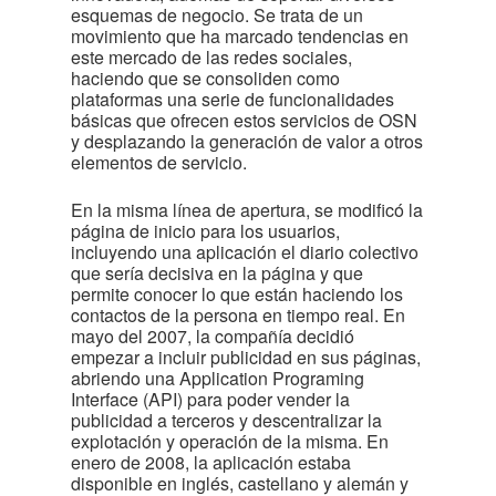
esquemas de negocio. Se trata de un
movimiento que ha marcado tendencias en
este mercado de las redes sociales,
haciendo que se consoliden como
plataformas una serie de funcionalidades
básicas que ofrecen estos servicios de OSN
y desplazando la generación de valor a otros
elementos de servicio.
En la misma línea de apertura, se modificó la
página de inicio para los usuarios,
incluyendo una aplicación el diario colectivo
que sería decisiva en la página y que
permite conocer lo que están haciendo los
contactos de la persona en tiempo real. En
mayo del 2007, la compañía decidió
empezar a incluir publicidad en sus páginas,
abriendo una Application Programing
Interface (API) para poder vender la
publicidad a terceros y descentralizar la
explotación y operación de la misma. En
enero de 2008, la aplicación estaba
disponible en inglés, castellano y alemán y