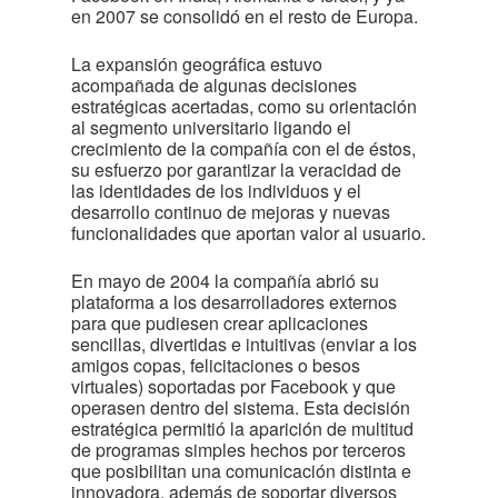
en 2007 se consolidó en el resto de Europa.
La expansión geográfica estuvo
acompañada de algunas decisiones
estratégicas acertadas, como su orientación
al segmento universitario ligando el
crecimiento de la compañía con el de éstos,
su esfuerzo por garantizar la veracidad de
las identidades de los individuos y el
desarrollo continuo de mejoras y nuevas
funcionalidades que aportan valor al usuario.
En mayo de 2004 la compañía abrió su
plataforma a los desarrolladores externos
para que pudiesen crear aplicaciones
sencillas, divertidas e intuitivas (enviar a los
amigos copas, felicitaciones o besos
virtuales) soportadas por Facebook y que
operasen dentro del sistema. Esta decisión
estratégica permitió la aparición de multitud
de programas simples hechos por terceros
que posibilitan una comunicación distinta e
innovadora, además de soportar diversos