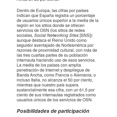
Dentro de Europa, las cifras por países
indican que España registra un porcentaje
de usuarios únicos superior a la media de la
región en los sitios donde se ofrecen
servicios de OSN (los sitios de redes
sociales,
Social Networking Sites
[SNS]):
aunque destaca el Reino Unido como
seguidor aventajado de Norteamérica por
razones de proximidad cultural, con más de
las tres cuartas partes de su población
internauta haciendo uso de esos servicios.
La media de los países con amplia
penetración de Internet y despliegue de
Banda Ancha, como Francia o Alemania, o
incluso Italia, no alcanza el 50 por ciento,
mientras que nuestro país supera
sustancialmente esa cifra, con un 61,5 por
ciento de sus internautas registrados como
usuarios únicos de los servicios de OSN.
Posibilidades de participación