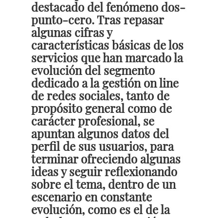
destacado del fenómeno dos-
punto-cero. Tras repasar
algunas cifras y
características básicas de los
servicios que han marcado la
evolución del segmento
dedicado a la gestión on line
de redes sociales, tanto de
propósito general como de
carácter profesional, se
apuntan algunos datos del
perfil de sus usuarios, para
terminar ofreciendo algunas
ideas y seguir reflexionando
sobre el tema, dentro de un
escenario en constante
evolución, como es el de la