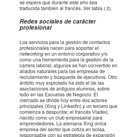
se espera que durante este año sea
traducida también al francés. Ver tabla
( 2)
.
Redes sociales de carácter
profesional
Los servicios para la gestión de contactos
profesionales nacen para soportar el
networking
en un entorno corporativo y/o
como una herramienta para la gestión de la
carrera laboral; algunos se han convertido en
aliados naturales para las empresas de
reclutamiento y búsqueda de ejecutivos. Otro
ámbito muy explotado ha sido el de las
asociaciones de antiguos alumnos, sobre
todo en las Escuelas de Negocio. El
mercado se divide hoy entre dos actores
principales (Xing y LinkedIn) y un tercero que
comienza a despuntar, el francés Viadeo,
nacido como un club empresarial para
emprendedores. La alemana Xing única
empresa del sector que cotiza en bolsa,
responsable con su estrategia de expansión