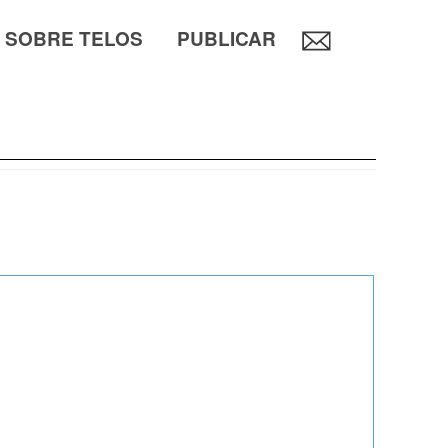
SOBRE TELOS
PUBLICAR