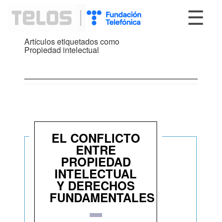
☰
Artículos etiquetados como
Propiedad intelectual
EL CONFLICTO
ENTRE
PROPIEDAD
INTELECTUAL
Y DERECHOS
FUNDAMENTALES