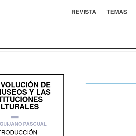
REVISTA
TEMAS
EVOLUCIÓN DE
MUSEOS Y LAS
TITUCIONES
LTURALES
 QUIJANO PASCUAL
TRODUCCIÓN