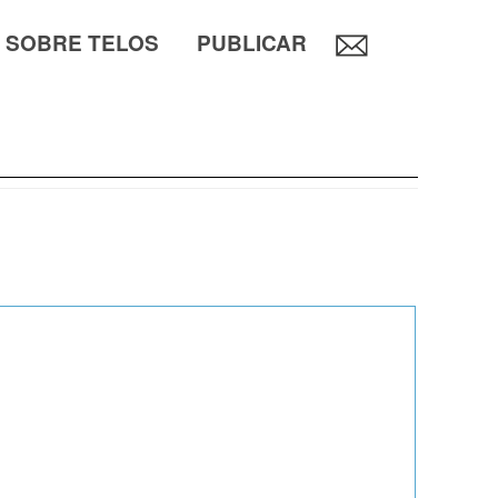
SOBRE TELOS
PUBLICAR