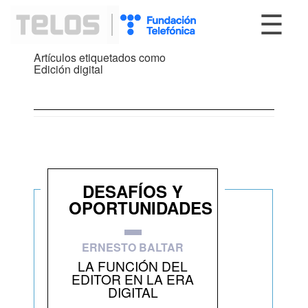
☰
Artículos etiquetados como
Edición digital
DESAFÍOS Y
OPORTUNIDADES
ERNESTO BALTAR
LA FUNCIÓN DEL
EDITOR EN LA ERA
DIGITAL