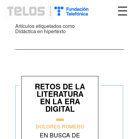
☰
Artículos etiquetados como
Didáctica en hipertexto
RETOS DE LA
LITERATURA
EN LA ERA
DIGITAL
DOLORES ROMERO
EN BUSCA DE