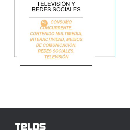
TELEVISIÓN Y
REDES SOCIALES
CONSUMO
,
CONCURRENTE
,
CONTENIDO MULTIMEDIA
,
INTERACTIVIDAD
MEDIOS
,
DE COMUNICACIÓN
,
REDES SOCIALES
TELEVISIÓN