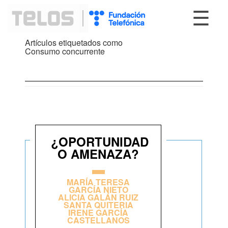
☰
Artículos etiquetados como
Consumo concurrente
¿OPORTUNIDAD
O AMENAZA?
MARÍA TERESA
GARCÍA NIETO
ALICIA GALÁN RUIZ
SANTA QUITERIA
IRENE GARCÍA
CASTELLANOS