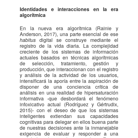
Identidades e interacciones en la era
algorítmica
En la nueva era algorítmica (Rainie y
Anderson, 2017), una parte esencial de ese
habitus
digital se construye mediante el
registro de la vida diaria. La complejidad
creciente de los sistemas de información
actuales basados en técnicas algorítmicas
de selección, tratamiento, gestión y
producción, que interaccionan con el registro
y análisis de la actividad de los usuarios,
intensificará la aporía entre la aspiración de
disponer de una conciencia crítica de
análisis en una realidad de hipersaturación
informativa -que desbordará el fenómeno
infoxicativo actual (Rodríguez y Gértrudix,
2015)- con el deseo de que los sistemas
inteligentes extiendan sus capacidades
cognitivas para delegar en ellos buena parte
de nuestras decisiones ante la inmanejable
exigencia de evaluar y responder a una