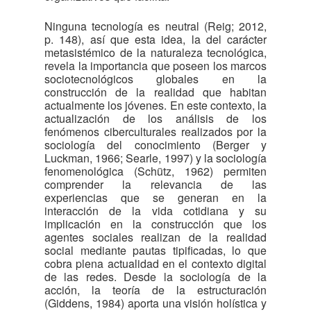
Ninguna tecnología es neutral (Reig; 2012,
p. 148), así que esta idea, la del carácter
metasistémico de la naturaleza tecnológica,
revela la importancia que poseen los marcos
sociotecnológicos globales en la
construcción de la realidad que habitan
actualmente los jóvenes. En este contexto, la
actualización de los análisis de los
fenómenos ciberculturales realizados por la
sociología del conocimiento (Berger y
Luckman, 1966; Searle, 1997) y la sociología
fenomenológica (Schütz, 1962) permiten
comprender la relevancia de las
experiencias que se generan en la
interacción de la vida cotidiana y su
implicación en la construcción que los
agentes sociales realizan de la realidad
social mediante pautas tipificadas, lo que
cobra plena actualidad en el contexto digital
de las redes. Desde la sociología de la
acción, la teoría de la estructuración
(Giddens, 1984) aporta una visión holística y