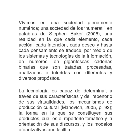
Vivimos en una sociedad plenamente
numérica; una sociedad de los ‘numerati’, en
palabras de Stephen Baker (2008); una
realidad en la que cada elemento, cada
acción, cada intención, cada deseo y hasta
cada pensamiento se traduce, por medio de
los sistemas y tecnologías de la información,
en números; en gigantescas cadenas
binarias que son tratadas, procesadas,
analizadas e inferidas con diferentes y
diversos propósitos.
La tecnología es capaz de determinar, a
través de sus características y del repertorio
de sus virtualidades, los mecanismos de
producción cultural (Manovich, 2005, p. 93);
la forma en la que se constituyen sus
productos, cuál es el repertorio temático y la
orientación de sus discursos, y los modelos
organizativos que facilita.