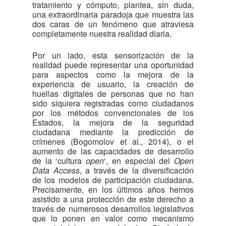
tratamiento y cómputo, plantea, sin duda,
una extraordinaria paradoja que muestra las
dos caras de un fenómeno que atraviesa
completamente nuestra realidad diaria.
Por un lado, esta sensorización de la
realidad puede representar una oportunidad
para aspectos como la mejora de la
experiencia de usuario, la creación de
huellas digitales de personas que no han
sido siquiera registradas como ciudadanos
por los métodos convencionales de los
Estados, la mejora de la seguridad
ciudadana mediante la predicción de
crímenes (Bogomolov et al., 2014), o el
aumento de las capacidades de desarrollo
de la ‘cultura
open
‘, en especial del
Open
Data Access
, a través de la diversificación
de los modelos de participación ciudadana.
Precisamente, en los últimos años hemos
asistido a una protección de este derecho a
través de numerosos desarrollos legislativos
que lo ponen en valor como mecanismo