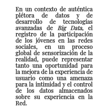
En un contexto de auténtica
plétora de datos y de
desarrollo de tecnologías
avanzadas de
Big Data
, el
registro de la participación
de los jóvenes en las redes
sociales, en un proceso
global de sensorización de la
realidad, puede representar
tanto una oportunidad para
la mejora de la experiencia de
usuario como una amenaza
para la intimidad y el control
de los datos almacenados
sobre su experiencia en la
Red.