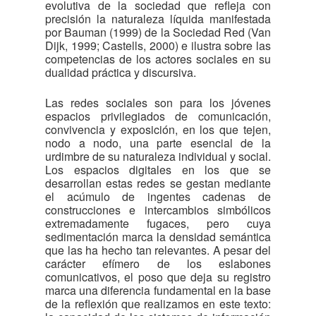
evolutiva de la sociedad que refleja con
precisión la naturaleza líquida manifestada
por Bauman (1999) de la Sociedad Red (Van
Dijk, 1999; Castells, 2000) e ilustra sobre las
competencias de los actores sociales en su
dualidad práctica y discursiva.
Las redes sociales son para los jóvenes
espacios privilegiados de comunicación,
convivencia y exposición, en los que tejen,
nodo a nodo, una parte esencial de la
urdimbre de su naturaleza individual y social.
Los espacios digitales en los que se
desarrollan estas redes se gestan mediante
el acúmulo de ingentes cadenas de
construcciones e intercambios simbólicos
extremadamente fugaces, pero cuya
sedimentación marca la densidad semántica
que las ha hecho tan relevantes. A pesar del
carácter efímero de los eslabones
comunicativos, el poso que deja su registro
marca una diferencia fundamental en la base
de la reflexión que realizamos en este texto: