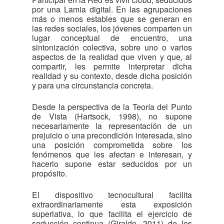
por una Lamia digital. En las agrupaciones
más o menos estables que se generan en
las redes sociales, los jóvenes comparten un
lugar conceptual de encuentro, una
sintonización colectiva, sobre uno o varios
aspectos de la realidad que viven y que, al
compartir, les permite interpretar dicha
realidad y su contexto, desde dicha posición
y para una circunstancia concreta.
Desde la perspectiva de la Teoría del Punto
de Vista (Hartsock, 1998), no supone
necesariamente la representación de un
prejuicio o una precondición interesada, sino
una posición comprometida sobre los
fenómenos que les afectan e interesan, y
hacerlo supone estar seducidos por un
propósito.
El dispositivo tecnocultural facilita
extraordinariamente esta exposición
superlativa, lo que facilita el ejercicio de
seducción continua (Giraldo, 2011) de los