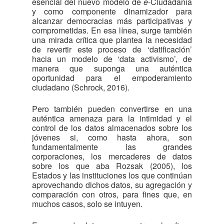
esencial del nuevo modelo de
e
-Ciudadanía
y como componente dinamizador para
alcanzar democracias más participativas y
comprometidas. En esa línea, surge también
una mirada crítica que plantea la necesidad
de revertir este proceso de ‘datificación’
hacia un modelo de ‘data activismo’, de
manera que suponga una auténtica
oportunidad para el empoderamiento
ciudadano (Schrock, 2016).
Pero también pueden convertirse en una
auténtica amenaza para la intimidad y el
control de los datos almacenados sobre los
jóvenes si, como hasta ahora, son
fundamentalmente las grandes
corporaciones, los mercaderes de datos
sobre los que aba Rozsak (2005), los
Estados y las instituciones los que continúan
aprovechando dichos datos, su agregación y
comparación con otros, para fines que, en
muchos casos, solo se intuyen.