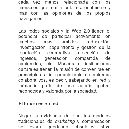
cada vez menos relacionada con los
mensajes que emite unidireccionalmente y
más con las opiniones de los propios
navegantes.
Las redes sociales y la Web 2.0 tienen el
potencial de participar activamente en
muchos más ámbitos: educación,
investigación, seguimiento y gestión de la
reputación corporativa, obtención de
ingresos, generación compartida de
contenidos, etc. Museos e instituciones
culturales tienen la misión de convertirse en
prescriptores de conocimiento en entornos
colaborativos, es decir, trabajando en red y
formando parte de una autoría global,
reconocida y valorada por la sociedad.
El futuro es en red
Negar la evidencia de que los modelos
tradicionales de
marketing
y comunicación
se están quedando obsoletos sirve