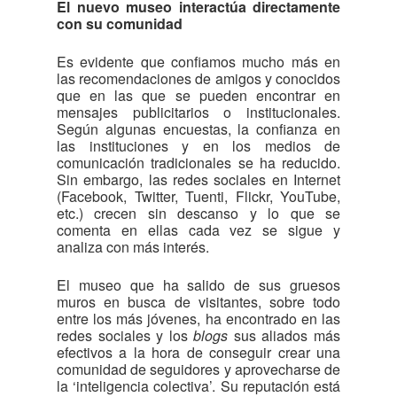
El nuevo museo interactúa directamente
con su comunidad
Es evidente que confiamos mucho más en
las recomendaciones de amigos y conocidos
que en las que se pueden encontrar en
mensajes publicitarios o institucionales.
Según algunas encuestas, la confianza en
las instituciones y en los medios de
comunicación tradicionales se ha reducido.
Sin embargo, las redes sociales en Internet
(Facebook, Twitter, Tuenti, Flickr, YouTube,
etc.) crecen sin descanso y lo que se
comenta en ellas cada vez se sigue y
analiza con más interés.
El museo que ha salido de sus gruesos
muros en busca de visitantes, sobre todo
entre los más jóvenes, ha encontrado en las
redes sociales y los
blogs
sus aliados más
efectivos a la hora de conseguir crear una
comunidad de seguidores y aprovecharse de
la ‘inteligencia colectiva’. Su reputación está