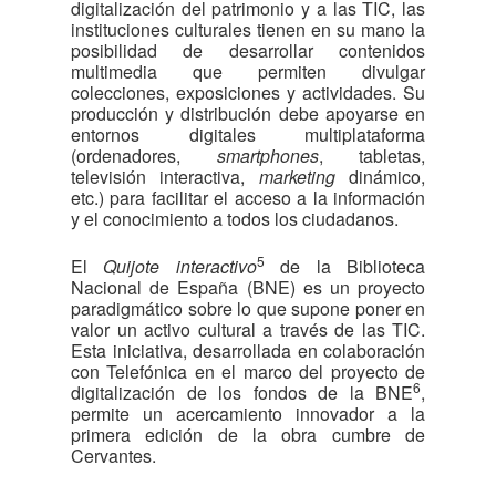
digitalización del patrimonio y a las TIC, las
instituciones culturales tienen en su mano la
posibilidad de desarrollar contenidos
multimedia que permiten divulgar
colecciones, exposiciones y actividades. Su
producción y distribución debe apoyarse en
entornos digitales multiplataforma
(ordenadores,
smartphones
, tabletas,
televisión interactiva,
marketing
dinámico,
etc.) para facilitar el acceso a la información
y el conocimiento a todos los ciudadanos.
5
El
Quijote interactivo
de la Biblioteca
Nacional de España (BNE) es un proyecto
paradigmático sobre lo que supone poner en
valor un activo cultural a través de las TIC.
Esta iniciativa, desarrollada en colaboración
con Telefónica en el marco del proyecto de
6
digitalización de los fondos de la BNE
,
permite un acercamiento innovador a la
primera edición de la obra cumbre de
Cervantes.