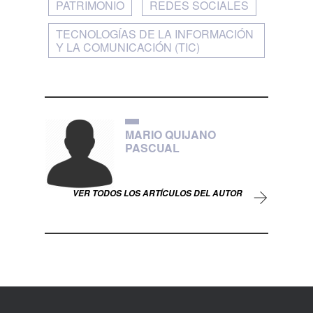
PATRIMONIO
REDES SOCIALES
TECNOLOGÍAS DE LA INFORMACIÓN
Y LA COMUNICACIÓN (TIC)
MARIO QUIJANO
PASCUAL
VER TODOS LOS ARTÍCULOS DEL AUTOR