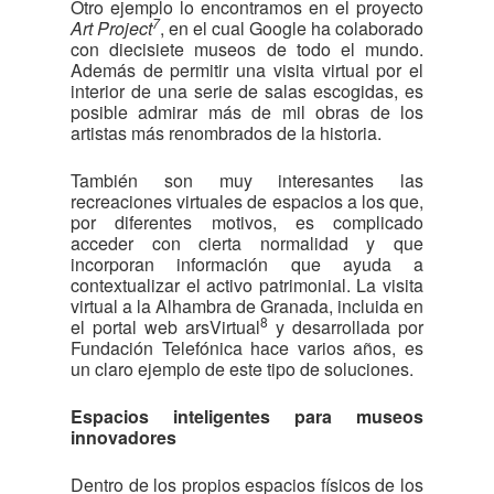
Otro ejemplo lo encontramos en el proyecto
7
Art Project
, en el cual Google ha colaborado
con diecisiete museos de todo el mundo.
Además de permitir una visita virtual por el
interior de una serie de salas escogidas, es
posible admirar más de mil obras de los
artistas más renombrados de la historia.
También son muy interesantes las
recreaciones virtuales de espacios a los que,
por diferentes motivos, es complicado
acceder con cierta normalidad y que
incorporan información que ayuda a
contextualizar el activo patrimonial. La visita
virtual a la Alhambra de Granada, incluida en
8
el portal web arsVirtual
y desarrollada por
Fundación Telefónica hace varios años, es
un claro ejemplo de este tipo de soluciones.
Espacios inteligentes para museos
innovadores
Dentro de los propios espacios físicos de los