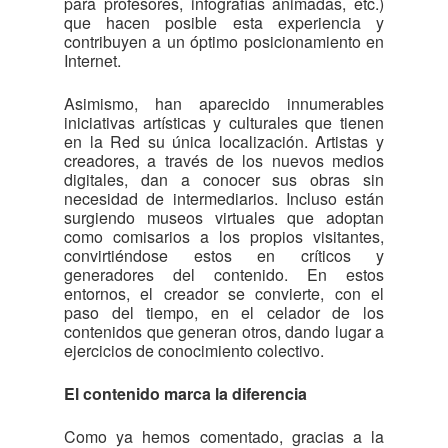
para profesores, infografías animadas, etc.)
que hacen posible esta experiencia y
contribuyen a un óptimo posicionamiento en
Internet.
Asimismo, han aparecido innumerables
iniciativas artísticas y culturales que tienen
en la Red su única localización. Artistas y
creadores, a través de los nuevos medios
digitales, dan a conocer sus obras sin
necesidad de intermediarios. Incluso están
surgiendo museos virtuales que adoptan
como comisarios a los propios visitantes,
convirtiéndose estos en críticos y
generadores del contenido. En estos
entornos, el creador se convierte, con el
paso del tiempo, en el celador de los
contenidos que generan otros, dando lugar a
ejercicios de conocimiento colectivo.
El contenido marca la diferencia
Como ya hemos comentado, gracias a la