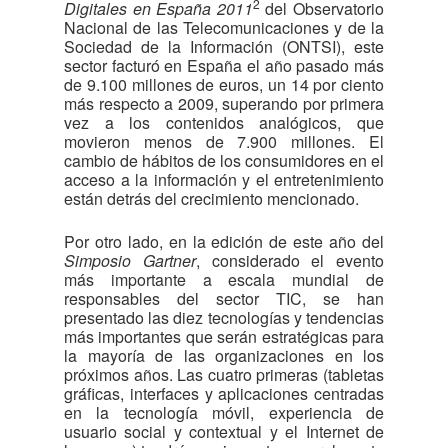
2
Digitales en España 2011
del Observatorio
Nacional de las Telecomunicaciones y de la
Sociedad de la Información (ONTSI), este
sector facturó en España el año pasado más
de 9.100 millones de euros, un 14 por ciento
más respecto a 2009, superando por primera
vez a los contenidos analógicos, que
movieron menos de 7.900 millones. El
cambio de hábitos de los consumidores en el
acceso a la información y el entretenimiento
están detrás del crecimiento mencionado.
Por otro lado, en la edición de este año del
Simposio Gartner
, considerado el evento
más importante a escala mundial de
responsables del sector TIC, se han
presentado las diez tecnologías y tendencias
más importantes que serán estratégicas para
la mayoría de las organizaciones en los
próximos años. Las cuatro primeras (tabletas
gráficas, interfaces y aplicaciones centradas
en la tecnología móvil, experiencia de
usuario social y contextual y el Internet de