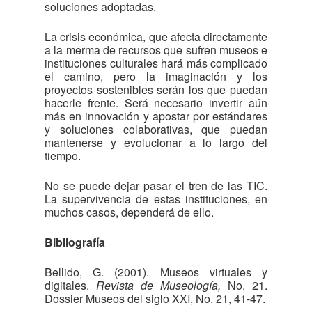
soluciones adoptadas.
La crisis económica, que afecta directamente
a la merma de recursos que sufren museos e
instituciones culturales hará más complicado
el camino, pero la imaginación y los
proyectos sostenibles serán los que puedan
hacerle frente. Será necesario invertir aún
más en innovación y apostar por estándares
y soluciones colaborativas, que puedan
mantenerse y evolucionar a lo largo del
tiempo.
No se puede dejar pasar el tren de las TIC.
La supervivencia de estas instituciones, en
muchos casos, dependerá de ello.
Bibliografía
Bellido, G. (2001). Museos virtuales y
digitales.
Revista de Museología,
No. 21.
Dossier Museos del siglo XXI, No. 21, 41-47.