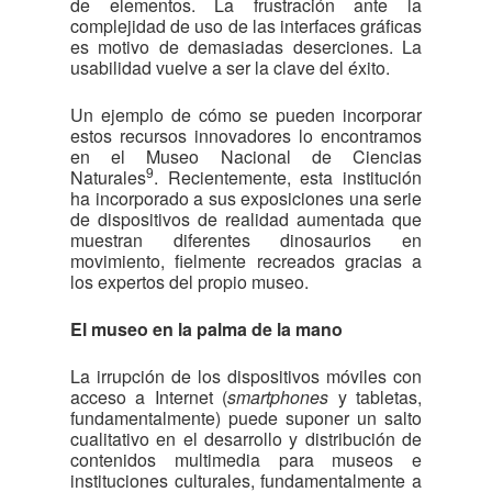
de elementos. La frustración ante la
complejidad de uso de las interfaces gráficas
es motivo de demasiadas deserciones. La
usabilidad vuelve a ser la clave del éxito.
Un ejemplo de cómo se pueden incorporar
estos recursos innovadores lo encontramos
en el Museo Nacional de Ciencias
9
Naturales
. Recientemente, esta institución
ha incorporado a sus exposiciones una serie
de dispositivos de realidad aumentada que
muestran diferentes dinosaurios en
movimiento, fielmente recreados gracias a
los expertos del propio museo.
El museo en la palma de la mano
La irrupción de los dispositivos móviles con
acceso a Internet (
smartphones
y tabletas,
fundamentalmente) puede suponer un salto
cualitativo en el desarrollo y distribución de
contenidos multimedia para museos e
instituciones culturales, fundamentalmente a