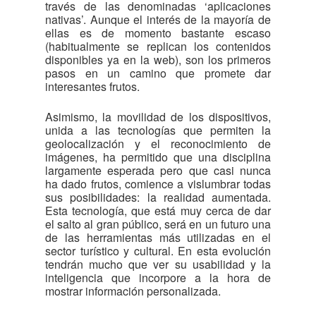
través de las denominadas ‘aplicaciones
nativas’. Aunque el interés de la mayoría de
ellas es de momento bastante escaso
(habitualmente se replican los contenidos
disponibles ya en la web), son los primeros
pasos en un camino que promete dar
interesantes frutos.
Asimismo, la movilidad de los dispositivos,
unida a las tecnologías que permiten la
geolocalización y el reconocimiento de
imágenes, ha permitido que una disciplina
largamente esperada pero que casi nunca
ha dado frutos, comience a vislumbrar todas
sus posibilidades: la realidad aumentada.
Esta tecnología, que está muy cerca de dar
el salto al gran público, será en un futuro una
de las herramientas más utilizadas en el
sector turístico y cultural. En esta evolución
tendrán mucho que ver su usabilidad y la
inteligencia que incorpore a la hora de
mostrar información personalizada.