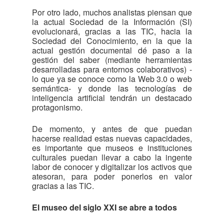
Por otro lado, muchos analistas piensan que
la actual Sociedad de la Información (SI)
evolucionará, gracias a las TIC, hacia la
Sociedad del Conocimiento, en la que la
actual gestión documental dé paso a la
gestión del saber (mediante herramientas
desarrolladas para entornos colaborativos) -
lo que ya se conoce como la Web 3.0 o web
semántica- y donde las tecnologías de
inteligencia artificial tendrán un destacado
protagonismo.
De momento, y antes de que puedan
hacerse realidad estas nuevas capacidades,
es importante que museos e instituciones
culturales puedan llevar a cabo la ingente
labor de conocer y digitalizar los activos que
atesoran, para poder ponerlos en valor
gracias a las TIC.
El museo del siglo XXI se abre a todos