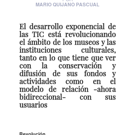
MARIO QUIJANO PASCUAL
El desarrollo exponencial de
las TIC está revolucionando
el ámbito de los museos y las
instituciones culturales,
tanto en lo que tiene que ver
con la conservación y
difusión de sus fondos y
actividades como en el
modelo de relación -ahora
bidireccional- con sus
usuarios
Revolución