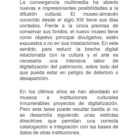
La convergencia multimedia ha abierto
nuevas e impresionantes posibilidades a la
difusión cultural. El museo-almacén
conocido desde el siglo XIX tiene sus días
contados. Frente a la única premisa de
conservar sus fondos, el nuevo museo tiene
como objetivo principal divulgarlos, estén
expuestos o no en sus instalaciones. En este
sentido, para reducir la brecha digital
relacionada con la cultura y el arte es
necesaria una intensiva labor de
digitalización del patrimonio, sobre todo del
que pueda estar en peligro de deterioro o
desaparición.
En los últimos años se han abordado en
museos e instituciones culturales
innumerables proyectos de digitalización.
Pero esta tarea puede resultar baldía si no
se desarrolla siguiendo unas estrictas
directrices que permitan una correcta
catalogación e integración con las bases de
datos de otras instituciones.