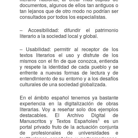
documentos, algunos de ellos tan antiguos o
tan lejanos que de otro modo no podrían ser
consultados por todos los especialistas.
– Accesibilidad: difundir el patrimonio
literario a la sociedad local y global.
– Usabilidad: permitir al receptor de los
textos literarios el uso y disfrute de los
mismos con el fin de que conozca, entienda
y respete la identidad de cada pueblo y se
enfrente a nuevas formas de lectura y de
entendimiento de su entorno y a los desafíos
culturales de una sociedad globalizada.
En el ámbito español tenemos ya bastante
experiencia en la digitalización de obras
literarias. Voy a reseñar solo dos ejemplos
destacables. El Archivo Digital de
1
Manuscritos y Textos Españoles
es un
portal privado fruto de la actuación conjunta
de profesionales de universidades e