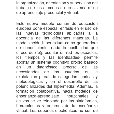
la organización, orientación y supervisión del
trabajo de los alumnos en un sistema mixto
de aprendizaje presencial y virtual.
Este nuevo modelo común de educación
europea pone especial énfasis en el uso de
las nuevas tecnologías aplicadas a la
docencia de las diferentes materias. La
modelización hipertextual como generadora
de conocimiento -dada la posibilidad que
ofrece de (re)presentar en red los espacios,
los tiempos y las identidades- permite
aportar un sistema cognitivo propio basado
en un diagnóstico preciso de las
necesidades de los usuarios, en la
explotación plural de categorías teóricas y
metodológicas y en el desarrollo de las
potencialidades del hipermedia. Además, la
formación colaborativa, hacia modelos de
enseñanza-aprendizaje horizontales y
activos se ve reforzada por las plataformas,
herramientas y entornos de la enseñanza
virtual. Los soportes electrónicos no son de