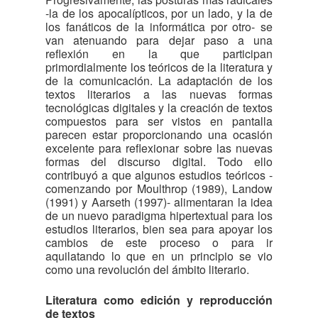
-la de los apocalípticos, por un lado, y la de
los fanáticos de la informática por otro- se
van atenuando para dejar paso a una
reflexión en la que participan
primordialmente los teóricos de la literatura y
de la comunicación. La adaptación de los
textos literarios a las nuevas formas
tecnológicas digitales y la creación de textos
compuestos para ser vistos en pantalla
parecen estar proporcionando una ocasión
excelente para reflexionar sobre las nuevas
formas del discurso digital. Todo ello
contribuyó a que algunos estudios teóricos -
comenzando por Moulthrop (1989), Landow
(1991) y Aarseth (1997)- alimentaran la idea
de un nuevo paradigma hipertextual para los
estudios literarios, bien sea para apoyar los
cambios de este proceso o para ir
aquilatando lo que en un principio se vio
como una revolución del ámbito literario.
Literatura como edición y reproducción
de textos