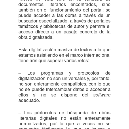
documentos literarios encontrados, sino
también en el funcionamiento del portal: se
puede acceder a las obras a través de un
buscador especializado, a través de portales
temáticos y bibliotecas de autor y permite el
acceso directo a un pasaje concreto de la
obra digitalizada.
Esta digitalización masiva de textos a la que
estamos asistiendo en el marco internacional
tiene aún que superar varios retos:
– Los programas y protocolos de
digitalización no son universales y, por tanto,
no son enteramente compatibles, con lo que
no se puede intercambiar datos o acceder a
ellos si no se dispone del
software
adecuado.
– Los protocolos de búsqueda de obras
literarias digitales no están enteramente
normalizados, por lo que a veces no se
encuentra fácilmente lo que se busca a