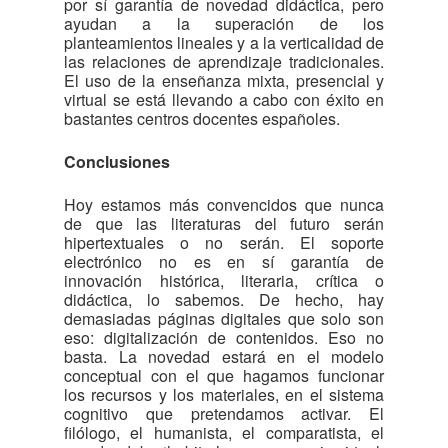
por sí garantía de novedad didáctica, pero
ayudan a la superación de los
planteamientos lineales y a la verticalidad de
las relaciones de aprendizaje tradicionales.
El uso de la enseñanza mixta, presencial y
virtual se está llevando a cabo con éxito en
bastantes centros docentes españoles.
Conclusiones
Hoy estamos más convencidos que nunca
de que las literaturas del futuro serán
hipertextuales o no serán. El soporte
electrónico no es en sí garantía de
innovación histórica, literaria, crítica o
didáctica, lo sabemos. De hecho, hay
demasiadas páginas digitales que solo son
eso: digitalización de contenidos. Eso no
basta. La novedad estará en el modelo
conceptual con el que hagamos funcionar
los recursos y los materiales, en el sistema
cognitivo que pretendamos activar. El
filólogo, el humanista, el comparatista, el