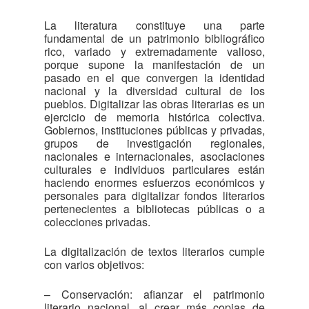
La literatura constituye una parte
fundamental de un patrimonio bibliográfico
rico, variado y extremadamente valioso,
porque supone la manifestación de un
pasado en el que convergen la identidad
nacional y la diversidad cultural de los
pueblos. Digitalizar las obras literarias es un
ejercicio de memoria histórica colectiva.
Gobiernos, instituciones públicas y privadas,
grupos de investigación regionales,
nacionales e internacionales, asociaciones
culturales e individuos particulares están
haciendo enormes esfuerzos económicos y
personales para digitalizar fondos literarios
pertenecientes a bibliotecas públicas o a
colecciones privadas.
La digitalización de textos literarios cumple
con varios objetivos:
– Conservación: afianzar el patrimonio
literario nacional, al crear más copias de