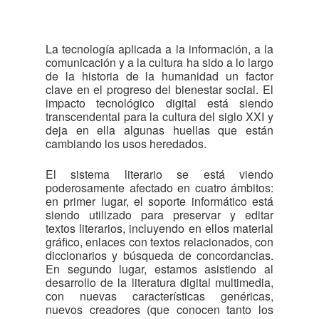
La tecnología aplicada a la información, a la
comunicación y a la cultura ha sido a lo largo
de la historia de la humanidad un factor
clave en el progreso del bienestar social. El
impacto tecnológico digital está siendo
transcendental para la cultura del siglo XXI y
deja en ella algunas huellas que están
cambiando los usos heredados.
El sistema literario se está viendo
poderosamente afectado en cuatro ámbitos:
en primer lugar, el soporte informático está
siendo utilizado para preservar y editar
textos literarios, incluyendo en ellos material
gráfico, enlaces con textos relacionados, con
diccionarios y búsqueda de concordancias.
En segundo lugar, estamos asistiendo al
desarrollo de la literatura digital multimedia,
con nuevas características genéricas,
nuevos creadores (que conocen tanto los