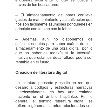
través de los buscadores.
– El almacenamiento de obras conlleva
gastos de mantenimiento y actualización que
nos son fácilmente asumibles por quienes en
principio comienzan con la labor.
– Además, aún no disponemos de
suficientes datos para saber cuánto dura el
almacenamiento de una obra digital, por lo
que no sabemos todavía si la inversión
masiva que estamos desarrollado podrá ser
rentable en el futuro.
Creación de literatura digital
La literatura pensada y escrita en red, que
desarrolla códigos y estructuras narrativas
interdisciplinares, es hoy una realidad
naciente en el ámbito hispánico. Por lo
general, el término ‘literatura digital’ se
refiere a géneros literarios relacionados con