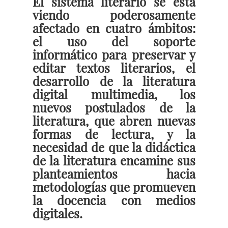
El sistema literario se está
viendo poderosamente
afectado en cuatro ámbitos:
el uso del soporte
informático para preservar y
editar textos literarios, el
desarrollo de la literatura
digital multimedia, los
nuevos postulados de la
literatura, que abren nuevas
formas de lectura, y la
necesidad de que la didáctica
de la literatura encamine sus
planteamientos hacia
metodologías que promueven
la docencia con medios
digitales.