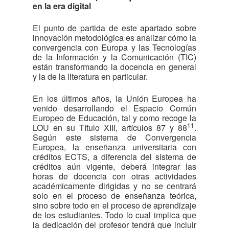
en la era digital
El punto de partida de este apartado sobre
innovación metodológica es analizar cómo la
convergencia con Europa y las Tecnologías
de la Información y la Comunicación (TIC)
están transformando la docencia en general
y la de la literatura en particular.
En los últimos años, la Unión Europea ha
venido desarrollando el Espacio Común
Europeo de Educación, tal y como recoge la
11
LOU en su Título XIII, artículos 87 y 88
.
Según este sistema de Convergencia
Europea, la enseñanza universitaria con
créditos ECTS, a diferencia del sistema de
créditos aún vigente, deberá integrar las
horas de docencia con otras actividades
académicamente dirigidas y no se centrará
solo en el proceso de enseñanza teórica,
sino sobre todo en el proceso de aprendizaje
de los estudiantes. Todo lo cual implica que
la dedicación del profesor tendrá que incluir