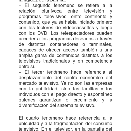
– El segundo fenómeno se refiere a la
relación biunívoca entre televisión y
programas televisivos, entre continente y
contenido, que ya se había iniciado primero
con los lectores de videocassettes y luego
con los DVD. Los telespectadores pueden
acceder a los programas deseados a través
de distintos contenedores o terminales,
capaces de ofrecer acceso también a una
amplia gama de contenidos distintos a los
televisivos tradicionales y en competencia
entre sí.
– El tercer fenómeno hace referencia al
desplazamiento del centro económico del
mercado televisivo. Ya no son las empresas
con la publicidad, sino las familias y los
individuos con el pago directo y espontáneo
quienes garantizan el crecimiento y la
diversificación del sistema televisivo.
El cuarto fenómeno hace referencia a la
ubicuidad y a la fragmentación del consumo
televisivo. En el televisor, en la pantalla del