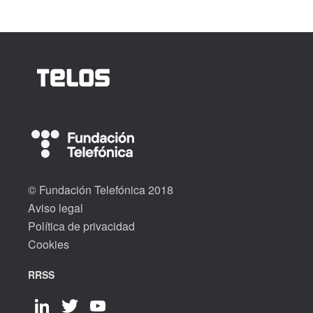
© Fundación Telefónica 2018
Aviso legal
Política de privacidad
Cookies
RRSS
LinkedIn
Twitter
YouTube