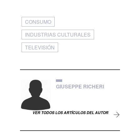
CONSUMO
INDUSTRIAS CULTURALES
TELEVISIÓN
GIUSEPPE RICHERI
VER TODOS LOS ARTÍCULOS DEL AUTOR