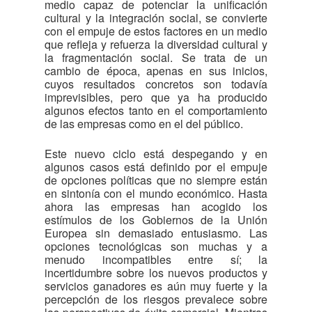
medio capaz de potenciar la unificación
cultural y la integración social, se convierte
con el empuje de estos factores en un medio
que refleja y refuerza la diversidad cultural y
la fragmentación social. Se trata de un
cambio de época, apenas en sus inicios,
cuyos resultados concretos son todavía
imprevisibles, pero que ya ha producido
algunos efectos tanto en el comportamiento
de las empresas como en el del público.
Este nuevo ciclo está despegando y en
algunos casos está definido por el empuje
de opciones políticas que no siempre están
en sintonía con el mundo económico. Hasta
ahora las empresas han acogido los
estímulos de los Gobiernos de la Unión
Europea sin demasiado entusiasmo. Las
opciones tecnológicas son muchas y a
menudo incompatibles entre sí; la
incertidumbre sobre los nuevos productos y
servicios ganadores es aún muy fuerte y la
percepción de los riesgos prevalece sobre