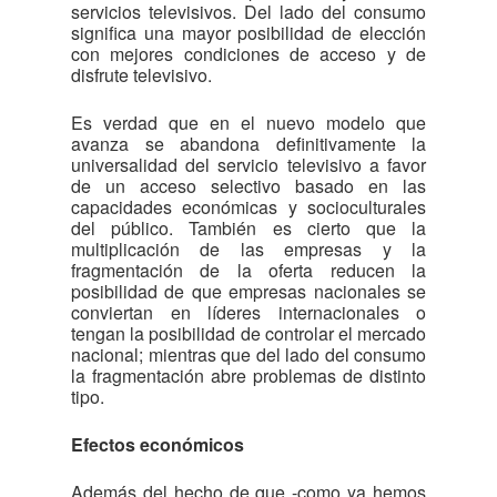
servicios televisivos. Del lado del consumo
significa una mayor posibilidad de elección
con mejores condiciones de acceso y de
disfrute televisivo.
Es verdad que en el nuevo modelo que
avanza se abandona definitivamente la
universalidad del servicio televisivo a favor
de un acceso selectivo basado en las
capacidades económicas y socioculturales
del público. También es cierto que la
multiplicación de las empresas y la
fragmentación de la oferta reducen la
posibilidad de que empresas nacionales se
conviertan en líderes internacionales o
tengan la posibilidad de controlar el mercado
nacional; mientras que del lado del consumo
la fragmentación abre problemas de distinto
tipo.
Efectos económicos
Además del hecho de que -como ya hemos