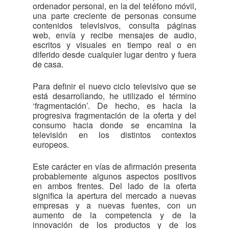
ordenador personal, en la del teléfono móvil,
una parte creciente de personas consume
contenidos televisivos, consulta páginas
web, envía y recibe mensajes de audio,
escritos y visuales en tiempo real o en
diferido desde cualquier lugar dentro y fuera
de casa.
Para definir el nuevo ciclo televisivo que se
está desarrollando, he utilizado el término
‘fragmentación’. De hecho, es hacia la
progresiva fragmentación de la oferta y del
consumo hacia donde se encamina la
televisión en los distintos contextos
europeos.
Este carácter en vías de afirmación presenta
probablemente algunos aspectos positivos
en ambos frentes. Del lado de la oferta
significa la apertura del mercado a nuevas
empresas y a nuevas fuentes, con un
aumento de la competencia y de la
innovación de los productos y de los