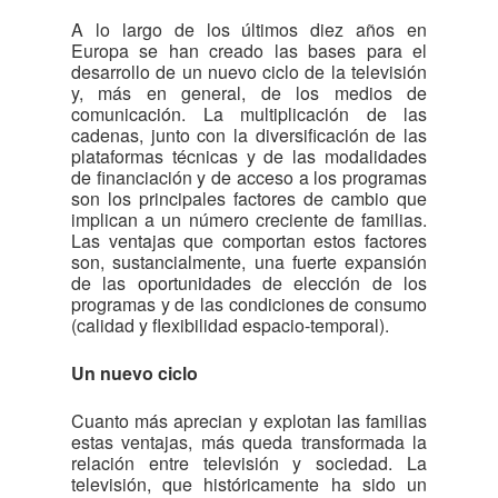
A lo largo de los últimos diez años en
Europa se han creado las bases para el
desarrollo de un nuevo ciclo de la televisión
y, más en general, de los medios de
comunicación. La multiplicación de las
cadenas, junto con la diversificación de las
plataformas técnicas y de las modalidades
de financiación y de acceso a los programas
son los principales factores de cambio que
implican a un número creciente de familias.
Las ventajas que comportan estos factores
son, sustancialmente, una fuerte expansión
de las oportunidades de elección de los
programas y de las condiciones de consumo
(calidad y flexibilidad espacio-temporal).
Un nuevo ciclo
Cuanto más aprecian y explotan las familias
estas ventajas, más queda transformada la
relación entre televisión y sociedad. La
televisión, que históricamente ha sido un