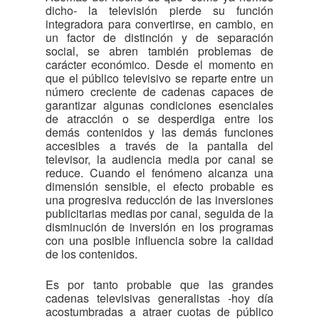
dicho- la televisión pierde su función
integradora para convertirse, en cambio, en
un factor de distinción y de separación
social, se abren también problemas de
carácter económico. Desde el momento en
que el público televisivo se reparte entre un
número creciente de cadenas capaces de
garantizar algunas condiciones esenciales
de atracción o se desperdiga entre los
demás contenidos y las demás funciones
accesibles a través de la pantalla del
televisor, la audiencia media por canal se
reduce. Cuando el fenómeno alcanza una
dimensión sensible, el efecto probable es
una progresiva reducción de las inversiones
publicitarias medias por canal, seguida de la
disminución de inversión en los programas
con una posible influencia sobre la calidad
de los contenidos.
Es por tanto probable que las grandes
cadenas televisivas generalistas -hoy día
acostumbradas a atraer cuotas de público