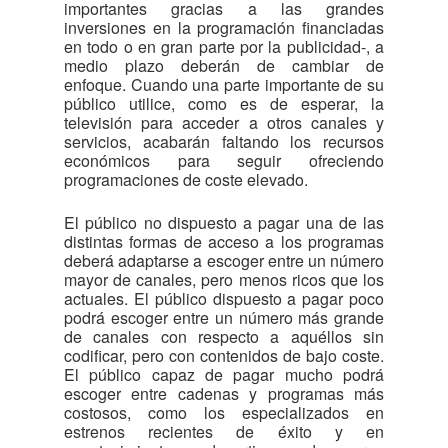
importantes gracias a las grandes
inversiones en la programación financiadas
en todo o en gran parte por la publicidad-, a
medio plazo deberán de cambiar de
enfoque. Cuando una parte importante de su
público utilice, como es de esperar, la
televisión para acceder a otros canales y
servicios, acabarán faltando los recursos
económicos para seguir ofreciendo
programaciones de coste elevado.
El público no dispuesto a pagar una de las
distintas formas de acceso a los programas
deberá adaptarse a escoger entre un número
mayor de canales, pero menos ricos que los
actuales. El público dispuesto a pagar poco
podrá escoger entre un número más grande
de canales con respecto a aquéllos sin
codificar, pero con contenidos de bajo coste.
El público capaz de pagar mucho podrá
escoger entre cadenas y programas más
costosos, como los especializados en
estrenos recientes de éxito y en