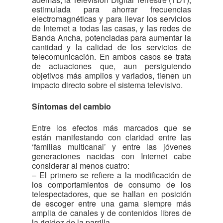
estimulada para ahorrar frecuencias
electromagnéticas y para llevar los servicios
de Internet a todas las casas, y las redes de
Banda Ancha, potenciadas para aumentar la
cantidad y la calidad de los servicios de
telecomunicación. En ambos casos se trata
de actuaciones que, aun persiguiendo
objetivos más amplios y variados, tienen un
impacto directo sobre el sistema televisivo.
Síntomas del cambio
Entre los efectos más marcados que se
están manifestando con claridad entre las
‘familias multicanal’ y entre las jóvenes
generaciones nacidas con Internet cabe
considerar al menos cuatro:
– El primero se refiere a la modificación de
los comportamientos de consumo de los
telespectadores, que se hallan en posición
de escoger entre una gama siempre más
amplia de canales y de contenidos libres de
la rigidez de la parrilla.