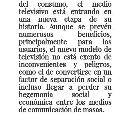
del consumo, el medio
televisivo está entrando en
una nueva etapa de su
historia. Aunque se prevén
numerosos beneficios,
principalmente para los
usuarios, el nuevo modelo de
televisión no está exento de
inconvenientes y peligros,
como el de convertirse en un
factor de separación social o
incluso llegar a perder su
hegemonía social y
económica entre los medios
de comunicación de masas.