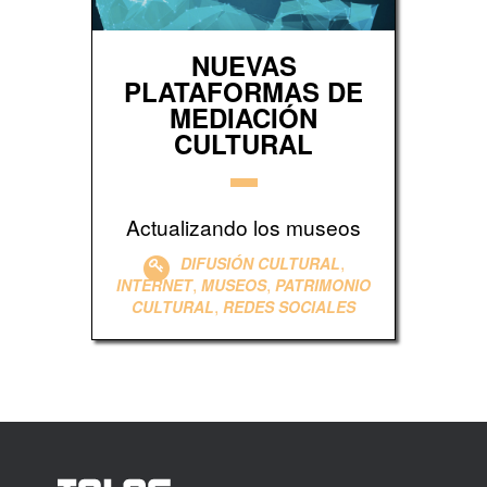
NUEVAS
PLATAFORMAS DE
MEDIACIÓN
CULTURAL
Actualizando los museos
,
DIFUSIÓN CULTURAL
,
,
INTERNET
MUSEOS
PATRIMONIO
,
CULTURAL
REDES SOCIALES