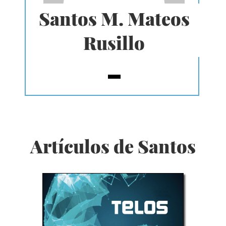
Santos M. Mateos
Rusillo
Artículos de Santos