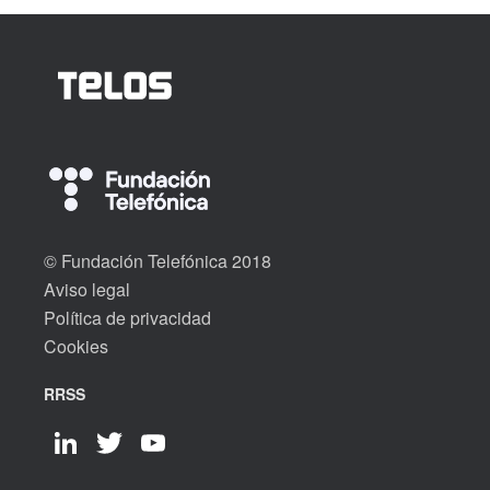
© Fundación Telefónica 2018
Aviso legal
Política de privacidad
Cookies
RRSS
LinkedIn
Twitter
YouTube
Channel