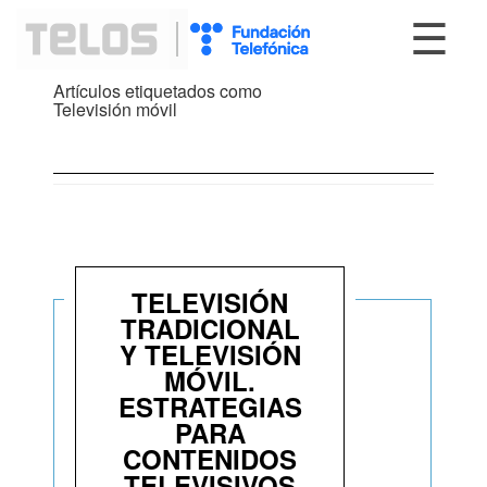
☰
Artículos etiquetados como
Televisión móvil
TELEVISIÓN
TRADICIONAL
Y TELEVISIÓN
MÓVIL.
ESTRATEGIAS
PARA
CONTENIDOS
TELEVISIVOS