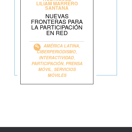
LILIAM MARRERO
SANTANA
NUEVAS
FRONTERAS PARA
LA PARTICIPACIÓN
EN RED
,
AMÉRICA LATINA
,
CIBERPERIODISMO
,
INTERACTIVIDAD
,
PARTICIPACIÓN
PRENSA
,
MÓVIL
SERVICIOS
MÓVILES