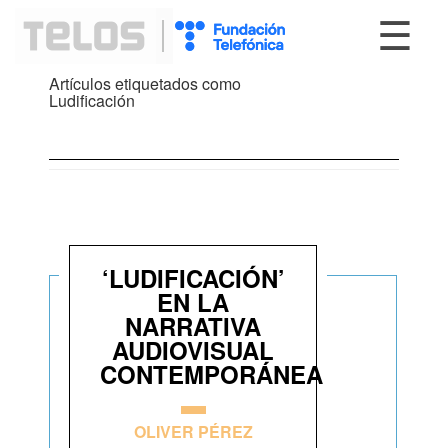
☰
Artículos etiquetados como
Ludificación
‘LUDIFICACIÓN’
EN LA
NARRATIVA
AUDIOVISUAL
CONTEMPORÁNEA
OLIVER PÉREZ