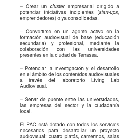
– Crear un
cluster
empresarial dirigido a
potenciar iniciativas incipientes (
start-ups
,
emprendedores) o ya consolidadas.
– Convertirse en un agente activo en la
formación audiovisual de base (educación
secundaria) y profesional, mediante la
colaboración con las universidades
presentes en la ciudad de Terrassa.
– Potenciar la investigación y el desarrollo
en el ámbito de los contenidos audiovisuales
a través del laboratorio Living Lab
Audiovisual.
– Servir de puente entre las universidades,
las empresas del sector y la ciudadanía
local.
El PAC está dotado con todos los servicios
necesarios para desarrollar un proyecto
audiovisual: cuatro platós, camerinos, salas