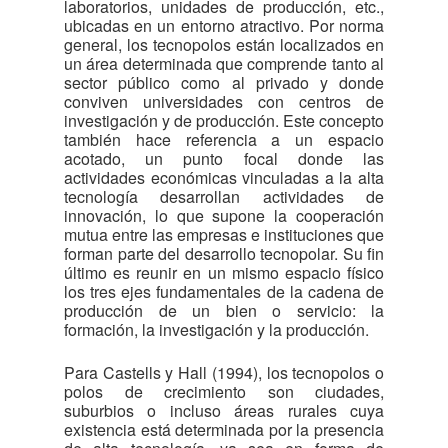
laboratorios, unidades de producción, etc.,
ubicadas en un entorno atractivo. Por norma
general, los tecnopolos están localizados en
un área determinada que comprende tanto al
sector público como al privado y donde
conviven universidades con centros de
investigación y de producción. Este concepto
también hace referencia a un espacio
acotado, un punto focal donde las
actividades económicas vinculadas a la alta
tecnología desarrollan actividades de
innovación, lo que supone la cooperación
mutua entre las empresas e instituciones que
forman parte del desarrollo tecnopolar. Su fin
último es reunir en un mismo espacio físico
los tres ejes fundamentales de la cadena de
producción de un bien o servicio: la
formación, la investigación y la producción.
Para Castells y Hall (1994), los tecnopolos o
polos de crecimiento son ciudades,
suburbios o incluso áreas rurales cuya
existencia está determinada por la presencia