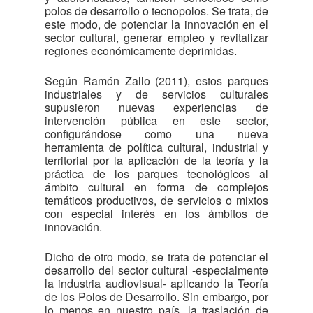
polos de desarrollo o tecnopolos. Se trata, de
este modo, de potenciar la innovación en el
sector cultural, generar empleo y revitalizar
regiones económicamente deprimidas.
Según Ramón Zallo (2011), estos parques
industriales y de servicios culturales
supusieron nuevas experiencias de
intervención pública en este sector,
configurándose como una nueva
herramienta de política cultural, industrial y
territorial por la aplicación de la teoría y la
práctica de los parques tecnológicos al
ámbito cultural en forma de complejos
temáticos productivos, de servicios o mixtos
con especial interés en los ámbitos de
innovación.
Dicho de otro modo, se trata de potenciar el
desarrollo del sector cultural -especialmente
la industria audiovisual- aplicando la Teoría
de los Polos de Desarrollo. Sin embargo, por
lo menos en nuestro país, la traslación de