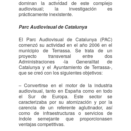
dominan la actividad de este complejo
audiovisual; la investigación es
prácticamente inexistente.
Parc Audiovisual de Catalunya
El Parc Audiovisual de Catalunya (PAC)
comenzó su actividad en el año 2006 en el
municipio de Terrassa. Se trata de un
proyecto transversal entre dos
Administraciones -la Generalitat de
Catalunya y el Ayuntamiento de Terrassa-,
que se creó con los siguientes objetivos:
– Convertirse en el motor de la industria
audiovisual, tanto en España como en todo
el Sur de Europa. Este sector se
caracterizaba por su atomización y por la
carencia de un referente aglutinador, así
como de infraestructuras o servicios de
índole semejante que proporcionasen
ventajas competitivas.