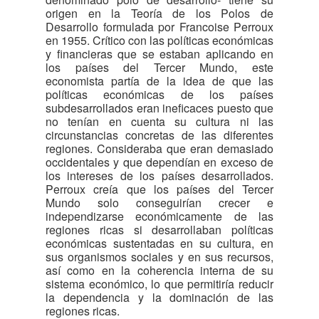
origen en la Teoría de los Polos de
Desarrollo formulada por Francoise Perroux
en 1955. Crítico con las políticas económicas
y financieras que se estaban aplicando en
los países del Tercer Mundo, este
economista partía de la idea de que las
políticas económicas de los países
subdesarrollados eran ineficaces puesto que
no tenían en cuenta su cultura ni las
circunstancias concretas de las diferentes
regiones. Consideraba que eran demasiado
occidentales y que dependían en exceso de
los intereses de los países desarrollados.
Perroux creía que los países del Tercer
Mundo solo conseguirían crecer e
independizarse económicamente de las
regiones ricas si desarrollaban políticas
económicas sustentadas en su cultura, en
sus organismos sociales y en sus recursos,
así como en la coherencia interna de su
sistema económico, lo que permitiría reducir
la dependencia y la dominación de las
regiones ricas.