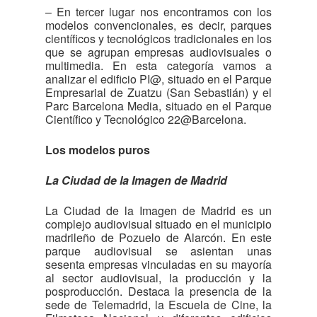
– En tercer lugar nos encontramos con los
modelos convencionales, es decir, parques
científicos y tecnológicos tradicionales en los
que se agrupan empresas audiovisuales o
multimedia. En esta categoría vamos a
analizar el edificio PI@, situado en el Parque
Empresarial de Zuatzu (San Sebastián) y el
Parc Barcelona Media, situado en el Parque
Científico y Tecnológico 22@Barcelona.
Los modelos puros
La Ciudad de la Imagen de Madrid
La Ciudad de la Imagen de Madrid es un
complejo audiovisual situado en el municipio
madrileño de Pozuelo de Alarcón. En este
parque audiovisual se asientan unas
sesenta empresas vinculadas en su mayoría
al sector audiovisual, la producción y la
posproducción. Destaca la presencia de la
sede de Telemadrid, la Escuela de Cine, la