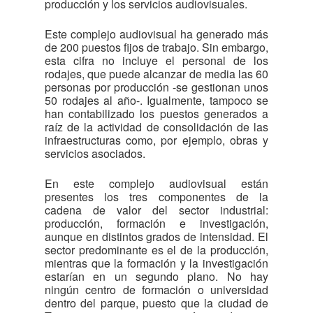
producción y los servicios audiovisuales.
Este complejo audiovisual ha generado más
de 200 puestos fijos de trabajo. Sin embargo,
esta cifra no incluye el personal de los
rodajes, que puede alcanzar de media las 60
personas por producción -se gestionan unos
50 rodajes al año-. Igualmente, tampoco se
han contabilizado los puestos generados a
raíz de la actividad de consolidación de las
infraestructuras como, por ejemplo, obras y
servicios asociados.
En este complejo audiovisual están
presentes los tres componentes de la
cadena de valor del sector industrial:
producción, formación e investigación,
aunque en distintos grados de intensidad. El
sector predominante es el de la producción,
mientras que la formación y la investigación
estarían en un segundo plano. No hay
ningún centro de formación o universidad
dentro del parque, puesto que la ciudad de