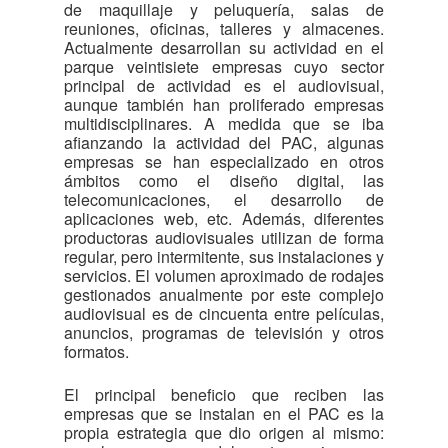
de maquillaje y peluquería, salas de
reuniones, oficinas, talleres y almacenes.
Actualmente desarrollan su actividad en el
parque veintisiete empresas cuyo sector
principal de actividad es el audiovisual,
aunque también han proliferado empresas
multidisciplinares. A medida que se iba
afianzando la actividad del PAC, algunas
empresas se han especializado en otros
ámbitos como el diseño digital, las
telecomunicaciones, el desarrollo de
aplicaciones web, etc. Además, diferentes
productoras audiovisuales utilizan de forma
regular, pero intermitente, sus instalaciones y
servicios. El volumen aproximado de rodajes
gestionados anualmente por este complejo
audiovisual es de cincuenta entre películas,
anuncios, programas de televisión y otros
formatos.
El principal beneficio que reciben las
empresas que se instalan en el PAC es la
propia estrategia que dio origen al mismo: