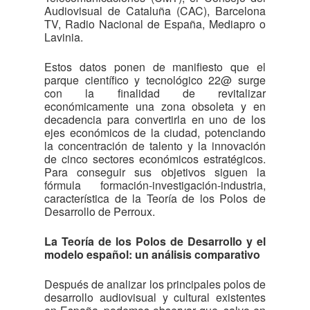
Audiovisual de Cataluña (CAC), Barcelona
TV, Radio Nacional de España, Mediapro o
Lavinia.
Estos datos ponen de manifiesto que el
parque científico y tecnológico 22@ surge
con la finalidad de revitalizar
económicamente una zona obsoleta y en
decadencia para convertirla en uno de los
ejes económicos de la ciudad, potenciando
la concentración de talento y la innovación
de cinco sectores económicos estratégicos.
Para conseguir sus objetivos siguen la
fórmula formación-investigación-industria,
característica de la Teoría de los Polos de
Desarrollo de Perroux.
La Teoría de los Polos de Desarrollo y el
modelo español: un análisis comparativo
Después de analizar los principales polos de
desarrollo audiovisual y cultural existentes