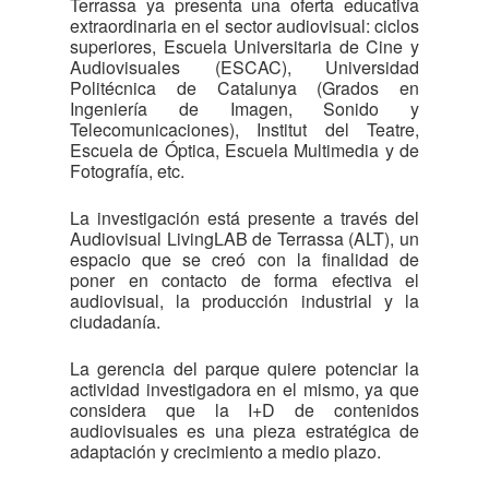
Terrassa ya presenta una oferta educativa
extraordinaria en el sector audiovisual: ciclos
superiores, Escuela Universitaria de Cine y
Audiovisuales (ESCAC), Universidad
Politécnica de Catalunya (Grados en
Ingeniería de Imagen, Sonido y
Telecomunicaciones), Institut del Teatre,
Escuela de Óptica, Escuela Multimedia y de
Fotografía, etc.
La investigación está presente a través del
Audiovisual LivingLAB de Terrassa (ALT), un
espacio que se creó con la finalidad de
poner en contacto de forma efectiva el
audiovisual, la producción industrial y la
ciudadanía.
La gerencia del parque quiere potenciar la
actividad investigadora en el mismo, ya que
considera que la I+D de contenidos
audiovisuales es una pieza estratégica de
adaptación y crecimiento a medio plazo.