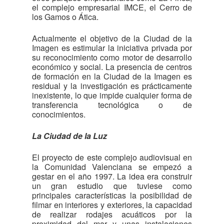
el complejo empresarial IMCE, el Cerro de
los Gamos o Ática.
Actualmente el objetivo de la Ciudad de la
Imagen es estimular la iniciativa privada por
su reconocimiento como motor de desarrollo
económico y social. La presencia de centros
de formación en la Ciudad de la Imagen es
residual y la investigación es prácticamente
inexistente, lo que impide cualquier forma de
transferencia tecnológica o de
conocimientos.
La Ciudad de la Luz
El proyecto de este complejo audiovisual en
la Comunidad Valenciana se empezó a
gestar en el año 1997. La idea era construir
un gran estudio que tuviese como
principales características la posibilidad de
filmar en interiores y exteriores, la capacidad
de realizar rodajes acuáticos por la
proximidad del mar y unas instalaciones