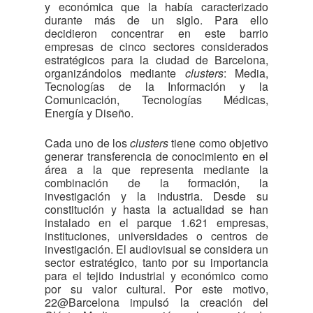
y económica que la había caracterizado
durante más de un siglo. Para ello
decidieron concentrar en este barrio
empresas de cinco sectores considerados
estratégicos para la ciudad de Barcelona,
organizándolos mediante
clusters
: Media,
Tecnologías de la Información y la
Comunicación, Tecnologías Médicas,
Energía y Diseño.
Cada uno de los
clusters
tiene como objetivo
generar transferencia de conocimiento en el
área a la que representa mediante la
combinación de la formación, la
investigación y la industria. Desde su
constitución y hasta la actualidad se han
instalado en el parque 1.621 empresas,
instituciones, universidades o centros de
investigación. El audiovisual se considera un
sector estratégico, tanto por su importancia
para el tejido industrial y económico como
por su valor cultural. Por este motivo,
22@Barcelona impulsó la creación del