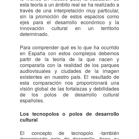
esta teoría a un ámbito real se ha realizado a
través de una interpretación muy particular,
sin la promoción de estos espacios como
ejes para el desarrollo económico y la
innovación cultural en un territorio
determinado.
Para comprender qué es lo que ha ocurrido
en España con estos complejos debemos
partir de la teoría de la que nacen y
compararla con la realidad de los parques
audiovisuales y ciudades de la imagen
existentes en nuestro país. El resultado de
esta comparación nos proporcionará una
visión global de las fortalezas y debilidades
de los polos de desarrollo cultural
españoles.
Los tecnopolos o polos de desarrollo
cultural
El concepto de tecnopolo -también
denominado polo de desarrollo- tiene su