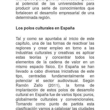
al potencial de las universidades para
producir una serie de conocimientos que
fortalecen el desarrollo empresarial de una
determinada región.
Los polos culturales en España
Tal y como se apuntaba al inicio de este
capítulo, una de las formas de reactivar las
regiones y crear empleo en torno a las
industrias culturales y creativas es aplicar
estas teorías y concentrar todos los
elementos de la cadena de valor en un
mismo espacio físico. En España se han
llevado a cabo diversas iniciativas de este
tipo, centradas fundamentalmente en
potenciar el sector audiovisual. Según
Ramón Zallo (2011), la forma de
implantación de estos polos de desarrollo
cultural en España fue de varios tipos: puros,
globalmente culturales y convencionales.
Tomando como punto de partida esta
clasificación vamos a catalogar las ciudades