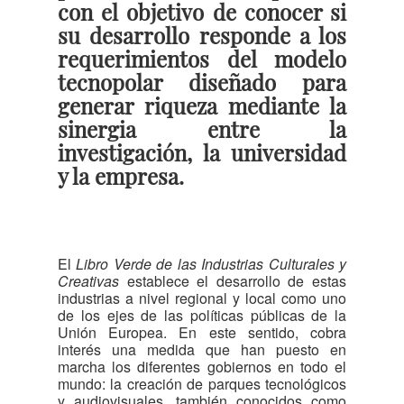
con el objetivo de conocer si
su desarrollo responde a los
requerimientos del modelo
tecnopolar diseñado para
generar riqueza mediante la
sinergia entre la
investigación, la universidad
y la empresa.
El
Libro Verde de las Industrias Culturales y
Creativas
establece el desarrollo de estas
industrias a nivel regional y local como uno
de los ejes de las políticas públicas de la
Unión Europea. En este sentido, cobra
interés una medida que han puesto en
marcha los diferentes gobiernos en todo el
mundo: la creación de parques tecnológicos
y audiovisuales, también conocidos como