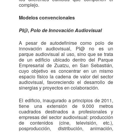
complejo.
Modelos convencionales
PI@, Polo de Innovación Audiovisual
A pesar de autodefinirse como polo de
innovación audiovisual, PI@ no es un
parque audiovisual al uso, sino que se trata
de un edificio ubicado dentro del Parque
Empresarial de Zuatzu, en San Sebastián,
cuyo objetivo es concentrar en un mismo
espacio físico la cadena de valor del sector
audiovisual, favoreciendo el desarrollo de
sinergias y proyectos en colaboración.
El edificio, inaugurado a principios de 2011,
tiene una extensión de 9.000 metros
cuadrados destinados a profesionales y
empresas del sector audiovisual: producción
de contenidos (cine, televisión, etc.),
posproducción, distribución, animación,