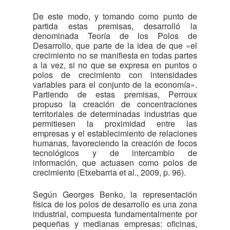
De este modo, y tomando como punto de
partida estas premisas, desarrolló la
denominada Teoría de los Polos de
Desarrollo, que parte de la idea de que «el
crecimiento no se manifiesta en todas partes
a la vez, si no que se expresa en puntos o
polos de crecimiento con intensidades
variables para el conjunto de la economía».
Partiendo de estas premisas, Perroux
propuso la creación de concentraciones
territoriales de determinadas industrias que
permitiesen la proximidad entre las
empresas y el establecimiento de relaciones
humanas, favoreciendo la creación de focos
tecnológicos y de intercambio de
información, que actuasen como polos de
crecimiento (Etxebarria et al., 2009, p. 96).
Según Georges Benko, la representación
física de los polos de desarrollo es una zona
industrial, compuesta fundamentalmente por
pequeñas y medianas empresas: oficinas,