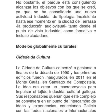
No obstante, el parque está consiguiendo
alcanzar los objetivos con los que se creó,
ya que se ha consolidado una nueva
actividad industrial de tipología inexistente
hasta ese momento en la ciudad de Terrassa
-la producción audiovisual- tanto desde el
punto de vista industrial como formativo e
incluso ciudadano.
Modelos globalmente culturales
Cidade da Cultura
La Cidade da Cultura comenzó a gestarse a
finales de la década de 1990 y los primeros
edificios fueron inaugurados en 2011 en el
Monte Gaiás, en Santiago de Compostela.
La idea era crear un macroproyecto para
impulsar el tejido industrial cultural gallego.
Sus responsables querían que este complejo
se convirtiera en un punto de intercambio de
ideas y experiencias, conectando Galicia
con las redes nacionales e internacionales