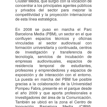
Clúster Media, que surgió con la vocación de
concentrar a los principales agentes públicos
y privados del sector para mejorar la
competitividad y la proyección internacional
de esta línea estratégica.
En 2008 se puso en marcha el Parc
Barcelona Media (PBM), un sector en el que
confluyen espacios técnicos y oficinas
vinculadas al sector audiovisual con
formación universitaria y continuada, centros
de investigación y transferencia de
tecnología, servicios de incubación de
empresas audiovisuales, espacios de
residencia temporal de estudiantes,
profesores y emprendedores y espacios de
exposición y de interacción con el entorno.
La puesta en marcha del PBM fue posible
gracias a la colaboración de la Universidad
Pompeu Fabra, presente en el parque desde
el año 2009 y que aporta profesionales e
investigadores del área de la Comunicación.
También se ubicó en la zona el Centro de
Innovación Barcelona Media (CIBM),