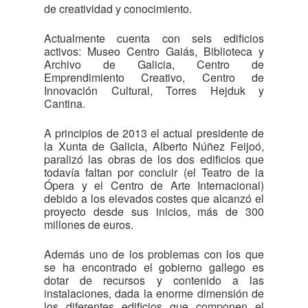
de creatividad y conocimiento.
Actualmente cuenta con seis edificios
activos: Museo Centro Gaiás, Biblioteca y
Archivo de Galicia, Centro de
Emprendimiento Creativo, Centro de
Innovación Cultural, Torres Hejduk y
Cantina.
A principios de 2013 el actual presidente de
la Xunta de Galicia, Alberto Núñez Feijoó,
paralizó las obras de los dos edificios que
todavía faltan por concluir (el Teatro de la
Ópera y el Centro de Arte Internacional)
debido a los elevados costes que alcanzó el
proyecto desde sus inicios, más de 300
millones de euros.
Además uno de los problemas con los que
se ha encontrado el gobierno gallego es
dotar de recursos y contenido a las
instalaciones, dada la enorme dimensión de
los diferentes edificios que componen el