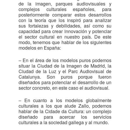
de la imagen, parques audiovisuales y
complejos culturales españoles, para
posteriormente comparar estos desarrollos
con la teoría que los inspiró para analizar
sus fortalezas y debilidades, así como su
capacidad para crear innovación y potenciar
el sector cultural en nuestro país. De este
modo, tenemos que hablar de los siguientes
modelos en España:
– En el área de los modelos puros podemos
situar la Ciudad de la Imagen de Madrid, la
Ciudad de la Luz y el Parc Audiovisual de
Catalunya. Son puros porque fueron
diseñados para potenciar el desarrollo de un
sector concreto, en este caso el audiovisual.
– En cuanto a los modelos globalmente
culturales a los que alude Zallo, podemos
hablar de la Cidade da Cultura: un complejo
diseñado para acercar los servicios
culturales a la sociedad gallega y al mundo.