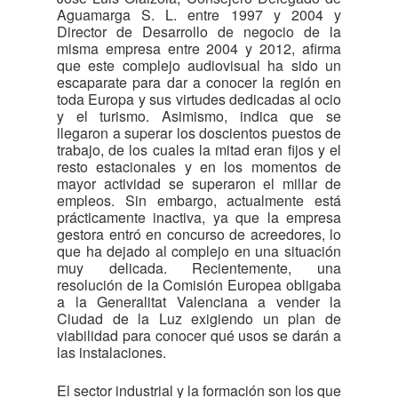
Aguamarga S. L. entre 1997 y 2004 y
Director de Desarrollo de negocio de la
misma empresa entre 2004 y 2012, afirma
que este complejo audiovisual ha sido un
escaparate para dar a conocer la región en
toda Europa y sus virtudes dedicadas al ocio
y el turismo. Asimismo, indica que se
llegaron a superar los doscientos puestos de
trabajo, de los cuales la mitad eran fijos y el
resto estacionales y en los momentos de
mayor actividad se superaron el millar de
empleos. Sin embargo, actualmente está
prácticamente inactiva, ya que la empresa
gestora entró en concurso de acreedores, lo
que ha dejado al complejo en una situación
muy delicada. Recientemente, una
resolución de la Comisión Europea obligaba
a la Generalitat Valenciana a vender la
Ciudad de la Luz exigiendo un plan de
viabilidad para conocer qué usos se darán a
las instalaciones.
El sector industrial y la formación son los que