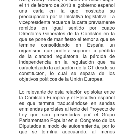
el 11 de febrero de 2013 al gobierno español
una carta en la que mostraba su
preocupación por la iniciativa legislativa. La
vicepresidenta recuerda la carta previamente
remitida en igual sentido por cuatro
Directores Generales de la Comisión en la
que se pone de manifiesto el temor a que se
termine consolidando en España un
organismo que pudiera suponer la pérdida
de la claridad regulatoria, la pérdida de
independencia en la regulación que ha
caracterizado la actuación de la CT desde su
constitución, lo cual se separa de los
objetivos políticos de la Unión Europea.
Lo relevante de esta relación epistolar entre
la Comisión Europea y el Ejecutivo español
es que termina traduciéndose en sendas
enmiendas parciales al texto del Proyecto de
Ley que son presentadas por el Grupo
Parlamentario Popular en el Congreso de los
Diputados a modo de autoenmienda, por lo
que se termina adecuando, al menos