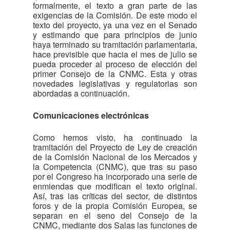
formalmente, el texto a gran parte de las
exigencias de la Comisión. De este modo el
texto del proyecto, ya una vez en el Senado
y estimando que para principios de junio
haya terminado su tramitación parlamentaria,
hace previsible que hacia el mes de julio se
pueda proceder al proceso de elección del
primer Consejo de la CNMC. Esta y otras
novedades legislativas y regulatorias son
abordadas a continuación.
Comunicaciones electrónicas
Como hemos visto, ha continuado la
tramitación del Proyecto de Ley de creación
de la Comisión Nacional de los Mercados y
la Competencia (CNMC), que tras su paso
por el Congreso ha incorporado una serie de
enmiendas que modifican el texto original.
Así, tras las críticas del sector, de distintos
foros y de la propia Comisión Europea, se
separan en el seno del Consejo de la
CNMC, mediante dos Salas las funciones de