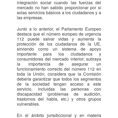
integración social cuando las fuerzas del
mercado no han sabido proporcionar por sí
solas servicios básicos a los ciudadanos y a
las empresas.
Junto a lo anterior, el Parlamento Europeo
destaca que el número europeo de urgencia
112 puede salvar vidas y aumenta la
protección de los ciudadanos de la UE,
sirviendo como un sistema de apoyo
importante para los ciudadanos y
consumidores del mercado interior; subraya
la importancia de asegurar un
funcionamiento correcto del número 112 en
toda la Unión; considera que la Comisión
debería garantizar que todos los segmentos
de la sociedad tengan acceso a este
servicio, incluidas las personas con
discapacidad (problemas de audición,
trastornos del habla, etc.) y otros grupos
vulnerables.
En el ámbito jurisdiccional y en materia