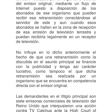
del emisor original, mediante un flujo de
Internet puesto a disposición de los
abonados de ese organismo que pueden
recibir esa retransmisión conectándose al
servidor de este y aun cuando esos
abonados se hallen en la zona de recepción
de esa emisión de televisión terrestre y
puedan recibirla legalmente en un receptor
de televisión.
No influye en lo dicho anteriormente el
hecho de que una retransmisión como la
discutida en el asunto principal se financie
con la publicidad y tenga así carácter
lucrativo, como tampoco el que dicha
retransmisión sea realizada por un
organismo que se encuentra en competencia
directa con el emisor original.
Las demandantes en el litigio principal son
siete emisoras comerciales de televisión del
Reino Unido que interpusieron una acción
contra TV Catchup ante la High Court of