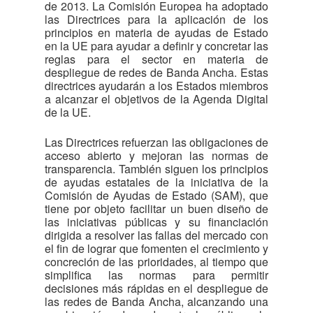
de 2013. La Comisión Europea ha adoptado
las Directrices para la aplicación de los
principios en materia de ayudas de Estado
en la UE para ayudar a definir y concretar las
reglas para el sector en materia de
despliegue de redes de Banda Ancha. Estas
directrices ayudarán a los Estados miembros
a alcanzar el objetivos de la Agenda Digital
de la UE.
Las Directrices refuerzan las obligaciones de
acceso abierto y mejoran las normas de
transparencia. También siguen los principios
de ayudas estatales de la iniciativa de la
Comisión de Ayudas de Estado (SAM), que
tiene por objeto facilitar un buen diseño de
las iniciativas públicas y su financiación
dirigida a resolver las fallas del mercado con
el fin de lograr que fomenten el crecimiento y
concreción de las prioridades, al tiempo que
simplifica las normas para permitir
decisiones más rápidas en el despliegue de
las redes de Banda Ancha, alcanzando una