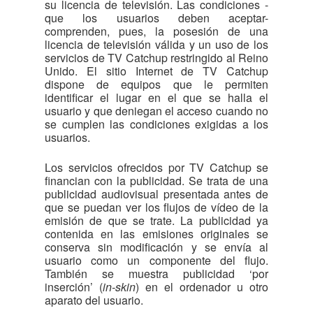
su licencia de televisión. Las condiciones -
que los usuarios deben aceptar-
comprenden, pues, la posesión de una
licencia de televisión válida y un uso de los
servicios de TV Catchup restringido al Reino
Unido. El sitio Internet de TV Catchup
dispone de equipos que le permiten
identificar el lugar en el que se halla el
usuario y que deniegan el acceso cuando no
se cumplen las condiciones exigidas a los
usuarios.
Los servicios ofrecidos por TV Catchup se
financian con la publicidad. Se trata de una
publicidad audiovisual presentada antes de
que se puedan ver los flujos de vídeo de la
emisión de que se trate. La publicidad ya
contenida en las emisiones originales se
conserva sin modificación y se envía al
usuario como un componente del flujo.
También se muestra publicidad ‘por
inserción’ (
in-skin
) en el ordenador u otro
aparato del usuario.