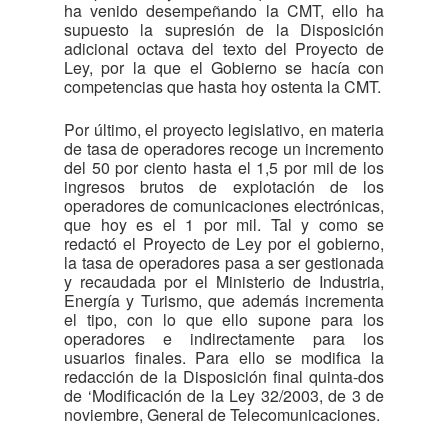
ha venido desempeñando la CMT, ello ha
supuesto la supresión de la Disposición
adicional octava del texto del Proyecto de
Ley, por la que el Gobierno se hacía con
competencias que hasta hoy ostenta la CMT.
Por último, el proyecto legislativo, en materia
de tasa de operadores recoge un incremento
del 50 por ciento hasta el 1,5 por mil de los
ingresos brutos de explotación de los
operadores de comunicaciones electrónicas,
que hoy es el 1 por mil. Tal y como se
redactó el Proyecto de Ley por el gobierno,
la tasa de operadores pasa a ser gestionada
y recaudada por el Ministerio de Industria,
Energía y Turismo, que además incrementa
el tipo, con lo que ello supone para los
operadores e indirectamente para los
usuarios finales. Para ello se modifica la
redacción de la Disposición final quinta-dos
de ‘Modificación de la Ley 32/2003, de 3 de
noviembre, General de Telecomunicaciones.