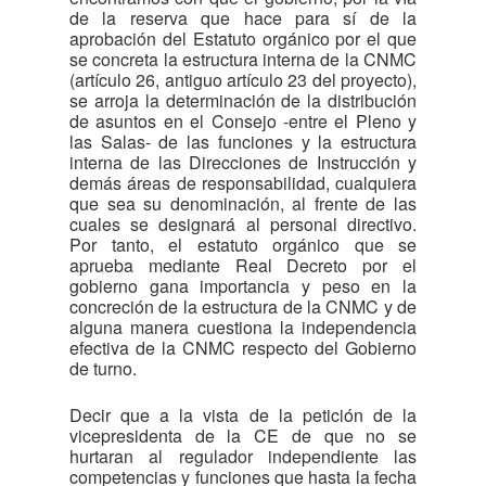
de la reserva que hace para sí de la
aprobación del Estatuto orgánico por el que
se concreta la estructura interna de la CNMC
(artículo 26, antiguo artículo 23 del proyecto),
se arroja la determinación de la distribución
de asuntos en el Consejo -entre el Pleno y
las Salas- de las funciones y la estructura
interna de las Direcciones de Instrucción y
demás áreas de responsabilidad, cualquiera
que sea su denominación, al frente de las
cuales se designará al personal directivo.
Por tanto, el estatuto orgánico que se
aprueba mediante Real Decreto por el
gobierno gana importancia y peso en la
concreción de la estructura de la CNMC y de
alguna manera cuestiona la independencia
efectiva de la CNMC respecto del Gobierno
de turno.
Decir que a la vista de la petición de la
vicepresidenta de la CE de que no se
hurtaran al regulador independiente las
competencias y funciones que hasta la fecha