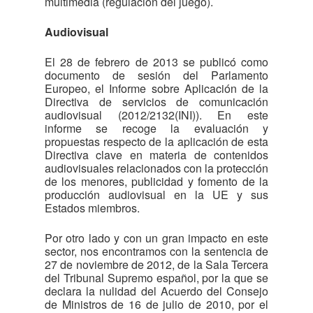
multimedia (regulación del juego).
Audiovisual
El 28 de febrero de 2013 se publicó como
documento de sesión del Parlamento
Europeo, el Informe sobre Aplicación de la
Directiva de servicios de comunicación
audiovisual (2012/2132(INI)). En este
informe se recoge la evaluación y
propuestas respecto de la aplicación de esta
Directiva clave en materia de contenidos
audiovisuales relacionados con la protección
de los menores, publicidad y fomento de la
producción audiovisual en la UE y sus
Estados miembros.
Por otro lado y con un gran impacto en este
sector, nos encontramos con la sentencia de
27 de noviembre de 2012, de la Sala Tercera
del Tribunal Supremo español, por la que se
declara la nulidad del Acuerdo del Consejo
de Ministros de 16 de julio de 2010, por el