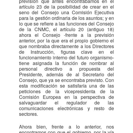
previsión que antes encontrábamos en el
artículo 23 de la posibilidad de crear en el
seno del Consejo una Comisión Ejecutiva
para la gestión ordinaria de los asuntos; y en
lo que se refiere a las funciones del Consejo
de la CNMC, el artículo 20 (antiguo 18)
ahora el Consejo -frente a la previsión
anterior, por la que era el propio gobierno el
que nombraba directamente a los Directores
de Instrucción, figuras clave en el
funcionamiento interno del futuro organismo-
tiene asignada la función de nombrar al
personal directivo a propuesta del
Presidente, además de al Secretario del
Consejo, que ya se encontraba previsto. Con
esta modificación se satisfaría una de las
peticiones de la vicepresidenta de la
Comisión Europea en la perspectiva de
salvaguardar el regulador de las
comunicaciones electrónicas y resto de
sectores.
Ahora bien, frente a lo anterior, nos
encontramos con que el gobierno, por la vía