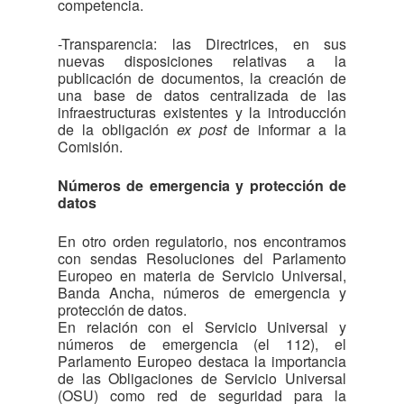
competencia.
-Transparencia: las Directrices, en sus
nuevas disposiciones relativas a la
publicación de documentos, la creación de
una base de datos centralizada de las
infraestructuras existentes y la introducción
de la obligación
ex post
de informar a la
Comisión.
Números de emergencia y protección de
datos
En otro orden regulatorio, nos encontramos
con sendas Resoluciones del Parlamento
Europeo en materia de Servicio Universal,
Banda Ancha, números de emergencia y
protección de datos.
En relación con el Servicio Universal y
números de emergencia (el 112), el
Parlamento Europeo destaca la importancia
de las Obligaciones de Servicio Universal
(OSU) como red de seguridad para la