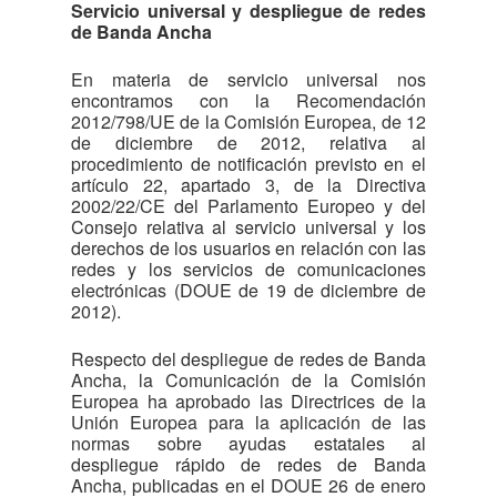
Servicio universal y despliegue de redes
de Banda Ancha
En materia de servicio universal nos
encontramos con la Recomendación
2012/798/UE de la Comisión Europea, de 12
de diciembre de 2012, relativa al
procedimiento de notificación previsto en el
artículo 22, apartado 3, de la Directiva
2002/22/CE del Parlamento Europeo y del
Consejo relativa al servicio universal y los
derechos de los usuarios en relación con las
redes y los servicios de comunicaciones
electrónicas (DOUE de 19 de diciembre de
2012).
Respecto del despliegue de redes de Banda
Ancha, la Comunicación de la Comisión
Europea ha aprobado las Directrices de la
Unión Europea para la aplicación de las
normas sobre ayudas estatales al
despliegue rápido de redes de Banda
Ancha, publicadas en el DOUE 26 de enero