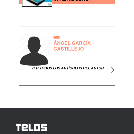
ÁNGEL GARCÍA
CASTILLEJO
VER TODOS LOS ARTÍCULOS DEL AUTOR