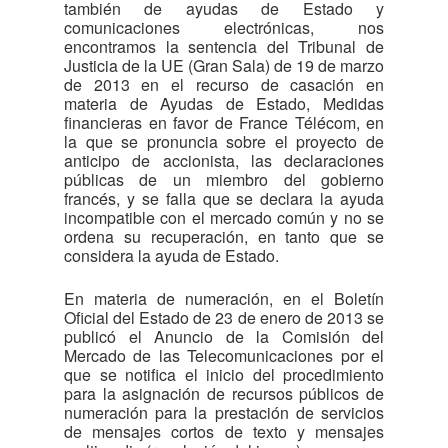
también de ayudas de Estado y
comunicaciones electrónicas, nos
encontramos la sentencia del Tribunal de
Justicia de la UE (Gran Sala) de 19 de marzo
de 2013 en el recurso de casación en
materia de Ayudas de Estado, Medidas
financieras en favor de France Télécom, en
la que se pronuncia sobre el proyecto de
anticipo de accionista, las declaraciones
públicas de un miembro del gobierno
francés, y se falla que se declara la ayuda
incompatible con el mercado común y no se
ordena su recuperación, en tanto que se
considera la ayuda de Estado.
En materia de numeración, en el Boletín
Oficial del Estado de 23 de enero de 2013 se
publicó el Anuncio de la Comisión del
Mercado de las Telecomunicaciones por el
que se notifica el inicio del procedimiento
para la asignación de recursos públicos de
numeración para la prestación de servicios
de mensajes cortos de texto y mensajes