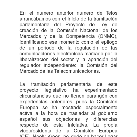
En el número anterior número de Telos
arrancábamos con el inicio de la tramitación
parlamentaria del Proyecto de Ley de
creación de la Comisión Nacional de los
Mercados y de la Competencia (CNMC),
identificando ese momento como el epílogo
de un período de la regulación de las
comunicaciones electrónicas marcado por la
liberalización del sector y la aparición del
regulador independiente: la Comisión del
Mercado de las Telecomunicaciones.
La tramitación parlamentaria de este
proyecto legislativo ha experimentado
circunstancias que no tienen parangón con
experiencias anteriores, pues la Comisión
Europea se ha mostrado especialmente
activa a la hora de trasladar al gobierno
español sus objeciones y diferencias
respecto de esta iniciativa. La propia
vicepresidenta de la Comisión Europea
(CE), Neely Kroes, no dudó en hacer llegar