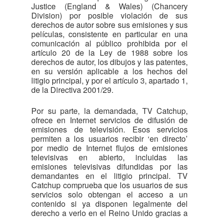
Justice (England & Wales) (Chancery
Division) por posible violación de sus
derechos de autor sobre sus emisiones y sus
películas, consistente en particular en una
comunicación al público prohibida por el
artículo 20 de la Ley de 1988 sobre los
derechos de autor, los dibujos y las patentes,
en su versión aplicable a los hechos del
litigio principal, y por el artículo 3, apartado 1,
de la Directiva 2001/29.
Por su parte, la demandada, TV Catchup,
ofrece en Internet servicios de difusión de
emisiones de televisión. Esos servicios
permiten a los usuarios recibir ‘en directo’
por medio de Internet flujos de emisiones
televisivas en abierto, incluidas las
emisiones televisivas difundidas por las
demandantes en el litigio principal. TV
Catchup comprueba que los usuarios de sus
servicios solo obtengan el acceso a un
contenido si ya disponen legalmente del
derecho a verlo en el Reino Unido gracias a