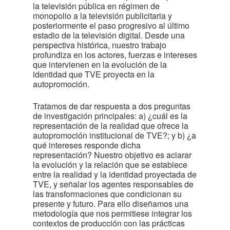
la televisión pública en régimen de
monopolio a la televisión publicitaria y
posteriormente el paso progresivo al último
estadio de la televisión digital. Desde una
perspectiva histórica, nuestro trabajo
profundiza en los actores, fuerzas e intereses
que intervienen en la evolución de la
identidad que TVE proyecta en la
autopromoción.
Tratamos de dar respuesta a dos preguntas
de investigación principales: a) ¿cuál es la
representación de la realidad que ofrece la
autopromoción institucional de TVE?; y b) ¿a
qué intereses responde dicha
representación? Nuestro objetivo es aclarar
la evolución y la relación que se establece
entre la realidad y la identidad proyectada de
TVE, y señalar los agentes responsables de
las transformaciones que condicionan su
presente y futuro. Para ello diseñamos una
metodología que nos permitiese integrar los
contextos de producción con las prácticas