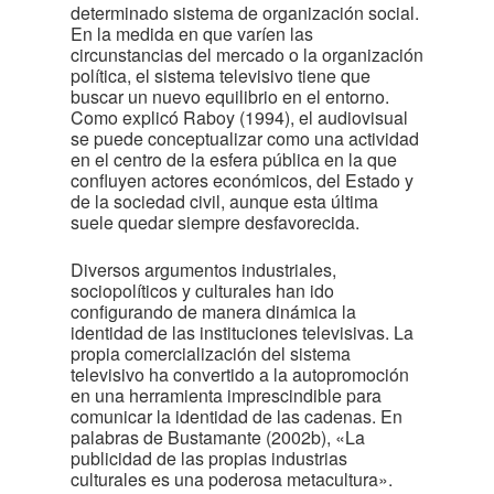
determinado sistema de organización social.
En la medida en que varíen las
circunstancias del mercado o la organización
política, el sistema televisivo tiene que
buscar un nuevo equilibrio en el entorno.
Como explicó Raboy (1994), el audiovisual
se puede conceptualizar como una actividad
en el centro de la esfera pública en la que
confluyen actores económicos, del Estado y
de la sociedad civil, aunque esta última
suele quedar siempre desfavorecida.
Diversos argumentos industriales,
sociopolíticos y culturales han ido
configurando de manera dinámica la
identidad de las instituciones televisivas. La
propia comercialización del sistema
televisivo ha convertido a la autopromoción
en una herramienta imprescindible para
comunicar la identidad de las cadenas. En
palabras de Bustamante (2002b), «La
publicidad de las propias industrias
culturales es una poderosa metacultura».