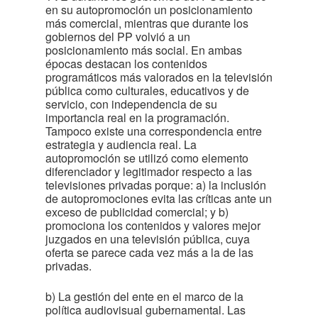
en su autopromoción un posicionamiento
más comercial, mientras que durante los
gobiernos del PP volvió a un
posicionamiento más social. En ambas
épocas destacan los contenidos
programáticos más valorados en la televisión
pública como culturales, educativos y de
servicio, con independencia de su
importancia real en la programación.
Tampoco existe una correspondencia entre
estrategia y audiencia real. La
autopromoción se utilizó como elemento
diferenciador y legitimador respecto a las
televisiones privadas porque: a) la inclusión
de autopromociones evita las críticas ante un
exceso de publicidad comercial; y b)
promociona los contenidos y valores mejor
juzgados en una televisión pública, cuya
oferta se parece cada vez más a la de las
privadas.
b) La gestión del ente en el marco de la
política audiovisual gubernamental. Las