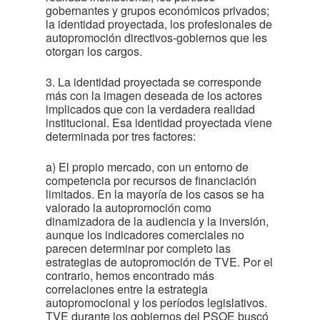
gobernantes y grupos económicos privados;
la identidad proyectada, los profesionales de
autopromoción directivos-gobiernos que les
otorgan los cargos.
3. La identidad proyectada se corresponde
más con la imagen deseada de los actores
implicados que con la verdadera realidad
institucional. Esa identidad proyectada viene
determinada por tres factores:
a) El propio mercado, con un entorno de
competencia por recursos de financiación
limitados. En la mayoría de los casos se ha
valorado la autopromoción como
dinamizadora de la audiencia y la inversión,
aunque los indicadores comerciales no
parecen determinar por completo las
estrategias de autopromoción de TVE. Por el
contrario, hemos encontrado más
correlaciones entre la estrategia
autopromocional y los períodos legislativos.
TVE durante los gobiernos del PSOE buscó