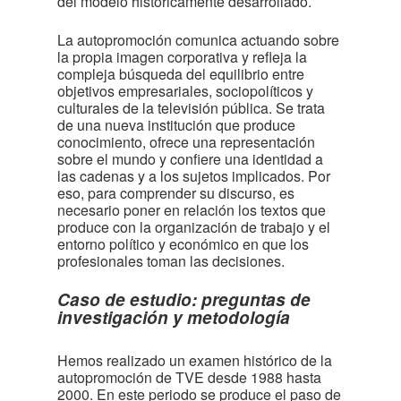
del modelo históricamente desarrollado.
La autopromoción comunica actuando sobre
la propia imagen corporativa y refleja la
compleja búsqueda del equilibrio entre
objetivos empresariales, sociopolíticos y
culturales de la televisión pública. Se trata
de una nueva institución que produce
conocimiento, ofrece una representación
sobre el mundo y confiere una identidad a
las cadenas y a los sujetos implicados. Por
eso, para comprender su discurso, es
necesario poner en relación los textos que
produce con la organización de trabajo y el
entorno político y económico en que los
profesionales toman las decisiones.
Caso de estudio: preguntas de
investigación y metodología
Hemos realizado un examen histórico de la
autopromoción de TVE desde 1988 hasta
2000. En este periodo se produce el paso de