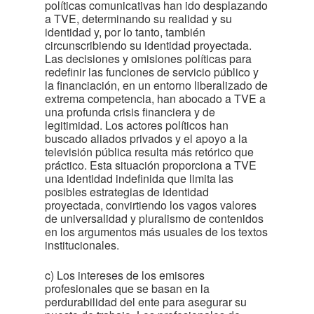
políticas comunicativas han ido desplazando
a TVE, determinando su realidad y su
identidad y, por lo tanto, también
circunscribiendo su identidad proyectada.
Las decisiones y omisiones políticas para
redefinir las funciones de servicio público y
la financiación, en un entorno liberalizado de
extrema competencia, han abocado a TVE a
una profunda crisis financiera y de
legitimidad. Los actores políticos han
buscado aliados privados y el apoyo a la
televisión pública resulta más retórico que
práctico. Esta situación proporciona a TVE
una identidad indefinida que limita las
posibles estrategias de identidad
proyectada, convirtiendo los vagos valores
de universalidad y pluralismo de contenidos
en los argumentos más usuales de los textos
institucionales.
c) Los intereses de los emisores
profesionales que se basan en la
perdurabilidad del ente para asegurar su