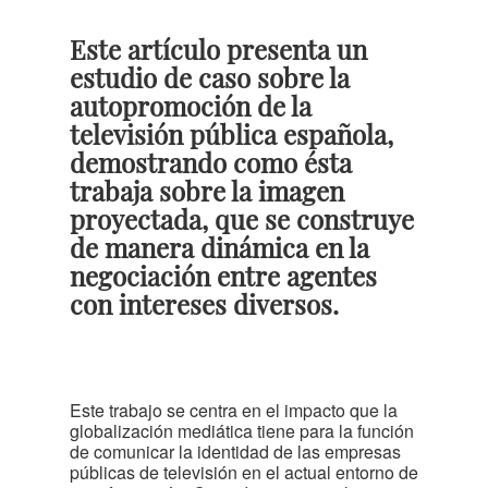
Este artículo presenta un
estudio de caso sobre la
autopromoción de la
televisión pública española,
demostrando como ésta
trabaja sobre la imagen
proyectada, que se construye
de manera dinámica en la
negociación entre agentes
con intereses diversos.
Este trabajo se centra en el impacto que la
globalización mediática tiene para la función
de comunicar la identidad de las empresas
públicas de televisión en el actual entorno de