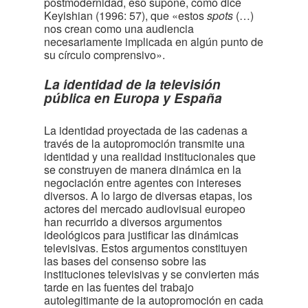
postmodernidad, eso supone, como dice
Keyishian (1996: 57), que «estos
spots
(…)
nos crean como una audiencia
necesariamente implicada en algún punto de
su círculo comprensivo».
La identidad de la televisión
pública en Europa y España
La identidad proyectada de las cadenas a
través de la autopromoción transmite una
identidad y una realidad institucionales que
se construyen de manera dinámica en la
negociación entre agentes con intereses
diversos. A lo largo de diversas etapas, los
actores del mercado audiovisual europeo
han recurrido a diversos argumentos
ideológicos para justificar las dinámicas
televisivas. Estos argumentos constituyen
las bases del consenso sobre las
instituciones televisivas y se convierten más
tarde en las fuentes del trabajo
autolegitimante de la autopromoción en cada