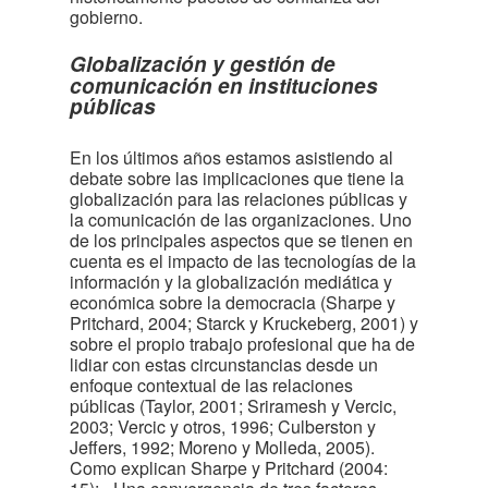
gobierno.
Globalización y gestión de
comunicación en instituciones
públicas
En los últimos años estamos asistiendo al
debate sobre las implicaciones que tiene la
globalización para las relaciones públicas y
la comunicación de las organizaciones. Uno
de los principales aspectos que se tienen en
cuenta es el impacto de las tecnologías de la
información y la globalización mediática y
económica sobre la democracia (Sharpe y
Pritchard, 2004; Starck y Kruckeberg, 2001) y
sobre el propio trabajo profesional que ha de
lidiar con estas circunstancias desde un
enfoque contextual de las relaciones
públicas (Taylor, 2001; Sriramesh y Vercic,
2003; Vercic y otros, 1996; Culberston y
Jeffers, 1992; Moreno y Molleda, 2005).
Como explican Sharpe y Pritchard (2004: