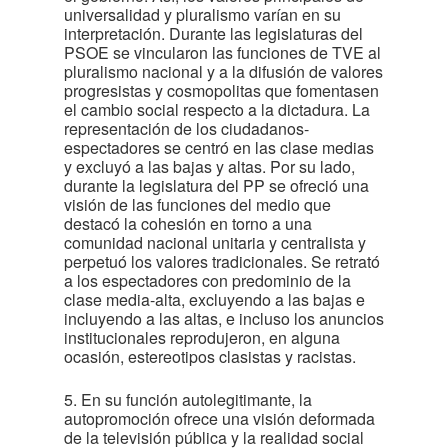
universalidad y pluralismo varían en su
interpretación. Durante las legislaturas del
PSOE se vincularon las funciones de TVE al
pluralismo nacional y a la difusión de valores
progresistas y cosmopolitas que fomentasen
el cambio social respecto a la dictadura. La
representación de los ciudadanos-
espectadores se centró en las clase medias
y excluyó a las bajas y altas. Por su lado,
durante la legislatura del PP se ofreció una
visión de las funciones del medio que
destacó la cohesión en torno a una
comunidad nacional unitaria y centralista y
perpetuó los valores tradicionales. Se retrató
a los espectadores con predominio de la
clase media-alta, excluyendo a las bajas e
incluyendo a las altas, e incluso los anuncios
institucionales reprodujeron, en alguna
ocasión, estereotipos clasistas y racistas.
5. En su función autolegitimante, la
autopromoción ofrece una visión deformada
de la televisión pública y la realidad social