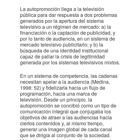
La autopromoción llega a la televisión
pública para dar respuesta a dos problemas
generados por la apertura del sistema
televisivo a un régimen de mercado: a) la
financiación o la captación de publicidad, y
por lo tanto de audiencia, en un sistema de
mercado televisivo publicitario; y b) la
búsqueda de una identidad institucional
capaz de paliar la crisis de legitimidad
generada por los sistemas televisivos mixtos.
En un sistema de competencia, las cadenas
necesitan apelar a la audiencia (Medina,
1998: 52) y fidelizarla hacia un flujo de
programación, hacia una marca de
televisión. Desde un principio, la
autopromoción se concibió como un tipo de
comunicación integral que conjugaba los
objetivos de atraer a las audiencias hacia
ciertos contenidos y, al mismo tiempo,
generar una imagen global de cada canal
que se dirigía al conjunto de la sociedad.