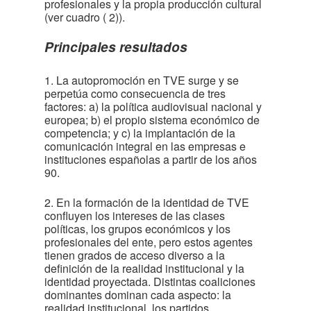
profesionales y la propia producción cultural
(ver cuadro
( 2)
).
Principales resultados
1. La autopromoción en TVE surge y se
perpetúa como consecuencia de tres
factores: a) la política audiovisual nacional y
europea; b) el propio sistema económico de
competencia; y c) la implantación de la
comunicación integral en las empresas e
instituciones españolas a partir de los años
90.
2. En la formación de la identidad de TVE
confluyen los intereses de las clases
políticas, los grupos económicos y los
profesionales del ente, pero estos agentes
tienen grados de acceso diverso a la
definición de la realidad institucional y la
identidad proyectada. Distintas coaliciones
dominantes dominan cada aspecto: la
realidad institucional, los partidos