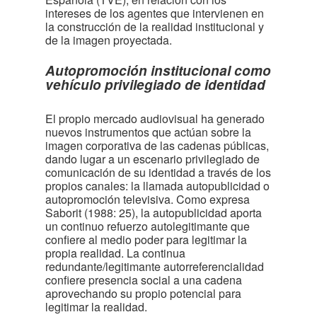
intereses de los agentes que intervienen en
la construcción de la realidad institucional y
de la imagen proyectada.
Autopromoción institucional como
vehículo privilegiado de identidad
El propio mercado audiovisual ha generado
nuevos instrumentos que actúan sobre la
imagen corporativa de las cadenas públicas,
dando lugar a un escenario privilegiado de
comunicación de su identidad a través de los
propios canales: la llamada autopublicidad o
autopromoción televisiva. Como expresa
Saborit (1988: 25), la autopublicidad aporta
un continuo refuerzo autolegitimante que
confiere al medio poder para legitimar la
propia realidad. La continua
redundante/legitimante autorreferencialidad
confiere presencia social a una cadena
aprovechando su propio potencial para
legitimar la realidad.