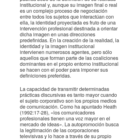
institucional y, aunque su imagen final o real
es un complejo proceso de negociación
entre todos los sujetos que interactúan con
ella, la identidad proyectada es fruto de una
intervención profesional destinada a orientar
dicha imagen en unas direcciones
predefinidas. En la creación de la realidad, la
identidad y la imagen institucional
intervienen numerosos agentes, pero sólo
aquellos que forman parte de las coaliciones
dominantes en el propio entorno institucional
se hacen con el poder para imponer sus
definiciones preferidas.
La capacidad de transmitir determinadas
prácticas discursivas es tanto mayor cuando
el sujeto corporativo son los propios medios
de comunicación. Como ha apuntado Heath
(1992:17-28), «los comunicadores
profesionales tienen una voz mayor en el
mercado de ideas». La autopromoción busca
la legitimación de las corporaciones
televisivas y lo hace a través de su propio