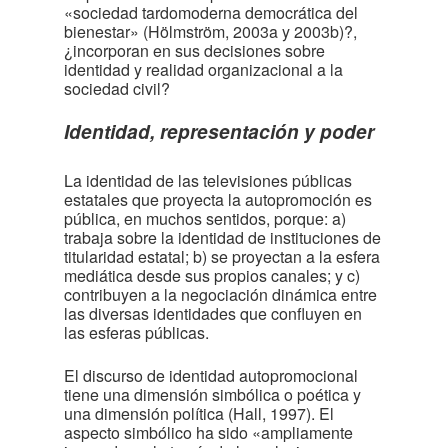
«sociedad tardomoderna democrática del
bienestar» (Hölmström, 2003a y 2003b)?,
¿incorporan en sus decisiones sobre
identidad y realidad organizacional a la
sociedad civil?
Identidad, representación y poder
La identidad de las televisiones públicas
estatales que proyecta la autopromoción es
pública, en muchos sentidos, porque: a)
trabaja sobre la identidad de instituciones de
titularidad estatal; b) se proyectan a la esfera
mediática desde sus propios canales; y c)
contribuyen a la negociación dinámica entre
las diversas identidades que confluyen en
las esferas públicas.
El discurso de identidad autopromocional
tiene una dimensión simbólica o poética y
una dimensión política (Hall, 1997). El
aspecto simbólico ha sido «ampliamente