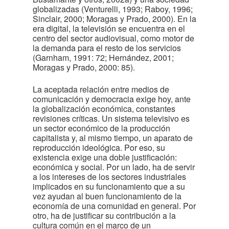
globalizadas (Venturelli, 1993; Raboy, 1996;
Sinclair, 2000; Moragas y Prado, 2000). En la
era digital, la televisión se encuentra en el
centro del sector audiovisual, como motor de
la demanda para el resto de los servicios
(Garnham, 1991: 72; Hernández, 2001;
Moragas y Prado, 2000: 85).
La aceptada relación entre medios de
comunicación y democracia exige hoy, ante
la globalización económica, constantes
revisiones críticas. Un sistema televisivo es
un sector económico de la producción
capitalista y, al mismo tiempo, un aparato de
reproducción ideológica. Por eso, su
existencia exige una doble justificación:
económica y social. Por un lado, ha de servir
a los intereses de los sectores industriales
implicados en su funcionamiento que a su
vez ayudan al buen funcionamiento de la
economía de una comunidad en general. Por
otro, ha de justificar su contribución a la
cultura común en el marco de un