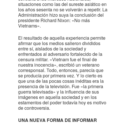
situaciones como las del sureste asiático en
los años sesenta no se volverán a repetir. La
Administración hizo suya la conclusión del
presidente Richard Nixon: «No más
Vietnams».
El resultado de aquella experiencia permite
afirmar que los medios salieron divididos
entre sí, aislados de la sociedad y
enfrentados al adversario fortalecido de la
censura militar. «Vietnam fue el final de
nuestra inocencia», escribió un veterano
corresponsal. Todo, entonces, parecía que
se producía por primera vez. Y lo cierto es
que una de las pocas cosas inéditas era la
presencia de la televisión. Fue «la primera
guerra televisada» y la influencia de sus
imágenes en aquella sociedad y en los
estamentos del poder todavía hoy es motivo
de controversia.
UNA NUEVA FORMA DE INFORMAR