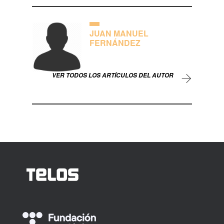
JUAN MANUEL
FERNÁNDEZ
VER TODOS LOS ARTÍCULOS DEL AUTOR