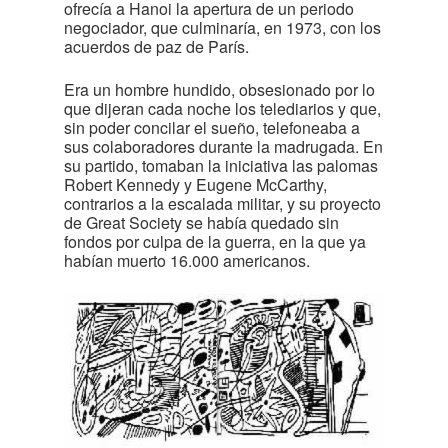
ofrecía a Hanoi la apertura de un periodo
negociador, que culminaría, en 1973, con los
acuerdos de paz de París.
Era un hombre hundido, obsesionado por lo
que dijeran cada noche los telediarios y que,
sin poder concilar el sueño, telefoneaba a
sus colaboradores durante la madrugada. En
su partido, tomaban la iniciativa las palomas
Robert Kennedy y Eugene McCarthy,
contrarios a la escalada militar, y su proyecto
de Great Society se había quedado sin
fondos por culpa de la guerra, en la que ya
habían muerto 16.000 americanos.