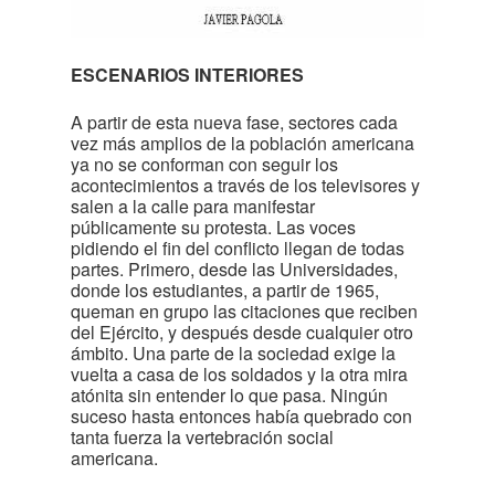
ESCENARIOS INTERIORES
A partir de esta nueva fase, sectores cada
vez más amplios de la población americana
ya no se conforman con seguir los
acontecimientos a través de los televisores y
salen a la calle para manifestar
públicamente su protesta. Las voces
pidiendo el fin del conflicto llegan de todas
partes. Primero, desde las Universidades,
donde los estudiantes, a partir de 1965,
queman en grupo las citaciones que reciben
del Ejército, y después desde cualquier otro
ámbito. Una parte de la sociedad exige la
vuelta a casa de los soldados y la otra mira
atónita sin entender lo que pasa. Ningún
suceso hasta entonces había quebrado con
tanta fuerza la vertebración social
americana.