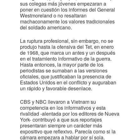
sus colegas más jóvenes empezaran a
poner en cuestión los informes del General
Westmoreland o no resaltaran
machaconamente los valores tradicionales
del soldado americano.
La ruptura profesional, sin embargo, no se
produjo hasta la ofensiva del Tet, en enero
de 1968, que marca un antes y un después
en el tratamiento informativo de la guerra.
Hasta entonces, la mayor parte de los
periodistas se sumaban a las versiones
oficiales, que justificaban la presencia de
Estados Unidos en el conflicto y auguraban
un rápido y favorable desenlace.
CBS y NBC llevaron a Vietnam su
competencia en los informativos y esta
rivalidad -alentada por los editores de Nueva
York- contribuyó a que sus reportajes
presentaran siempre un carácter más
expositivo que reflexivo. Parecía como si la
cámara empezara a hablar por sí sola.