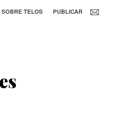
SOBRE TELOS
PUBLICAR
es