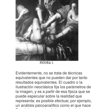
Evidentemente, no se trata de técnicas
equivalentes que no pueden dar por tanto
resultados equivalentes. El cuadro o la
ilustración neoclásica fija los parámetros de
la imagen, y es a partir de esa fijeza que se
puede especular sobre la realidad que
representa: es posible efectuar, por ejemplo,
un análisis psicoanalítico como el que hace