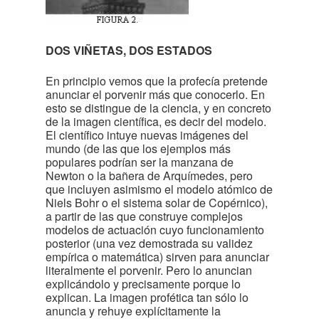
DOS VIÑETAS, DOS ESTADOS
En principio vemos que la profecía pretende
anunciar el porvenir más que conocerlo. En
esto se distingue de la ciencia, y en concreto
de la imagen científica, es decir del modelo.
El científico intuye nuevas imágenes del
mundo (de las que los ejemplos más
populares podrían ser la manzana de
Newton o la bañera de Arquímedes, pero
que incluyen asimismo el modelo atómico de
Niels Bohr o el sistema solar de Copérnico),
a partir de las que construye complejos
modelos de actuación cuyo funcionamiento
posterior (una vez demostrada su validez
empírica o matemática) sirven para anunciar
literalmente el porvenir. Pero lo anuncian
explicándolo y precisamente porque lo
explican. La imagen profética tan sólo lo
anuncia y rehuye explícitamente la