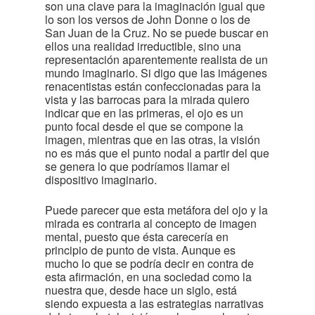
son una clave para la imaginación igual que
lo son los versos de John Donne o los de
San Juan de la Cruz. No se puede buscar en
ellos una realidad irreductible, sino una
representación aparentemente realista de un
mundo imaginario. Si digo que las imágenes
renacentistas están confeccionadas para la
vista y las barrocas para la mirada quiero
indicar que en las primeras, el ojo es un
punto focal desde el que se compone la
imagen, mientras que en las otras, la visión
no es más que el punto nodal a partir del que
se genera lo que podríamos llamar el
dispositivo imaginario.
Puede parecer que esta metáfora del ojo y la
mirada es contraria al concepto de imagen
mental, puesto que ésta carecería en
principio de punto de vista. Aunque es
mucho lo que se podría decir en contra de
esta afirmación, en una sociedad como la
nuestra que, desde hace un siglo, está
siendo expuesta a las estrategias narrativas