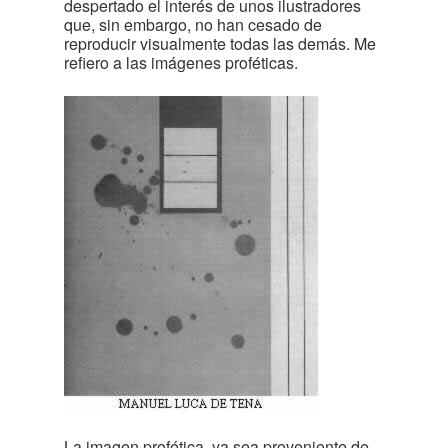
despertado el interés de unos ilustradores
que, sin embargo, no han cesado de
reproducir visualmente todas las demás. Me
refiero a las imágenes proféticas.
La imagen profética, ya sea proveniente de