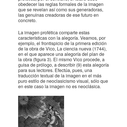
obedecer las reglas formales de la imagen
que se revelan así como sus generadoras,
las genuinas creadoras de ese futuro en
concreto.
La imagen profética comparte estas
características con la alegoría. Veamos, por
ejemplo, el frontispicio de la primera edición
de la obra de Vico, La ciencia nueva (1744),
en el que aparece una alegoría del plan de
la obra (figura 3). El mismo Vico procede, a
guisa de prólogo, a describir (9) esta alegoría
para sus lectores. Efectúa, pues, una
traducción textual de la imagen en el más
puro estilo de neoclasicismo visual, sólo que
en este caso la imagen no es neoclásica.