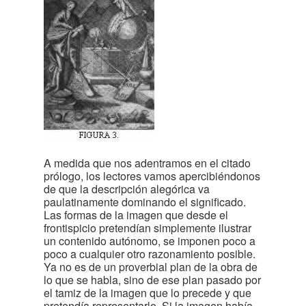
A medida que nos adentramos en el citado
prólogo, los lectores vamos apercibiéndonos
de que la descripción alegórica va
paulatinamente dominando el significado.
Las formas de la imagen que desde el
frontispicio pretendían simplemente ilustrar
un contenido autónomo, se imponen poco a
poco a cualquier otro razonamiento posible.
Ya no es de un proverbial plan de la obra de
lo que se habla, sino de ese plan pasado por
el tamiz de la imagen que lo precede y que
pretendía representarlo. Si la imagen había