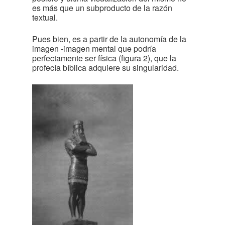
es más que un subproducto de la razón
textual.
Pues bien, es a partir de la autonomía de la
imagen -imagen mental que podría
perfectamente ser física (figura 2), que la
profecía bíblica adquiere su singularidad.