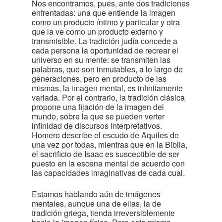
Nos encontramos, pues, ante dos tradiciones
enfrentadas: una que entiende la imagen
como un producto íntimo y particular y otra
que la ve como un producto externo y
transmisible. La tradición judía concede a
cada persona la oportunidad de recrear el
universo en su mente: se transmiten las
palabras, que son inmutables, a lo largo de
generaciones, pero en producto de las
mismas, la imagen mental, es infinitamente
variada. Por el contrario, la tradición clásica
propone una fijación de la imagen del
mundo, sobre la que se pueden verter
infinidad de discursos interpretativos.
Homero describe el escudo de Aquiles de
una vez por todas, mientras que en la Biblia,
el sacrificio de Isaac es susceptible de ser
puesto en la escena mental de acuerdo con
las capacidades imaginativas de cada cual.
Estamos hablando aún de imágenes
mentales, aunque una de ellas, la de
tradición griega, tienda irreversiblemente