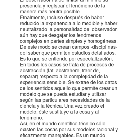
presencia y registrar el fenómeno de la
manera más neutra posible.
Finalmente, incluso después de haber
reducido la experiencia a lo medible y haber
neutralizado la personalidad del observador,
aún hay que desgajar los fenómenos
complejos en partes simples y homogéneas.
De este modo se crean campos -disciplinas-
del saber que permiten estudios detallados.
Es lo que se entiende por especialización.
En todos los casos se trata de procesos de
abstracción (lat. abstrahere, traer de,
separar) respecto a la complejidad de la
experiencia sensible. Se extrae de los datos
de los sentidos aquello que permite crear un
modelo que se pueda estudiar y utilizar
según las particulares necesidades de la
ciencia y la técnica. Una vez creado el
modelo, éste sustituye a la cosa y al
fenómeno.
Así, en el mundo científico-técnico sólo
existen las cosas por sus modelos racional y
eficazmente manejables. Es un mundo