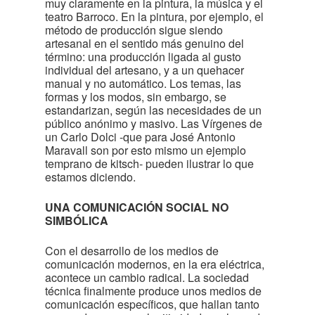
muy claramente en la pintura, la música y el
teatro Barroco. En la pintura, por ejemplo, el
método de producción sigue siendo
artesanal en el sentido más genuino del
término: una producción ligada al gusto
individual del artesano, y a un quehacer
manual y no automático. Los temas, las
formas y los modos, sin embargo, se
estandarizan, según las necesidades de un
público anónimo y masivo. Las Vírgenes de
un Carlo Dolci -que para José Antonio
Maravall son por esto mismo un ejemplo
temprano de kitsch- pueden ilustrar lo que
estamos diciendo.
UNA COMUNICACIÓN SOCIAL NO
SIMBÓLICA
Con el desarrollo de los medios de
comunicación modernos, en la era eléctrica,
acontece un cambio radical. La sociedad
técnica finalmente produce unos medios de
comunicación específicos, que hallan tanto