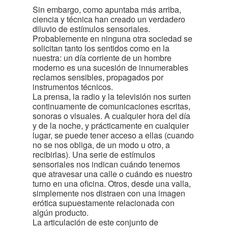
Sin embargo, como apuntaba más arriba,
ciencia y técnica han creado un verdadero
diluvio de estímulos sensoriales.
Probablemente en ninguna otra sociedad se
solicitan tanto los sentidos como en la
nuestra: un día corriente de un hombre
moderno es una sucesión de innumerables
reclamos sensibles, propagados por
instrumentos técnicos.
La prensa, la radio y la televisión nos surten
continuamente de comunicaciones escritas,
sonoras o visuales. A cualquier hora del día
y de la noche, y prácticamente en cualquier
lugar, se puede tener acceso a ellas (cuando
no se nos obliga, de un modo u otro, a
recibirlas). Una serie de estímulos
sensoriales nos indican cuándo tenemos
que atravesar una calle o cuándo es nuestro
turno en una oficina. Otros, desde una valla,
simplemente nos distraen con una imagen
erótica supuestamente relacionada con
algún producto.
La articulación de este conjunto de