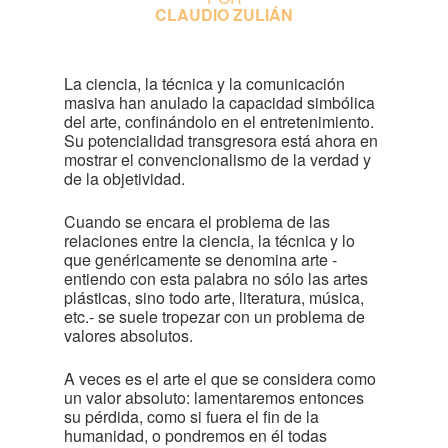
CLAUDIO ZULIÁN
La ciencia, la técnica y la comunicación
masiva han anulado la capacidad simbólica
del arte, confinándolo en el entretenimiento.
Su potencialidad transgresora está ahora en
mostrar el convencionalismo de la verdad y
de la objetividad.
Cuando se encara el problema de las
relaciones entre la ciencia, la técnica y lo
que genéricamente se denomina arte -
entiendo con esta palabra no sólo las artes
plásticas, sino todo arte, literatura, música,
etc.- se suele tropezar con un problema de
valores absolutos.
A veces es el arte el que se considera como
un valor absoluto: lamentaremos entonces
su pérdida, como si fuera el fin de la
humanidad, o pondremos en él todas