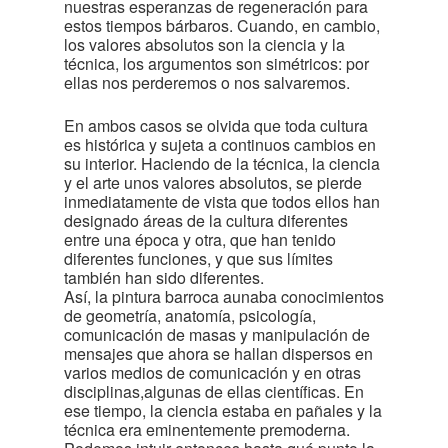
nuestras esperanzas de regeneración para
estos tiempos bárbaros. Cuando, en cambio,
los valores absolutos son la ciencia y la
técnica, los argumentos son simétricos: por
ellas nos perderemos o nos salvaremos.
En ambos casos se olvida que toda cultura
es histórica y sujeta a continuos cambios en
su interior. Haciendo de la técnica, la ciencia
y el arte unos valores absolutos, se pierde
inmediatamente de vista que todos ellos han
designado áreas de la cultura diferentes
entre una época y otra, que han tenido
diferentes funciones, y que sus límites
también han sido diferentes.
Así, la pintura barroca aunaba conocimientos
de geometría, anatomía, psicología,
comunicación de masas y manipulación de
mensajes que ahora se hallan dispersos en
varios medios de comunicación y en otras
disciplinas,algunas de ellas científicas. En
ese tiempo, la ciencia estaba en pañales y la
técnica era eminentemente premoderna.