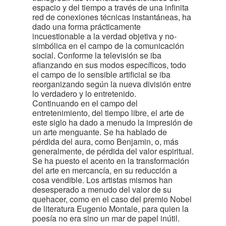
espacio y del tiempo a través de una infinita
red de conexiones técnicas instantáneas, ha
dado una forma prácticamente
incuestionable a la verdad objetiva y no-
simbólica en el campo de la comunicación
social. Conforme la televisión se iba
afianzando en sus modos específicos, todo
el campo de lo sensible artificial se iba
reorganizando según la nueva división entre
lo verdadero y lo entretenido.
Continuando en el campo del
entretenimiento, del tiempo libre, el arte de
este siglo ha dado a menudo la impresión de
un arte menguante. Se ha hablado de
pérdida del aura, como Benjamin, o, más
generalmente, de pérdida del valor espiritual.
Se ha puesto el acento en la transformación
del arte en mercancía, en su reducción a
cosa vendible. Los artistas mismos han
desesperado a menudo del valor de su
quehacer, como en el caso del premio Nobel
de literatura Eugenio Montale, para quien la
poesía no era sino un mar de papel inútil.