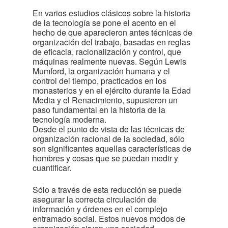
En varios estudios clásicos sobre la historia
de la tecnología se pone el acento en el
hecho de que aparecieron antes técnicas de
organización del trabajo, basadas en reglas
de eficacia, racionalización y control, que
máquinas realmente nuevas. Según Lewis
Mumford, la organización humana y el
control del tiempo, practicados en los
monasterios y en el ejército durante la Edad
Media y el Renacimiento, supusieron un
paso fundamental en la historia de la
tecnología moderna.
Desde el punto de vista de las técnicas de
organización racional de la sociedad, sólo
son significantes aquellas características de
hombres y cosas que se puedan medir y
cuantificar.
Sólo a través de esta reducción se puede
asegurar la correcta circulación de
información y órdenes en el complejo
entramado social. Estos nuevos modos de