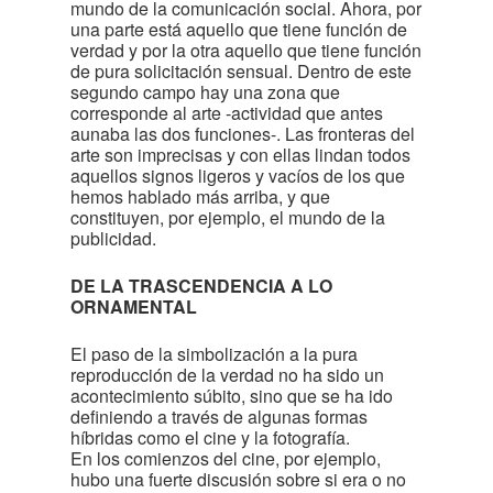
mundo de la comunicación social. Ahora, por
una parte está aquello que tiene función de
verdad y por la otra aquello que tiene función
de pura solicitación sensual. Dentro de este
segundo campo hay una zona que
corresponde al arte -actividad que antes
aunaba las dos funciones-. Las fronteras del
arte son imprecisas y con ellas lindan todos
aquellos signos ligeros y vacíos de los que
hemos hablado más arriba, y que
constituyen, por ejemplo, el mundo de la
publicidad.
DE LA TRASCENDENCIA A LO
ORNAMENTAL
El paso de la simbolización a la pura
reproducción de la verdad no ha sido un
acontecimiento súbito, sino que se ha ido
definiendo a través de algunas formas
híbridas como el cine y la fotografía.
En los comienzos del cine, por ejemplo,
hubo una fuerte discusión sobre si era o no