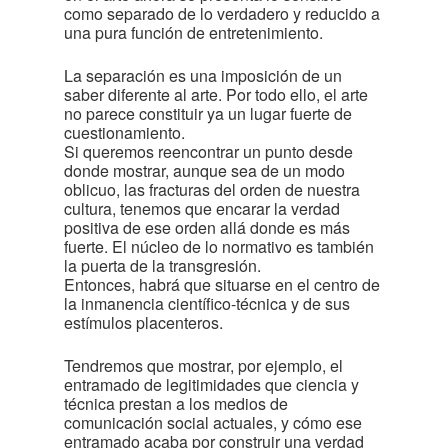
como separado de lo verdadero y reducido a
una pura función de entretenimiento.
La separación es una imposición de un
saber diferente al arte. Por todo ello, el arte
no parece constituir ya un lugar fuerte de
cuestionamiento.
Si queremos reencontrar un punto desde
donde mostrar, aunque sea de un modo
oblicuo, las fracturas del orden de nuestra
cultura, tenemos que encarar la verdad
positiva de ese orden allá donde es más
fuerte. El núcleo de lo normativo es también
la puerta de la transgresión.
Entonces, habrá que situarse en el centro de
la inmanencia científico-técnica y de sus
estímulos placenteros.
Tendremos que mostrar, por ejemplo, el
entramado de legitimidades que ciencia y
técnica prestan a los medios de
comunicación social actuales, y cómo ese
entramado acaba por construir una verdad