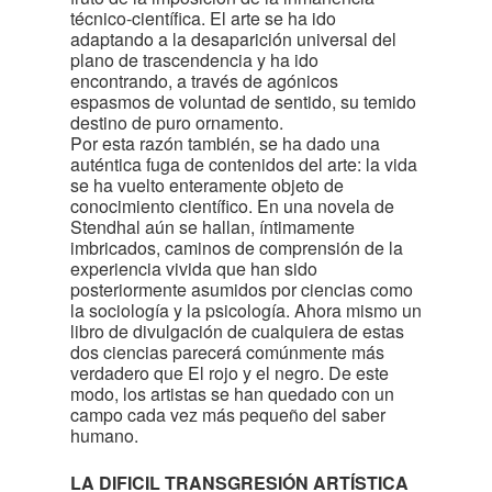
técnico-científica. El arte se ha ido
adaptando a la desaparición universal del
plano de trascendencia y ha ido
encontrando, a través de agónicos
espasmos de voluntad de sentido, su temido
destino de puro ornamento.
Por esta razón también, se ha dado una
auténtica fuga de contenidos del arte: la vida
se ha vuelto enteramente objeto de
conocimiento científico. En una novela de
Stendhal aún se hallan, íntimamente
imbricados, caminos de comprensión de la
experiencia vivida que han sido
posteriormente asumidos por ciencias como
la sociología y la psicología. Ahora mismo un
libro de divulgación de cualquiera de estas
dos ciencias parecerá comúnmente más
verdadero que El rojo y el negro. De este
modo, los artistas se han quedado con un
campo cada vez más pequeño del saber
humano.
LA DIFICIL TRANSGRESIÓN ARTÍSTICA