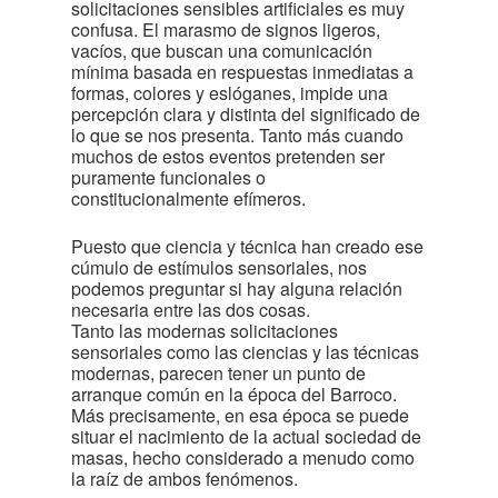
solicitaciones sensibles artificiales es muy
confusa. El marasmo de signos ligeros,
vacíos, que buscan una comunicación
mínima basada en respuestas inmediatas a
formas, colores y eslóganes, impide una
percepción clara y distinta del significado de
lo que se nos presenta. Tanto más cuando
muchos de estos eventos pretenden ser
puramente funcionales o
constitucionalmente efímeros.
Puesto que ciencia y técnica han creado ese
cúmulo de estímulos sensoriales, nos
podemos preguntar si hay alguna relación
necesaria entre las dos cosas.
Tanto las modernas solicitaciones
sensoriales como las ciencias y las técnicas
modernas, parecen tener un punto de
arranque común en la época del Barroco.
Más precisamente, en esa época se puede
situar el nacimiento de la actual sociedad de
masas, hecho considerado a menudo como
la raíz de ambos fenómenos.