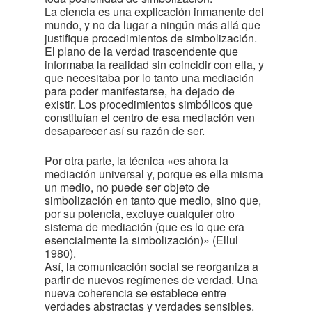
La ciencia es una explicación inmanente del
mundo, y no da lugar a ningún más allá que
justifique procedimientos de simbolización.
El plano de la verdad trascendente que
informaba la realidad sin coincidir con ella, y
que necesitaba por lo tanto una mediación
para poder manifestarse, ha dejado de
existir. Los procedimientos simbólicos que
constituían el centro de esa mediación ven
desaparecer así su razón de ser.
Por otra parte, la técnica «es ahora la
mediación universal y, porque es ella misma
un medio, no puede ser objeto de
simbolización en tanto que medio, sino que,
por su potencia, excluye cualquier otro
sistema de mediación (que es lo que era
esencialmente la simbolización)» (Ellul
1980).
Así, la comunicación social se reorganiza a
partir de nuevos regímenes de verdad. Una
nueva coherencia se establece entre
verdades abstractas y verdades sensibles.