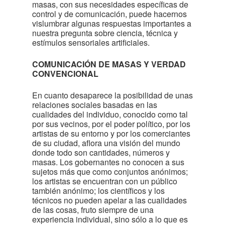
masas, con sus necesidades específicas de
control y de comunicación, puede hacernos
vislumbrar algunas respuestas importantes a
nuestra pregunta sobre ciencia, técnica y
estímulos sensoriales artificiales.
COMUNICACIÓN DE MASAS Y VERDAD
CONVENCIONAL
En cuanto desaparece la posibilidad de unas
relaciones sociales basadas en las
cualidades del individuo, conocido como tal
por sus vecinos, por el poder político, por los
artistas de su entorno y por los comerciantes
de su ciudad, aflora una visión del mundo
donde todo son cantidades, números y
masas. Los gobernantes no conocen a sus
sujetos más que como conjuntos anónimos;
los artistas se encuentran con un público
también anónimo; los científicos y los
técnicos no pueden apelar a las cualidades
de las cosas, fruto siempre de una
experiencia individual, sino sólo a lo que es