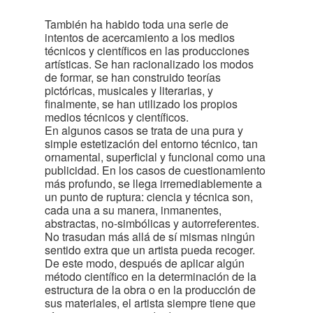
También ha habido toda una serie de
intentos de acercamiento a los medios
técnicos y científicos en las producciones
artísticas. Se han racionalizado los modos
de formar, se han construido teorías
pictóricas, musicales y literarias, y
finalmente, se han utilizado los propios
medios técnicos y científicos.
En algunos casos se trata de una pura y
simple estetización del entorno técnico, tan
ornamental, superficial y funcional como una
publicidad. En los casos de cuestionamiento
más profundo, se llega irremediablemente a
un punto de ruptura: ciencia y técnica son,
cada una a su manera, inmanentes,
abstractas, no-simbólicas y autorreferentes.
No trasudan más allá de sí mismas ningún
sentido extra que un artista pueda recoger.
De este modo, después de aplicar algún
método científico en la determinación de la
estructura de la obra o en la producción de
sus materiales, el artista siempre tiene que