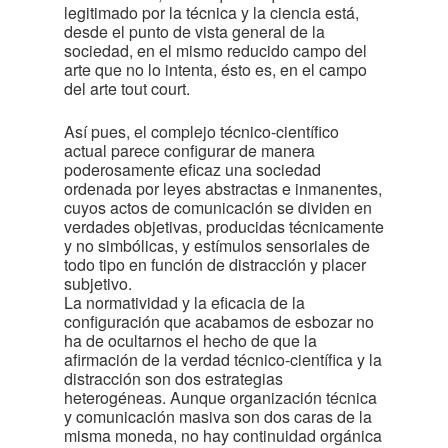
legitimado por la técnica y la ciencia está,
desde el punto de vista general de la
sociedad, en el mismo reducido campo del
arte que no lo intenta, ésto es, en el campo
del arte tout court.
Así pues, el complejo técnico-científico
actual parece configurar de manera
poderosamente eficaz una sociedad
ordenada por leyes abstractas e inmanentes,
cuyos actos de comunicación se dividen en
verdades objetivas, producidas técnicamente
y no simbólicas, y estímulos sensoriales de
todo tipo en función de distracción y placer
subjetivo.
La normatividad y la eficacia de la
configuración que acabamos de esbozar no
ha de ocultarnos el hecho de que la
afirmación de la verdad técnico-científica y la
distracción son dos estrategias
heterogéneas. Aunque organización técnica
y comunicación masiva son dos caras de la
misma moneda, no hay continuidad orgánica