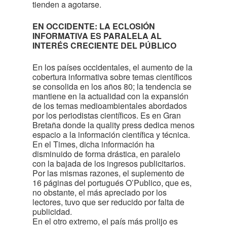
tienden a agotarse.
EN OCCIDENTE: LA ECLOSIÓN
INFORMATIVA ES PARALELA AL
INTERÉS CRECIENTE DEL PÚBLICO
En los países occidentales, el aumento de la
cobertura informativa sobre temas científicos
se consolida en los años 80; la tendencia se
mantiene en la actualidad con la expansión
de los temas medioambientales abordados
por los periodistas científicos. Es en Gran
Bretaña donde la quality press dedica menos
espacio a la información científica y técnica.
En el Times, dicha información ha
disminuido de forma drástica, en paralelo
con la bajada de los ingresos publicitarios.
Por las mismas razones, el suplemento de
16 páginas del portugués O’Publico, que es,
no obstante, el más apreciado por los
lectores, tuvo que ser reducido por falta de
publicidad.
En el otro extremo, el país más prolijo es