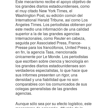
Este mecanismo recibe el apoyo objetivo de
los grandes diarios estadounidenses, como
el muy citado New York Times, el
Washington Post, su edición común del
International Herald Tribune, así como Los
Angeles Times. Los periodistas obtienen por
este medio una información de una calidad
superior a la de las grandes agencias
internacionales, como Reuter en cabeza,
seguida por Associated Press, France-
Presse para los francófonos, United Press y,
en fin, la agencia Tass, mencionada
únicamente por Le Monde. Los periodistas
que escriben sobre ciencia y tecnología en
los grandes diarios estadounidenses son
verdaderos especialistas, lo que hace que
sus informes presenten un rigor, una
densidad y una fiabilidad que no son
comparables con los comunicados de sus
colegas generalistas de las grandes
agencias.
Aunque sólo sea por su efecto logístico, este