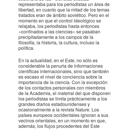
representaba para los periodistas un área de
libertad, en cuanto que la mitad de los temas
tratados eran de ámbito soviético. Pero en el
momento en que el control ideológico se
relajaba, los periodistas hasta entonces
«confinados a las ciencias» se pasaban
precipitadamente a los campos de la
filosofía, la historia, la cultura, incluso la
política.
En la actualidad, en el Este, no sólo es
considerable la penuria de informaciones
científicas internacionales, sino que también
es escaso el nivel de conciencia sobre la
importancia de la ciencia. Con la excepción
de los contactos personales con miembros
de la Academia, el material del que disponen
los periodistas se limita prácticamente a los
grandes diarios estadounidenses y
ocasionalmente a la revista Nature. Los
países europeos occidentales ignoran a sus
vecinos orientales, en un momento en que,
además, los flujos procedentes del Este