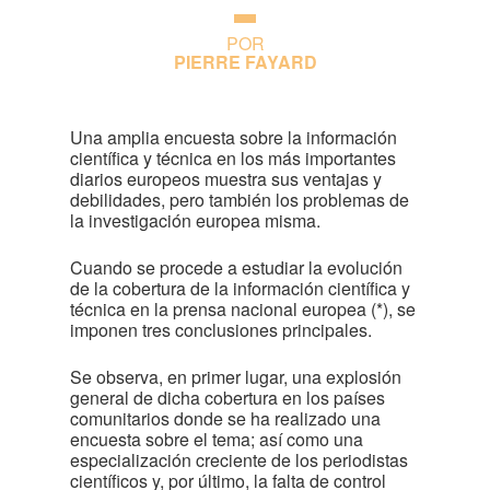
POR
PIERRE FAYARD
Una amplia encuesta sobre la información
científica y técnica en los más importantes
diarios europeos muestra sus ventajas y
debilidades, pero también los problemas de
la investigación europea misma.
Cuando se procede a estudiar la evolución
de la cobertura de la información científica y
técnica en la prensa nacional europea (*), se
imponen tres conclusiones principales.
Se observa, en primer lugar, una explosión
general de dicha cobertura en los países
comunitarios donde se ha realizado una
encuesta sobre el tema; así como una
especialización creciente de los periodistas
científicos y, por último, la falta de control