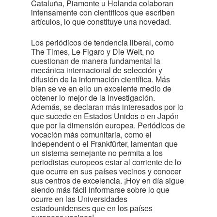
Cataluña, Piamonte u Holanda colaboran
intensamente con científicos que escriben
artículos, lo que constituye una novedad.
Los periódicos de tendencia liberal, como
The Times, Le Figaro y Die Welt, no
cuestionan de manera fundamental la
mecánica internacional de selección y
difusión de la información científica. Más
bien se ve en ello un excelente medio de
obtener lo mejor de la investigación.
Además, se declaran más interesados por lo
que sucede en Estados Unidos o en Japón
que por la dimensión europea. Periódicos de
vocación más comunitaria, como el
Independent o el Frankfürter, lamentan que
un sistema semejante no permita a los
periodistas europeos estar al corriente de lo
que ocurre en sus países vecinos y conocer
sus centros de excelencia. ¡Hoy en día sigue
siendo más fácil informarse sobre lo que
ocurre en las Universidades
estadounidenses que en los países