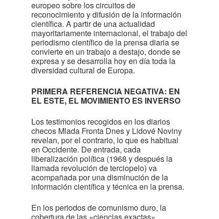
europeo sobre los circuitos de
reconocimiento y difusión de la información
científica. A partir de una actualidad
mayoritariamente internacional, el trabajo del
periodismo científico de la prensa diaria se
convierte en un trabajo a destajo, donde se
expresa y se desarrolla hoy en día toda la
diversidad cultural de Europa.
PRIMERA REFERENCIA NEGATIVA: EN
EL ESTE, EL MOVIMIENTO ES INVERSO
Los testimonios recogidos en los diarios
checos Mlada Fronta Dnes y Lidové Noviny
revelan, por el contrario, lo que es habitual
en Occidente. De entrada, cada
liberalización política (1968 y después la
llamada revolución de terciopelo) va
acompañada por una disminución de la
información científica y técnica en la prensa.
En los periodos de comunismo duro, la
cobertura de las «ciencias exactas»