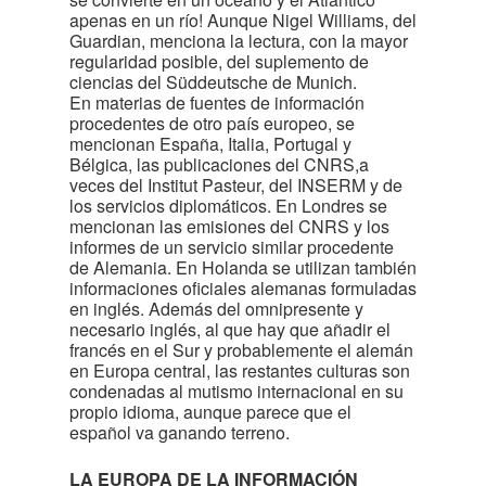
apenas en un río! Aunque Nigel Williams, del
Guardian, menciona la lectura, con la mayor
regularidad posible, del suplemento de
ciencias del Süddeutsche de Munich.
En materias de fuentes de información
procedentes de otro país europeo, se
mencionan España, Italia, Portugal y
Bélgica, las publicaciones del CNRS,a
veces del Institut Pasteur, del INSERM y de
los servicios diplomáticos. En Londres se
mencionan las emisiones del CNRS y los
informes de un servicio similar procedente
de Alemania. En Holanda se utilizan también
informaciones oficiales alemanas formuladas
en inglés. Además del omnipresente y
necesario inglés, al que hay que añadir el
francés en el Sur y probablemente el alemán
en Europa central, las restantes culturas son
condenadas al mutismo internacional en su
propio idioma, aunque parece que el
español va ganando terreno.
LA EUROPA DE LA INFORMACIÓN