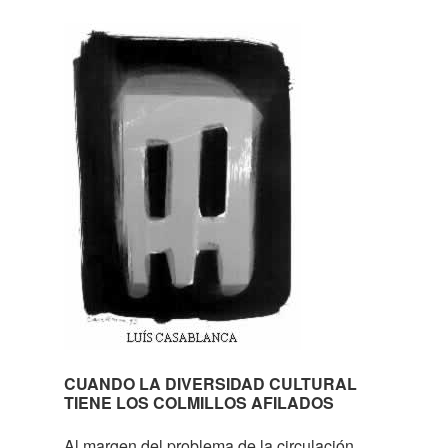
CUANDO LA DIVERSIDAD CULTURAL
TIENE LOS COLMILLOS AFILADOS
Al margen del problema de la circulación