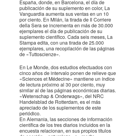
España, donde, en Barcelona, el día de
publicación de su suplemento en color, La
Vanguardia aumenta sus ventas en un 10
por ciento. En Milán, la tirada de Il Corriere
della Sera se incrementa en más de 30.000
ejemplares el día de publicación de su
suplemento científico. Cada seis meses, La
Stampa edita, con una tirada de 25.000
ejemplares, una recopilación de las páginas
de «Tuttoscienze».
En Le Monde, dos estudios efectuados con
cinco años de intervalo ponen de relieve que
«Sciences et Médecine» mantiene un índice
de lectura próximo al 30 por ciento, muy
similar al de las páginas económicas diarias.
«Wetenschap & Onderwags», del NRC
Handelsblad de Rotterdam, es el más
apreciado de los suplementos de este
periódico.
En Alemania, las secciones de información
científica de los tres diarios incluidos en la
encuesta relacionan, en sus propios títulos