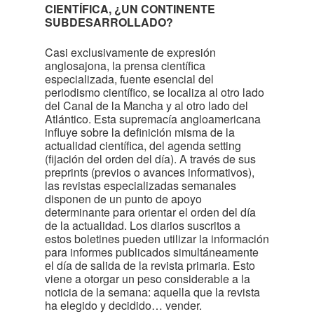
CIENTÍFICA, ¿UN CONTINENTE
SUBDESARROLLADO?
Casi exclusivamente de expresión
anglosajona, la prensa científica
especializada, fuente esencial del
periodismo científico, se localiza al otro lado
del Canal de la Mancha y al otro lado del
Atlántico. Esta supremacía angloamericana
influye sobre la definición misma de la
actualidad científica, del agenda setting
(fijación del orden del día). A través de sus
preprints (previos o avances informativos),
las revistas especializadas semanales
disponen de un punto de apoyo
determinante para orientar el orden del día
de la actualidad. Los diarios suscritos a
estos boletines pueden utilizar la información
para informes publicados simultáneamente
el día de salida de la revista primaria. Esto
viene a otorgar un peso considerable a la
noticia de la semana: aquella que la revista
ha elegido y decidido… vender.