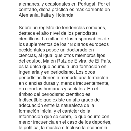
alemanes, y ocasionales en Portugal. Por el
contrario, dicha práctica es más corriente en
Alemania, Italia y Holanda.
Sobre un registro de tendencias comunes,
destaca el alto nivel de los periodistas
científicos. La mitad de los responsables de
los suplementos de los 18 diarios europeos
occidentales posee un doctorado en
ciencias, al igual que otros miembros fijos
del equipo. Malén Ruiz de Elvira, de El País,
es la única que acumula una formación en
ingeniería y en periodismo. Los otros
periodistas tienen a menudo una formación
en ciencias duras y, menos frecuentemente,
en ciencias humanas y sociales. En el
ámbito del periodismo científico es
indiscutible que existe un alto grado de
adecuación entre la naturaleza de la
formación inicial y el carácter de la
información que se cubre, lo que ocurre con
menor frecuencia en el caso de los deportes,
la política, la música o incluso la economía.