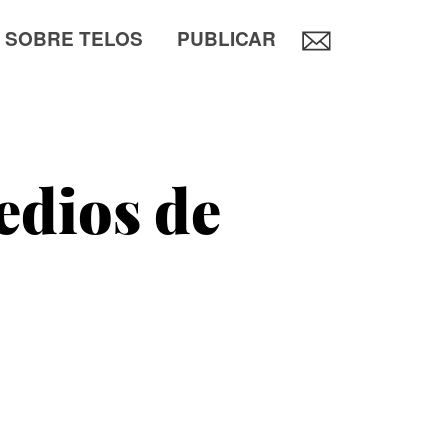
SOBRE TELOS
PUBLICAR
edios de