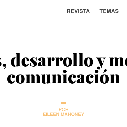
REVISTA
TEMAS
, desarrollo y m
comunicación
POR
EILEEN MAHONEY