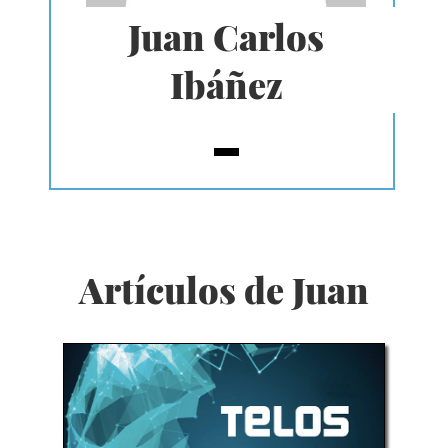
Juan Carlos
Ibáñez
Artículos de Juan