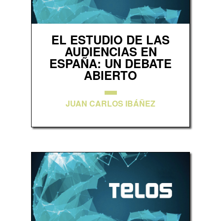
EL ESTUDIO DE LAS
AUDIENCIAS EN
ESPAÑA: UN DEBATE
ABIERTO
JUAN CARLOS IBÁÑEZ