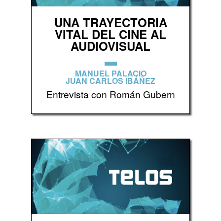
UNA TRAYECTORIA
VITAL DEL CINE AL
AUDIOVISUAL
MANUEL PALACIO
JUAN CARLOS IBÁÑEZ
Entrevista con Román Gubern