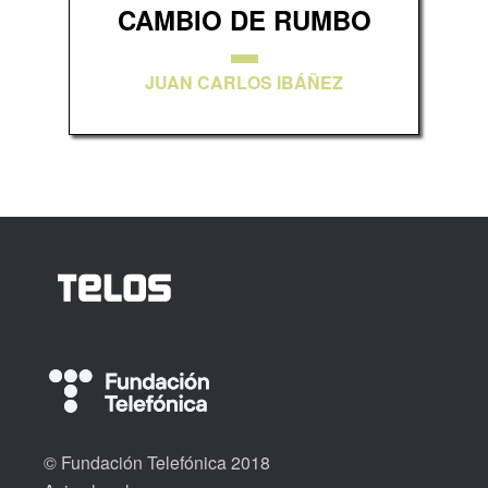
CAMBIO DE RUMBO
JUAN CARLOS IBÁÑEZ
© Fundación Telefónica 2018