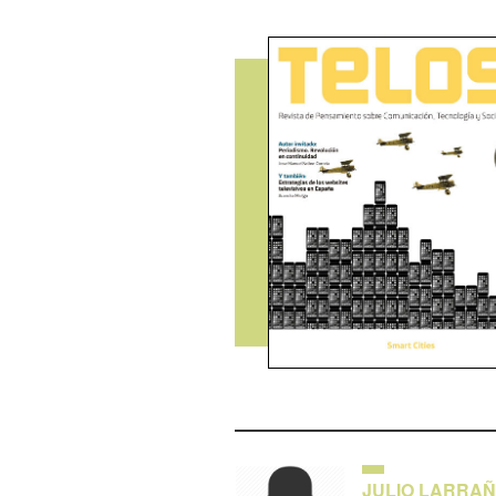
JULIO LARRA