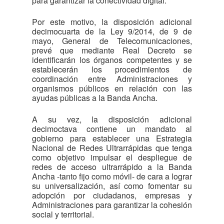
para garantizar la conectividad digital.
Por este motivo, la disposición adicional
decimocuarta de la Ley 9/2014, de 9 de
mayo, General de Telecomunicaciones,
prevé que mediante Real Decreto se
identificarán los órganos competentes y se
establecerán los procedimientos de
coordinación entre Administraciones y
organismos públicos en relación con las
ayudas públicas a la Banda Ancha.
A su vez, la disposición adicional
decimoctava contiene un mandato al
gobierno para establecer una Estrategia
Nacional de Redes Ultrarrápidas que tenga
como objetivo impulsar el despliegue de
redes de acceso ultrarrápido a la Banda
Ancha -tanto fijo como móvil- de cara a lograr
su universalización, así como fomentar su
adopción por ciudadanos, empresas y
Administraciones para garantizar la cohesión
social y territorial.