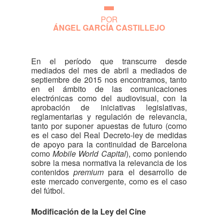
POR
ÁNGEL GARCÍA CASTILLEJO
En el período que transcurre desde
mediados del mes de abril a mediados de
septiembre de 2015 nos encontramos, tanto
en el ámbito de las comunicaciones
electrónicas como del audiovisual, con la
aprobación de iniciativas legislativas,
reglamentarias y regulación de relevancia,
tanto por suponer apuestas de futuro (como
es el caso del Real Decreto-ley de medidas
de apoyo para la continuidad de Barcelona
como
Mobile World Capital
), como poniendo
sobre la mesa normativa la relevancia de los
contenidos
premium
para el desarrollo de
este mercado convergente, como es el caso
del fútbol.
Modificación de la Ley del Cine