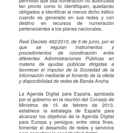
permitido que usa numeración no autorizada
tan pronto como lo identifiquen, quedando
obligados a identificar al menos dicho tráfico
cuando es generado en sus redes y con
destino en recursos de numeración
pertenecientes a los planes nacionales.
Real Decreto 462/2015, de 5 de junio, por el
que se regulan instrumentos y
procedimientos de coordinación entre
diferentes Administraciones Públicas en
materia de ayudas públicas dirigidas a
favorecer el impulso de la Sociedad de la
Información mediante el fomento de la oferta
y disponibilidad de redes de Banda Ancha.
La Agenda Digital para España, aprobada
por el gobierno en la reunión del Consejo de
Ministros de 15 de febrero de 2013,
establece la estrategia de España para
alcanzar los objetivos de la Agenda Digital
para Europa y persigue, entre otros fines,
fomentar el desarrollo de redes y servicios