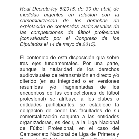
Real Decreto-ley 5/2015, de 30 de abril, de
medidas urgentes en relación con la
comercialización de los derechos de
explotación de contenidos audiovisuales de
las competiciones de fútbol profesional
(convalidado por el Congreso de los
Diputados el 14 de mayo de 2015).
El contenido de esta disposición gira sobre
tres ejes fundamentales. Por una parte,
aunque la titularidad de los derechos
audiovisuales de retransmisión en directo y/o
diferido (en su integridad o en versiones
resumidas y/o fragmentadas de los
encuentros de las competiciones de fútbol
profesional) se atribuye a los clubes o
entidades participantes, se establece la
obligación de ceder las facultades de su
comercialización conjunta a las entidades
organizadoras, es decir, a la Liga Nacional
de Fútbol Profesional, en el caso del
Campeonato Nacional de Liga de Primera y