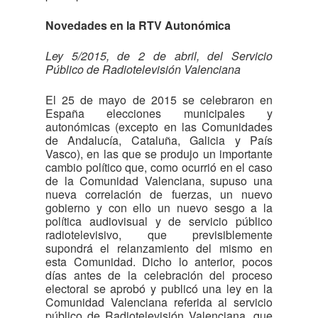
Novedades en la RTV Autonómica
Ley 5/2015, de 2 de abril, del Servicio
Público de Radiotelevisión Valenciana
El 25 de mayo de 2015 se celebraron en
España elecciones municipales y
autonómicas (excepto en las Comunidades
de Andalucía, Cataluña, Galicia y País
Vasco), en las que se produjo un importante
cambio político que, como ocurrió en el caso
de la Comunidad Valenciana, supuso una
nueva correlación de fuerzas, un nuevo
gobierno y con ello un nuevo sesgo a la
política audiovisual y de servicio público
radiotelevisivo, que previsiblemente
supondrá el relanzamiento del mismo en
esta Comunidad. Dicho lo anterior, pocos
días antes de la celebración del proceso
electoral se aprobó y publicó una ley en la
Comunidad Valenciana referida al servicio
público de Radiotelevisión Valenciana, que