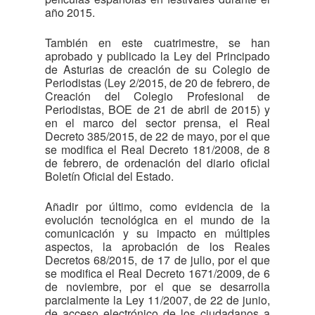
año 2015.
También en este cuatrimestre, se han
aprobado y publicado la Ley del Principado
de Asturias de creación de su Colegio de
Periodistas (Ley 2/2015, de 20 de febrero, de
Creación del Colegio Profesional de
Periodistas, BOE de 21 de abril de 2015) y
en el marco del sector prensa, el Real
Decreto 385/2015, de 22 de mayo, por el que
se modifica el Real Decreto 181/2008, de 8
de febrero, de ordenación del diario oficial
Boletín Oficial del Estado.
Añadir por último, como evidencia de la
evolución tecnológica en el mundo de la
comunicación y su impacto en múltiples
aspectos, la aprobación de los Reales
Decretos 68/2015, de 17 de julio, por el que
se modifica el Real Decreto 1671/2009, de 6
de noviembre, por el que se desarrolla
parcialmente la Ley 11/2007, de 22 de junio,
de acceso electrónico de los ciudadanos a