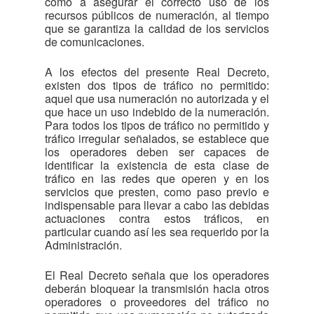
como a asegurar el correcto uso de los
recursos públicos de numeración, al tiempo
que se garantiza la calidad de los servicios
de comunicaciones.
A los efectos del presente Real Decreto,
existen dos tipos de tráfico no permitido:
aquel que usa numeración no autorizada y el
que hace un uso indebido de la numeración.
Para todos los tipos de tráfico no permitido y
tráfico irregular señalados, se establece que
los operadores deben ser capaces de
identificar la existencia de esta clase de
tráfico en las redes que operen y en los
servicios que presten, como paso previo e
indispensable para llevar a cabo las debidas
actuaciones contra estos tráficos, en
particular cuando así les sea requerido por la
Administración.
El Real Decreto señala que los operadores
deberán bloquear la transmisión hacia otros
operadores o proveedores del tráfico no