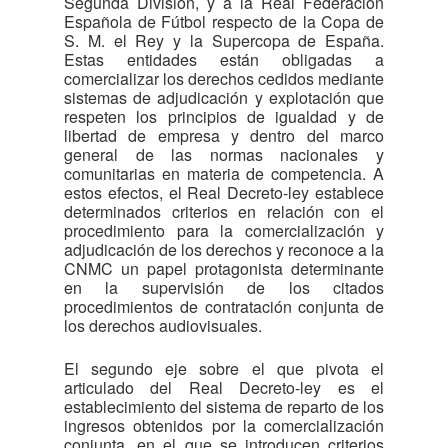
Segunda División, y a la Real Federación
Española de Fútbol respecto de la Copa de
S. M. el Rey y la Supercopa de España.
Estas entidades están obligadas a
comercializar los derechos cedidos mediante
sistemas de adjudicación y explotación que
respeten los principios de igualdad y de
libertad de empresa y dentro del marco
general de las normas nacionales y
comunitarias en materia de competencia. A
estos efectos, el Real Decreto-ley establece
determinados criterios en relación con el
procedimiento para la comercialización y
adjudicación de los derechos y reconoce a la
CNMC un papel protagonista determinante
en la supervisión de los citados
procedimientos de contratación conjunta de
los derechos audiovisuales.
El segundo eje sobre el que pivota el
articulado del Real Decreto-ley es el
establecimiento del sistema de reparto de los
ingresos obtenidos por la comercialización
conjunta, en el que se introducen criterios