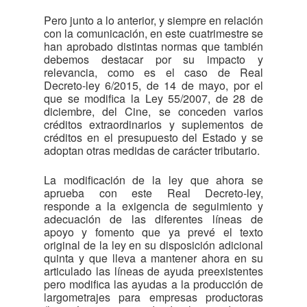
Pero junto a lo anterior, y siempre en relación
con la comunicación, en este cuatrimestre se
han aprobado distintas normas que también
debemos destacar por su impacto y
relevancia, como es el caso de Real
Decreto-ley 6/2015, de 14 de mayo, por el
que se modifica la Ley 55/2007, de 28 de
diciembre, del Cine, se conceden varios
créditos extraordinarios y suplementos de
créditos en el presupuesto del Estado y se
adoptan otras medidas de carácter tributario.
La modificación de la ley que ahora se
aprueba con este Real Decreto-ley,
responde a la exigencia de seguimiento y
adecuación de las diferentes líneas de
apoyo y fomento que ya prevé el texto
original de la ley en su disposición adicional
quinta y que lleva a mantener ahora en su
articulado las líneas de ayuda preexistentes
pero modifica las ayudas a la producción de
largometrajes para empresas productoras