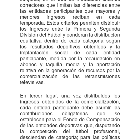
correctores que limitan las diferencias entre
las entidades participantes que mayores y
menores ingresos reciban en cada
temporada. Estos criterios permiten distribuir
los ingresos entre la Primera y Segunda
División del Fútbol y ponderan la distribución
equitativa dentro de cada categoría según
los resultados deportivos obtenidos y la
implantación social de cada entidad
participante, medida por la recaudación en
abonos y taquilla media y la aportación
relativa en la generación de recursos por la
comercialización de las retransmisiones
televisivas.
En tercer lugar, una vez distribuidos los
ingresos obtenidos de la comercialización,
cada entidad participante debe asumir las
contribuciones obligatorias que se
establecen para el Fondo de Compensación
de las entidades deportivas que, disputando
la competición del fútbol profesional,
desciendan de categoría; para las políticas