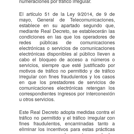
numeraciones por tráfico irregular.
El artículo 51 de la Ley 9/2014, de 9 de
mayo, General de Telecomunicaciones,
establece en su apartado segundo que,
mediante Real Decreto, se establecerán las
condiciones en las que los operadores de
redes públicas de comunicaciones
electrónicas o servicios de comunicaciones
electrónicas disponibles al público lleven a
cabo el bloqueo de acceso a números o
servicios, siempre que esté justificado por
motivos de tráfico no permitido y de tráfico
irregular con fines fraudulentos y los casos
en que los prestadores de servicios de
comunicaciones electrónicas retengan los
correspondientes ingresos por interconexión
u otros servicios.
Este Real Decreto adopta medidas contra el
tráfico no permitido y el tráfico irregular con
fines fraudulentos, encaminadas tanto a
eliminar los incentivos para estas prácticas