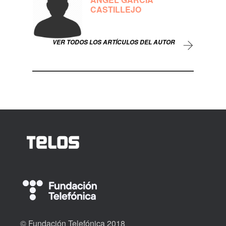
CASTILLEJO
VER TODOS LOS ARTÍCULOS DEL AUTOR
© Fundación Telefónica 2018