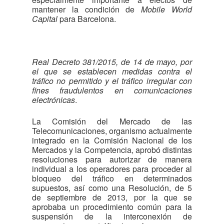
mantener la condición de
Mobile World
Capital
para Barcelona.
Real Decreto 381/2015, de 14 de mayo, por
el que se establecen medidas contra el
tráfico no permitido y el tráfico irregular con
fines fraudulentos en comunicaciones
electrónicas
.
La Comisión del Mercado de las
Telecomunicaciones, organismo actualmente
integrado en la Comisión Nacional de los
Mercados y la Competencia, aprobó distintas
resoluciones para autorizar de manera
individual a los operadores para proceder al
bloqueo del tráfico en determinados
supuestos, así como una Resolución, de 5
de septiembre de 2013, por la que se
aprobaba un procedimiento común para la
suspensión de la interconexión de