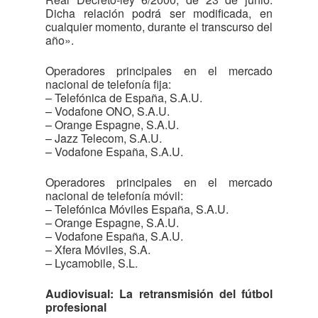
Dicha relación podrá ser modificada, en
cualquier momento, durante el transcurso del
año».
Operadores principales en el mercado
nacional de telefonía fija:
– Telefónica de España, S.A.U.
– Vodafone ONO, S.A.U.
– Orange Espagne, S.A.U.
– Jazz Telecom, S.A.U.
– Vodafone España, S.A.U.
Operadores principales en el mercado
nacional de telefonía móvil:
– Telefónica Móviles España, S.A.U.
– Orange Espagne, S.A.U.
– Vodafone España, S.A.U.
– Xfera Móviles, S.A.
– Lycamobile, S.L.
Audiovisual: La retransmisión del fútbol
profesional