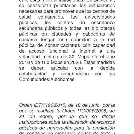
se consideran prioritarias las actuaciones
necesarias para promover que los centros de
salud comarcales, las universidades
públicas, los centros de enseñanza
secundaria públicos y todas las bibliotecas
públicas en ciudades y cabeceras de
comarca tengan una conexión a la red
pública de comunicaciones con capacidad
de acceso funcional a Internet a una
velocidad mínima de 30 Mbps en el año
2016 y de 100 Mbps en 2020. Estas medidas
se deben articular con la debida
colaboración y coordinación con las
Comunidades Autónomas.
Orden IET/1196/2015, de 18 de junio, por la
que se modifica la Orden ITC/308/2008, de
31 de enero, por la que se dictan
instrucciones sobre la utilización de recursos
públicos de numeración para la prestación
de servicios de mensajes cortos de texto y