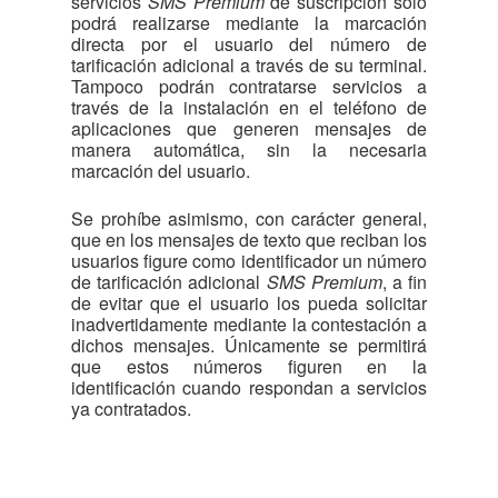
servicios
SMS Premium
de suscripción solo
podrá realizarse mediante la marcación
directa por el usuario del número de
tarificación adicional a través de su terminal.
Tampoco podrán contratarse servicios a
través de la instalación en el teléfono de
aplicaciones que generen mensajes de
manera automática, sin la necesaria
marcación del usuario.
Se prohíbe asimismo, con carácter general,
que en los mensajes de texto que reciban los
usuarios figure como identificador un número
de tarificación adicional
SMS Premium
, a fin
de evitar que el usuario los pueda solicitar
inadvertidamente mediante la contestación a
dichos mensajes. Únicamente se permitirá
que estos números figuren en la
identificación cuando respondan a servicios
ya contratados.