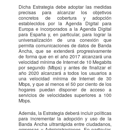
Dicha Estrategia debe adoptar las medidas
precisas para alcanzar los objetivos
concretos de cobertura y adopción
establecidos por la Agenda Digital para
Europa e incorporados a la Agenda Digital
para España y, en particular, para lograr la
universalización de una conexión que
permita comunicaciones de datos de Banda
Ancha, que se extenderá progresivamente
de forma que en el año 2017 alcanzará una
velocidad mínima de Internet de 10 Megabits
por segundo (Mbps) y antes de finalizar el
año 2020 alcanzará a todos los usuarios a
una velocidad mínima de Internet de 30
Mbps, y que al menos el 50 por ciento de los
hogares puedan disponer de acceso a
servicios de velocidades superiores a 100
Mbps.
Además, la Estrategia deberá incluir políticas
para incrementar la adopción y uso de la
Banda Ancha ultrarrápida entre ciudadanos,
empresas y Administraciones. En particular,