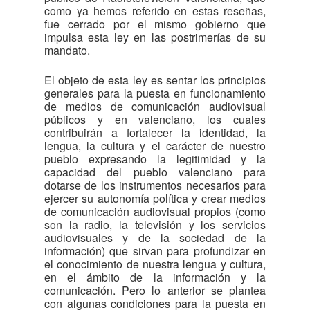
como ya hemos referido en estas reseñas,
fue cerrado por el mismo gobierno que
impulsa esta ley en las postrimerías de su
mandato.
El objeto de esta ley es sentar los principios
generales para la puesta en funcionamiento
de medios de comunicación audiovisual
públicos y en valenciano, los cuales
contribuirán a fortalecer la identidad, la
lengua, la cultura y el carácter de nuestro
pueblo expresando la legitimidad y la
capacidad del pueblo valenciano para
dotarse de los instrumentos necesarios para
ejercer su autonomía política y crear medios
de comunicación audiovisual propios (como
son la radio, la televisión y los servicios
audiovisuales y de la sociedad de la
información) que sirvan para profundizar en
el conocimiento de nuestra lengua y cultura,
en el ámbito de la información y la
comunicación. Pero lo anterior se plantea
con algunas condiciones para la puesta en