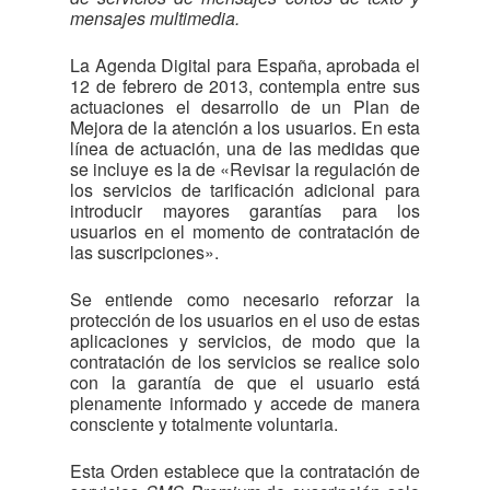
mensajes multimedia.
La Agenda Digital para España, aprobada el
12 de febrero de 2013, contempla entre sus
actuaciones el desarrollo de un Plan de
Mejora de la atención a los usuarios. En esta
línea de actuación, una de las medidas que
se incluye es la de «Revisar la regulación de
los servicios de tarificación adicional para
introducir mayores garantías para los
usuarios en el momento de contratación de
las suscripciones».
Se entiende como necesario reforzar la
protección de los usuarios en el uso de estas
aplicaciones y servicios, de modo que la
contratación de los servicios se realice solo
con la garantía de que el usuario está
plenamente informado y accede de manera
consciente y totalmente voluntaria.
Esta Orden establece que la contratación de