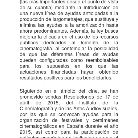
(las más importantes desde el punto de vista
de su cuantía) mediante la introducción de
una nueva línea de ayudas anticipadas a la
producción de largometrajes, que sustituye y
elimina las ayudas a la amortización hasta
ahora predominantes. Además, la ley busca
mejorar la eficacia en el uso de los recursos
públicos dedicados al fomento de la
cinematografía, al contemplar la posibilidad
de que las diferentes líneas de ayudas
queden configuradas como reembolsables
para los supuestos en los que las
actuaciones financiadas hayan obtenido
resultados positivos para los beneficiarios.
Siguiendo en el ámbito del cine, se han
promovido sendas Resoluciones de 17 de
abril de 2015, del Instituto de la
Cinematografía y de las Artes Audiovisuales,
por las que se convocan ayudas para la
organización de festivales y certámenes
cinematográficos en España durante el año
2015, así como para la participación de
películas españolas en festivales durante el