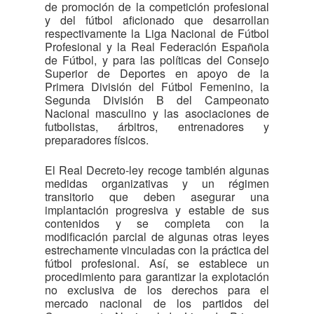
de promoción de la competición profesional
y del fútbol aficionado que desarrollan
respectivamente la Liga Nacional de Fútbol
Profesional y la Real Federación Española
de Fútbol, y para las políticas del Consejo
Superior de Deportes en apoyo de la
Primera División del Fútbol Femenino, la
Segunda División B del Campeonato
Nacional masculino y las asociaciones de
futbolistas, árbitros, entrenadores y
preparadores físicos.
El Real Decreto-ley recoge también algunas
medidas organizativas y un régimen
transitorio que deben asegurar una
implantación progresiva y estable de sus
contenidos y se completa con la
modificación parcial de algunas otras leyes
estrechamente vinculadas con la práctica del
fútbol profesional. Así, se establece un
procedimiento para garantizar la explotación
no exclusiva de los derechos para el
mercado nacional de los partidos del