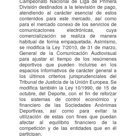
Campeonato Nacional de Liga de Primera
División destinados a la televisión de pago,
atendiendo al carácter esencial de estos
contenidos para este mercado, así como
para el mercado conexo de los servicios de
comunicaciones electrónicas, cuya
comercialización se realiza de manera
habitual de forma empaquetada. Asimismo,
se modifica la Ley 7/2010, de 31 de marzo,
General de la Comunicación Audiovisual
para ajustar el tiempo de los resúmenes
deportivos que pueden incluirse en los
espacios informativos de carácter general a
los últimos criterios jurisprudenciales del
Tribunal de Justicia de la Unión Europea. Se
modifica también la Ley 10/1990, de 15 de
octubre, del Deporte, con el fin de reforzar
los sistemas de control económico y
financiero de las Sociedades Anónimas
Deportivas, así como para evitar la
utilización de estas con fines que puedan
afectar al equilibrio financiero de la
competición y de las entidades que en él
participan.