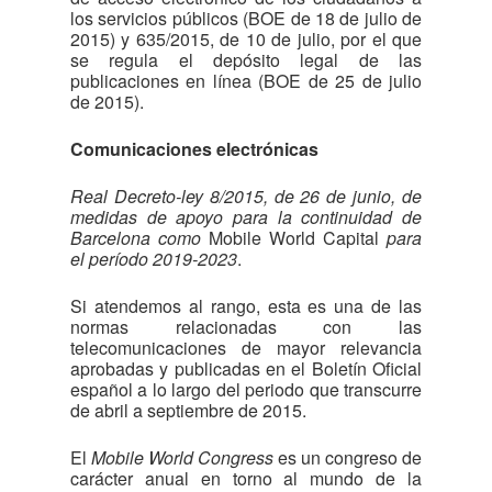
los servicios públicos (BOE de 18 de julio de
2015) y 635/2015, de 10 de julio, por el que
se regula el depósito legal de las
publicaciones en línea (BOE de 25 de julio
de 2015).
Comunicaciones electrónicas
Real Decreto-ley 8/2015, de 26 de junio, de
medidas de apoyo para la continuidad de
Barcelona como
Mobile World Capital
para
el período 2019-2023
.
Si atendemos al rango, esta es una de las
normas relacionadas con las
telecomunicaciones de mayor relevancia
aprobadas y publicadas en el Boletín Oficial
español a lo largo del periodo que transcurre
de abril a septiembre de 2015.
El
Mobile World Congress
es un congreso de
carácter anual en torno al mundo de la