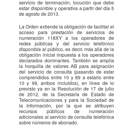
servicio de terminación, locución que debe
estar disponible y operativa a partir del día 5
de agosto de 2013.
La Orden extiende la obligación de facilitar el
acceso para prestación de servicios de
numeración 118XY a los operadores de
redes públicas y del servicio telefónico
disponible al público, es decir, más allá de la
obligación inicial impuesta a los operadores
declarados dominantes. También se amplía
la horquilla de valores AB para asignación
del servicio de consulta (pasando de estar
comprendidos entre 10 y 89 a estarlo entre
10 y 99, ambos incluidos), en línea de lo
previsto ya en la Resolución de 17 de julio
de 2012, de la Secretaría de Estado de
Telecomunicaciones y para la Sociedad de
la Información, por la que se atribuyen
recursos públicos de numeración
adicionales al servicio de consulta telefónica
sobre números de abonado.