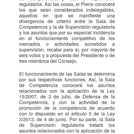
regulatoria. Así las cosas, el Pleno conocerá
los que sean considerados indelegables,
aquellos en que se manifieste una
divergencia de criterio entre la Sala de
Competencia y la de Supervisión regulatoria
y los asuntos que por su especial incidencia
en el funcionamiento competitivo de los
mercados o actividades sometidos a
supervisión, recabe para sí, por mayoría de
seis votos y a propuesta del Presidente o de
tres miembros del Consejo.
El funcionamiento de las Salas se determina
por sus respectivas funciones. Así, la Sala
de Competencia conocerá los asuntos
relacionados con la aplicación de la Ley
15/2007, de 3 de julio, de Defensa de la
Competencia, y con la actividad de la
promoción de la competencia de acuerdo
con lo dispuesto en el artículo 5 de la Ley
3/2013, de 4 de junio. Por su parte, la Sala
de Supervisión regulatoria tratará los
asuntos relacionados con la aplicación de la