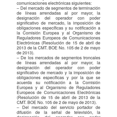
comunicaciones electrónicas siguientes:
– Del mercado de segmentos de terminación
de líneas arrendadas al por mayor, la
designación del operador con poder
significativo de mercado, la imposición de
obligaciones específicas y su notificación a
la Comisión Europea y al Organismo de
Reguladores Europeos de Comunicaciones
Electrónicas (Resolución de 15 de abril de
2013 de la CMT. BOE No. 105 de 2 de mayo
de 2013).
– De los mercados de segmentos troncales
de líneas arrendadas al por mayor, la
designación del operador con poder
significativo de mercado y la imposición de
obligaciones específicas y por la que se
acuerda su notificación a la Comisión
Europea y al Organismo de Reguladores
Europeos de Comunicaciones Electrónicas
(Resolución de 15 de abril de 2013 de la
CMT. BOE No. 105 de 2 de mayo de 2013).
– Del mercado del servicio portador de
difusión de la señal de televisión, la