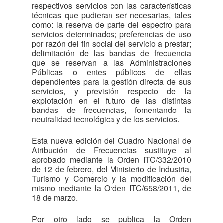
respectivos servicios con las características
técnicas que pudieran ser necesarias, tales
como: la reserva de parte del espectro para
servicios determinados; preferencias de uso
por razón del fin social del servicio a prestar;
delimitación de las bandas de frecuencia
que se reservan a las Administraciones
Públicas o entes públicos de ellas
dependientes para la gestión directa de sus
servicios, y previsión respecto de la
explotación en el futuro de las distintas
bandas de frecuencias, fomentando la
neutralidad tecnológica y de los servicios.
Esta nueva edición del Cuadro Nacional de
Atribución de Frecuencias sustituye al
aprobado mediante la Orden ITC/332/2010
de 12 de febrero, del Ministerio de Industria,
Turismo y Comercio y la modificación del
mismo mediante la Orden ITC/658/2011, de
18 de marzo.
Por otro lado se publica la Orden