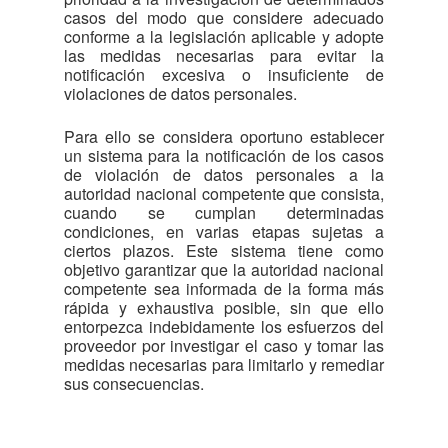
casos del modo que considere adecuado
conforme a la legislación aplicable y adopte
las medidas necesarias para evitar la
notificación excesiva o insuficiente de
violaciones de datos personales.
Para ello se considera oportuno establecer
un sistema para la notificación de los casos
de violación de datos personales a la
autoridad nacional competente que consista,
cuando se cumplan determinadas
condiciones, en varias etapas sujetas a
ciertos plazos. Este sistema tiene como
objetivo garantizar que la autoridad nacional
competente sea informada de la forma más
rápida y exhaustiva posible, sin que ello
entorpezca indebidamente los esfuerzos del
proveedor por investigar el caso y tomar las
medidas necesarias para limitarlo y remediar
sus consecuencias.