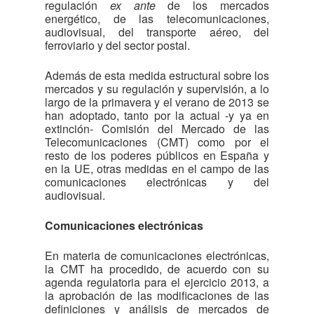
regulación
ex ante
de los mercados
energético, de las telecomunicaciones,
audiovisual, del transporte aéreo, del
ferroviario y del sector postal.
Además de esta medida estructural sobre los
mercados y su regulación y supervisión, a lo
largo de la primavera y el verano de 2013 se
han adoptado, tanto por la actual -y ya en
extinción- Comisión del Mercado de las
Telecomunicaciones (CMT) como por el
resto de los poderes públicos en España y
en la UE, otras medidas en el campo de las
comunicaciones electrónicas y del
audiovisual.
Comunicaciones electrónicas
En materia de comunicaciones electrónicas,
la CMT ha procedido, de acuerdo con su
agenda regulatoria para el ejercicio 2013, a
la aprobación de las modificaciones de las
definiciones y análisis de mercados de