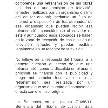
comprende una retransmisión de las obras
incluidas en una emisión de televisión
terrestre, realizada por un organismo distinto
del emisor original; mediante un flujo de
Internet a disposición de los abonados de
ese organismo que pueden recibir esa
retransmisión conectándose al servidor de
este y aun cuando esos abonados se hallen
en la zona de recepción de esa emisión de
televisión terrestre y puedan recibirla
legalmente en un receptor de televisión.
No influye en la respuesta del Tribunal a la
primera cuestión el hecho de que una
retransmisión como la discutida en el asunto
principal se financie con la publicidad y
tenga así carácter lucrativo o que la
retransmisión sea realizada por un
organismo que se encuentra en competencia
directa con el emisor original.
La Sentencia en el asunto C-485/11:
Sentencia del Tribunal de Justicia (Sala