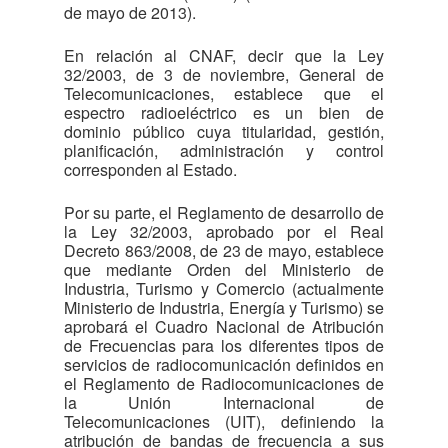
de mayo de 2013).
En relación al CNAF, decir que la Ley
32/2003, de 3 de noviembre, General de
Telecomunicaciones, establece que el
espectro radioeléctrico es un bien de
dominio público cuya titularidad, gestión,
planificación, administración y control
corresponden al Estado.
Por su parte, el Reglamento de desarrollo de
la Ley 32/2003, aprobado por el Real
Decreto 863/2008, de 23 de mayo, establece
que mediante Orden del Ministerio de
Industria, Turismo y Comercio (actualmente
Ministerio de Industria, Energía y Turismo) se
aprobará el Cuadro Nacional de Atribución
de Frecuencias para los diferentes tipos de
servicios de radiocomunicación definidos en
el Reglamento de Radiocomunicaciones de
la Unión Internacional de
Telecomunicaciones (UIT), definiendo la
atribución de bandas de frecuencia a sus