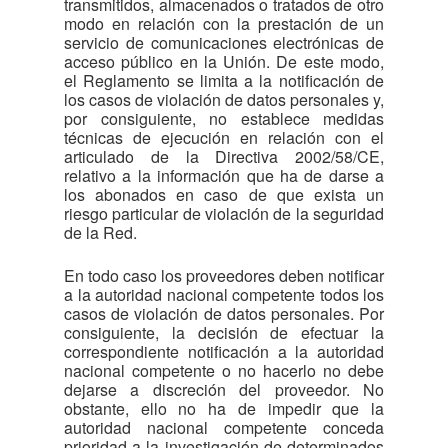
transmitidos, almacenados o tratados de otro
modo en relación con la prestación de un
servicio de comunicaciones electrónicas de
acceso público en la Unión. De este modo,
el Reglamento se limita a la notificación de
los casos de violación de datos personales y,
por consiguiente, no establece medidas
técnicas de ejecución en relación con el
articulado de la Directiva 2002/58/CE,
relativo a la información que ha de darse a
los abonados en caso de que exista un
riesgo particular de violación de la seguridad
de la Red.
En todo caso los proveedores deben notificar
a la autoridad nacional competente todos los
casos de violación de datos personales. Por
consiguiente, la decisión de efectuar la
correspondiente notificación a la autoridad
nacional competente o no hacerlo no debe
dejarse a discreción del proveedor. No
obstante, ello no ha de impedir que la
autoridad nacional competente conceda
prioridad a la investigación de determinados