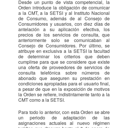
Desde un punto de vista competencial, la
Orden introduce la obligación de comunicar
a la CMT, a la SETSI y al Instituto Nacional
de Consumo, además de al Consejo de
Consumidores y usuarios, con diez días de
antelación a su aplicación efectiva, los
precios de los servicios de consulta, que
anteriormente solo se comunicaban al
Consejo de Consumidores. Por último, se
atribuye en exclusiva a la SETSI la facultad
de determinar los criterios que deben
cumplirse para que se considere que existe
una oferta de proveedores de servicios de
consulta telefónica sobre números de
abonado que aseguren su prestación en
condiciones apropiadas para el usuario final,
a pesar de que en la exposición de motivos
la Orden se refiere, indistintamente tanto a la
CMT como a la SETSI.
Para todo lo anterior, con esta Orden se abre
un periodo de adaptación de las
asignaciones actuales al nuevo régimen