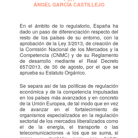
ÁNGEL GARCÍA CASTILLEJO
En el ámbito de lo regulatorio, España ha
dado un paso de diferenciación respecto del
resto de los países de su entorno, con la
aprobación de la Ley 3/2013, de creación de
la Comisión Nacional de los Mercados y la
Competencia (CNMC) y de su Reglamento
de desarrollo mediante el Real Decreto
657/2013, de 30 de agosto, por el que se
aprueba su Estatuto Orgánico.
Se separa así de las políticas de regulación
económica y de la competencia impulsadas
en los países más avanzados y en concreto
de la Unión Europea, de tal modo que en vez
de avanzar en el fortalecimiento de
organismos especializados en la regulación
sectorial de los mercados liberalizados como
el de la energía, el transporte o las
telecomunicaciones -a los que se suma, si