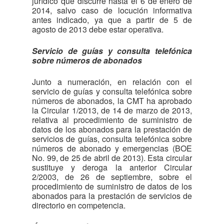
jurídico que discurre hasta el 6 de enero de
2014, salvo caso de locución informativa
antes indicado, ya que a partir de 5 de
agosto de 2013 debe estar operativa.
Servicio de guías y consulta telefónica
sobre números de abonados
Junto a numeración, en relación con el
servicio de guías y consulta telefónica sobre
números de abonados, la CMT ha aprobado
la Circular 1/2013, de 14 de marzo de 2013,
relativa al procedimiento de suministro de
datos de los abonados para la prestación de
servicios de guías, consulta telefónica sobre
números de abonado y emergencias (BOE
No. 99, de 25 de abril de 2013). Esta circular
sustituye y deroga la anterior Circular
2/2003, de 26 de septiembre, sobre el
procedimiento de suministro de datos de los
abonados para la prestación de servicios de
directorio en competencia.