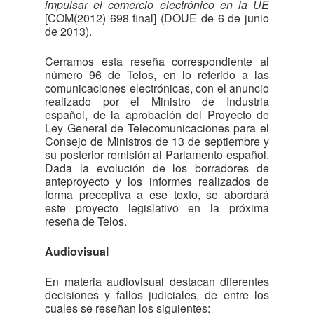
impulsar el comercio electrónico en la UE
[COM(2012) 698 final] (DOUE de 6 de junio
de 2013).
Cerramos esta reseña correspondiente al
número 96 de Telos, en lo referido a las
comunicaciones electrónicas, con el anuncio
realizado por el Ministro de Industria
español, de la aprobación del Proyecto de
Ley General de Telecomunicaciones para el
Consejo de Ministros de 13 de septiembre y
su posterior remisión al Parlamento español.
Dada la evolución de los borradores de
anteproyecto y los informes realizados de
forma preceptiva a ese texto, se abordará
este proyecto legislativo en la próxima
reseña de Telos.
Audiovisual
En materia audiovisual destacan diferentes
decisiones y fallos judiciales, de entre los
cuales se reseñan los siguientes: