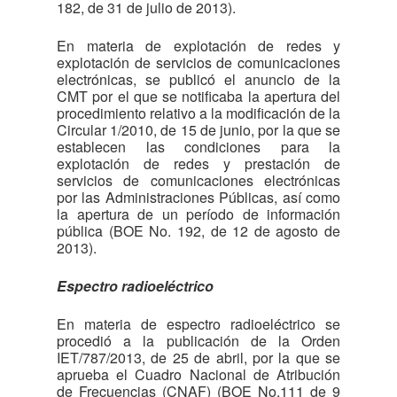
182, de 31 de julio de 2013).
En materia de explotación de redes y
explotación de servicios de comunicaciones
electrónicas, se publicó el anuncio de la
CMT por el que se notificaba la apertura del
procedimiento relativo a la modificación de la
Circular 1/2010, de 15 de junio, por la que se
establecen las condiciones para la
explotación de redes y prestación de
servicios de comunicaciones electrónicas
por las Administraciones Públicas, así como
la apertura de un período de información
pública (BOE No. 192, de 12 de agosto de
2013).
Espectro radioeléctrico
En materia de espectro radioeléctrico se
procedió a la publicación de la Orden
IET/787/2013, de 25 de abril, por la que se
aprueba el Cuadro Nacional de Atribución
de Frecuencias (CNAF) (BOE No.111 de 9