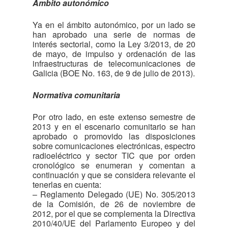
Ámbito autonómico
Ya en el ámbito autonómico, por un lado se
han aprobado una serie de normas de
interés sectorial, como la Ley 3/2013, de 20
de mayo, de impulso y ordenación de las
infraestructuras de telecomunicaciones de
Galicia (BOE No. 163, de 9 de julio de 2013).
Normativa comunitaria
Por otro lado, en este extenso semestre de
2013 y en el escenario comunitario se han
aprobado o promovido las disposiciones
sobre comunicaciones electrónicas, espectro
radioeléctrico y sector TIC que por orden
cronológico se enumeran y comentan a
continuación y que se considera relevante el
tenerlas en cuenta:
– Reglamento Delegado (UE) No. 305/2013
de la Comisión, de 26 de noviembre de
2012, por el que se complementa la Directiva
2010/40/UE del Parlamento Europeo y del