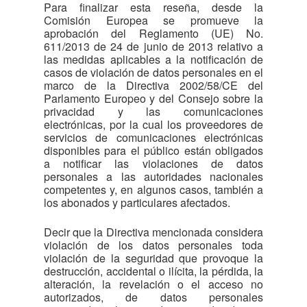
Para finalizar esta reseña, desde la
Comisión Europea se promueve la
aprobación del Reglamento (UE) No.
611/2013 de 24 de junio de 2013 relativo a
las medidas aplicables a la notificación de
casos de violación de datos personales en el
marco de la Directiva 2002/58/CE del
Parlamento Europeo y del Consejo sobre la
privacidad y las comunicaciones
electrónicas, por la cual los proveedores de
servicios de comunicaciones electrónicas
disponibles para el público están obligados
a notificar las violaciones de datos
personales a las autoridades nacionales
competentes y, en algunos casos, también a
los abonados y particulares afectados.
Decir que la Directiva mencionada considera
violación de los datos personales toda
violación de la seguridad que provoque la
destrucción, accidental o ilícita, la pérdida, la
alteración, la revelación o el acceso no
autorizados, de datos personales