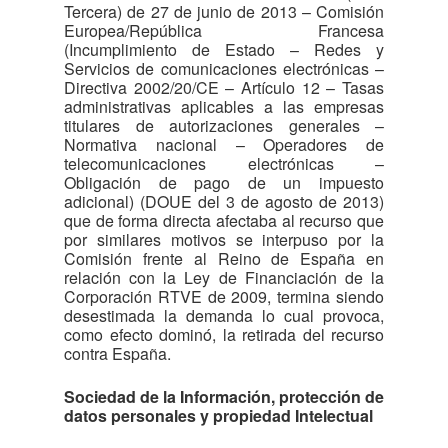
Tercera) de 27 de junio de 2013 – Comisión
Europea/República Francesa
(Incumplimiento de Estado – Redes y
Servicios de comunicaciones electrónicas –
Directiva 2002/20/CE – Artículo 12 – Tasas
administrativas aplicables a las empresas
titulares de autorizaciones generales –
Normativa nacional – Operadores de
telecomunicaciones electrónicas –
Obligación de pago de un impuesto
adicional) (DOUE del 3 de agosto de 2013)
que de forma directa afectaba al recurso que
por similares motivos se interpuso por la
Comisión frente al Reino de España en
relación con la Ley de Financiación de la
Corporación RTVE de 2009, termina siendo
desestimada la demanda lo cual provoca,
como efecto dominó, la retirada del recurso
contra España.
Sociedad de la Información, protección de
datos personales y propiedad Intelectual