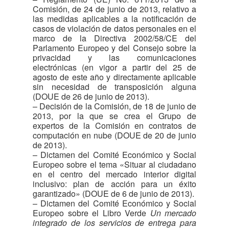
Comisión, de 24 de junio de 2013, relativo a
las medidas aplicables a la notificación de
casos de violación de datos personales en el
marco de la Directiva 2002/58/CE del
Parlamento Europeo y del Consejo sobre la
privacidad y las comunicaciones
electrónicas (en vigor a partir del 25 de
agosto de este año y directamente aplicable
sin necesidad de transposición alguna
(DOUE de 26 de junio de 2013).
– Decisión de la Comisión, de 18 de junio de
2013, por la que se crea el Grupo de
expertos de la Comisión en contratos de
computación en nube (DOUE de 20 de junio
de 2013).
– Dictamen del Comité Económico y Social
Europeo sobre el tema «Situar al ciudadano
en el centro del mercado interior digital
inclusivo: plan de acción para un éxito
garantizado» (DOUE de 6 de junio de 2013).
– Dictamen del Comité Económico y Social
Europeo sobre el Libro Verde
Un mercado
integrado de los servicios de entrega para