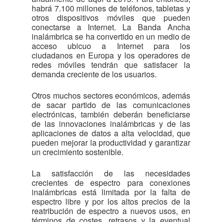
habrá 7.100 millones de teléfonos, tabletas y
otros dispositivos móviles que pueden
conectarse a Internet. La Banda Ancha
inalámbrica se ha convertido en un medio de
acceso ubicuo a Internet para los
ciudadanos en Europa y los operadores de
redes móviles tendrán que satisfacer la
demanda creciente de los usuarios.
Otros muchos sectores económicos, además
de sacar partido de las comunicaciones
electrónicas, también deberán beneficiarse
de las innovaciones inalámbricas y de las
aplicaciones de datos a alta velocidad, que
pueden mejorar la productividad y garantizar
un crecimiento sostenible.
La satisfacción de las necesidades
crecientes de espectro para conexiones
inalámbricas está limitada por la falta de
espectro libre y por los altos precios de la
reatribución de espectro a nuevos usos, en
términos de costes, retrasos y la eventual