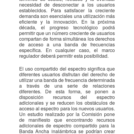
necesidad de desconectar a los usuarios
establecidos. Para satisfacer la creciente
demanda son esenciales una utilización más
eficiente y la innovación. En la próxima
década, el progreso tecnológico podrá
permitir que un número creciente de usuarios
compartan de forma simultánea los derechos
de acceso a una banda de frecuencias
específica. En cualquier caso, el marco
regulador deberá permitir esta posibilidad.
El uso compartido del espectro significa que
diferentes usuarios disfrutan del derecho de
utilizar una banda de frecuencia determinada
a través de una serie de relaciones
diferentes. De esta forma, se ponen a
disposición recursos del espectro
adicionales y se reducen los obstáculos de
acceso al espectro para los nuevos usuarios.
Un estudio realizado por la Comisión pone
de manifiesto que encontrando recursos
adicionales de espectro compartido para la
Banda Ancha inalámbrica se podrían crear