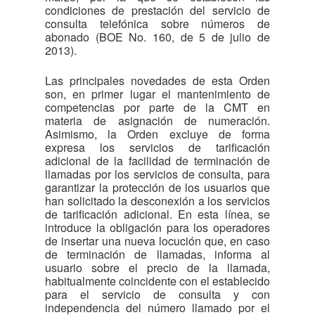
condiciones de prestación del servicio de
consulta telefónica sobre números de
abonado (BOE No. 160, de 5 de julio de
2013).
Las principales novedades de esta Orden
son, en primer lugar el mantenimiento de
competencias por parte de la CMT en
materia de asignación de numeración.
Asimismo, la Orden excluye de forma
expresa los servicios de tarificación
adicional de la facilidad de terminación de
llamadas por los servicios de consulta, para
garantizar la protección de los usuarios que
han solicitado la desconexión a los servicios
de tarificación adicional. En esta línea, se
introduce la obligación para los operadores
de insertar una nueva locución que, en caso
de terminación de llamadas, informa al
usuario sobre el precio de la llamada,
habitualmente coincidente con el establecido
para el servicio de consulta y con
independencia del número llamado por el