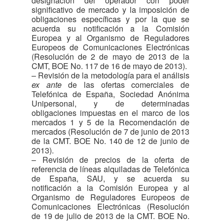
designación del operador con poder
significativo de mercado y la imposición de
obligaciones específicas y por la que se
acuerda su notificación a la Comisión
Europea y al Organismo de Reguladores
Europeos de Comunicaciones Electrónicas
(Resolución de 2 de mayo de 2013 de la
CMT, BOE No. 117 de 16 de mayo de 2013).
– Revisión de la metodología para el análisis
ex ante
de las ofertas comerciales de
Telefónica de España, Sociedad Anónima
Unipersonal, y de determinadas
obligaciones impuestas en el marco de los
mercados 1 y 5 de la Recomendación de
mercados (Resolución de 7 de junio de 2013
de la CMT. BOE No. 140 de 12 de junio de
2013).
– Revisión de precios de la oferta de
referencia de líneas alquiladas de Telefónica
de España, SAU, y se acuerda su
notificación a la Comisión Europea y al
Organismo de Reguladores Europeos de
Comunicaciones Electrónicas (Resolución
de 19 de julio de 2013 de la CMT. BOE No.