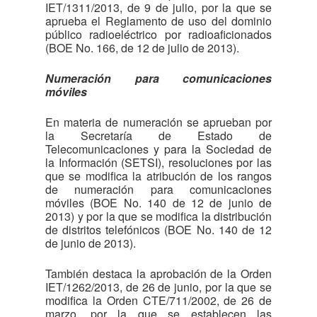
IET/1311/2013, de 9 de julio, por la que se
aprueba el Reglamento de uso del dominio
público radioeléctrico por radioaficionados
(BOE No. 166, de 12 de julio de 2013).
Numeración para comunicaciones
móviles
En materia de numeración se aprueban por
la Secretaría de Estado de
Telecomunicaciones y para la Sociedad de
la Información (SETSI), resoluciones por las
que se modifica la atribución de los rangos
de numeración para comunicaciones
móviles (BOE No. 140 de 12 de junio de
2013) y por la que se modifica la distribución
de distritos telefónicos (BOE No. 140 de 12
de junio de 2013).
También destaca la aprobación de la Orden
IET/1262/2013, de 26 de junio, por la que se
modifica la Orden CTE/711/2002, de 26 de
marzo, por la que se establecen las