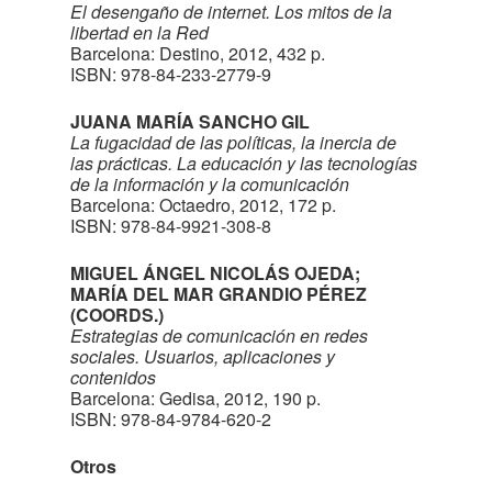
El desengaño de internet. Los mitos de la
libertad en la Red
Barcelona: Destino, 2012, 432 p.
ISBN: 978-84-233-2779-9
JUANA MARÍA SANCHO GIL
La fugacidad de las políticas, la inercia de
las prácticas. La educación y las tecnologías
de la información y la comunicación
Barcelona: Octaedro, 2012, 172 p.
ISBN: 978-84-9921-308-8
MIGUEL ÁNGEL NICOLÁS OJEDA;
MARÍA DEL MAR GRANDIO PÉREZ
(COORDS.)
Estrategias de comunicación en redes
sociales. Usuarios, aplicaciones y
contenidos
Barcelona: Gedisa, 2012, 190 p.
ISBN: 978-84-9784-620-2
Otros