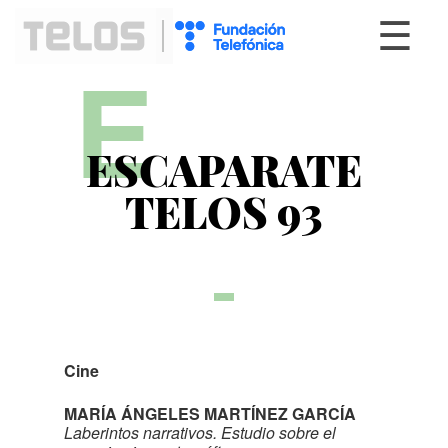
☰
E
ESCAPARATE
TELOS 93
Cine
MARÍA ÁNGELES MARTÍNEZ GARCÍA
Laberintos narrativos. Estudio sobre el