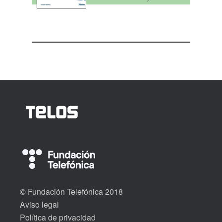
© Fundación Telefónica 2018
Aviso legal
Política de privacidad