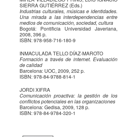
SIERRA GUTIÉRREZ (Eds.)
Industrias culturales, músicas e identidades.
Una mirada a las interdependencias entre
medios de comunicación, sociedad, cultura
Bogotá: Pontificia Universidad Javeriana,
2008, 396 p.
ISBN: 978-958-716-180-9
INMACULADA TELLO DÍAZ-MAROTO
Formación a través de internet. Evaluación
de calidad
Barcelona: UOC, 2009, 252 p.
ISBN: 978-84-9788-814-1
JORDI XIFRA
Comunicación proactiva: la gestión de los
conflictos potenciales en las organizaciones
Barcelona: Gedisa, 2009, 128 p.
ISBN: 978-84-9784-320-1