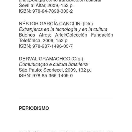
Sevilla: Alfar, 2009,-152 p.
ISBN: 978-84-7898-303-2
NÉSTOR GARCÍA CANCLINI (Dir.)
Extranjeros en la tecnología y en la cultura
Buenos Aires: Ariel/Colección Fundación
Telefónica, 2009, 152 p.
ISBN: 978-987-1496-03-7
DERVAL GRAMACHOO (Org.)
Comunicação e cultura brasileira
São Paulo: Scortecci, 2009, 132 p.
ISBN: 978-85-366-1409-0
PERIODISMO