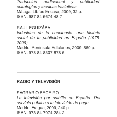
Traducción audiovisual y publicidad:
estrategias y técnicas traslativas
Málaga: Libros Encasa, 2009, 32 p.
ISBN: 987-84-5674-48-7
RAUL EGUIZÁBAL
Industrias de la conciencia: una história
social de la publicidad en España (1975-
2009)
Madrid: Península Ediciones, 2009, 560 p.
ISBN: 978-84-8307-878-5
RADIO Y TELEVISIÓN
SAGRARIO BECEIRO
La televisión por satélite en España. Del
servicio público a la televisión de pago
Madrid: Fragua, 2009, 240 p.
ISBN: 978-84-7074-284-2