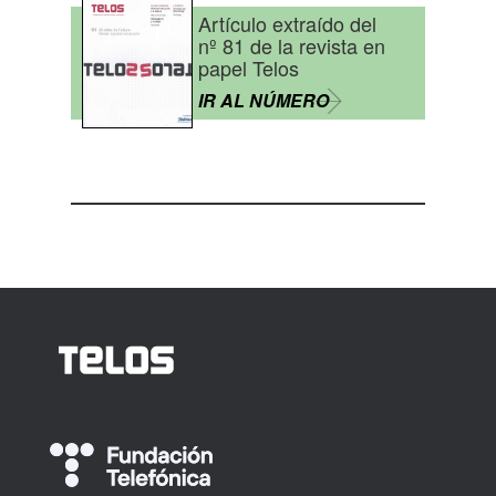
Artículo extraído del
nº 81 de la revista en
papel Telos
IR AL NÚMERO