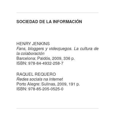
SOCIEDAD DE LA INFORMACIÓN
HENRY JENKINS
Fans, bloggers y videojuegos. La cultura de
la colaboración
Barcelona: Paidós, 2009, 336 p.
ISBN: 978-84-4932-258-7
RAQUEL REQUERO
Redes sociais na internet
Porto Alegre: Sulinas, 2009, 191 p.
ISBN: 978-85-205-0525-0