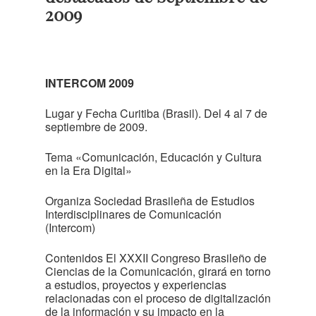
2009
INTERCOM 2009
Lugar y Fecha Curitiba (Brasil). Del 4 al 7 de
septiembre de 2009.
Tema «Comunicación, Educación y Cultura
en la Era Digital»
Organiza Sociedad Brasileña de Estudios
Interdisciplinares de Comunicación
(Intercom)
Contenidos El XXXII Congreso Brasileño de
Ciencias de la Comunicación, girará en torno
a estudios, proyectos y experiencias
relacionadas con el proceso de digitalización
de la información y su impacto en la