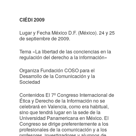
CIÉDI 2009
Lugar y Fecha México D.F. (México). 24 y 25
de septiembre de 2009.
Tema «La libertad de las conciencias en la
regulación del derecho a la información»
Organiza Fundación COSO para el
Desarrollo de la Comunicación y la
Sociedad
Contenidos El 7º Congreso Internacional de
Ética y Derecho de la Información no se
celebrará en Valencia, como era habitual,
sino que tendrá lugar en la sede de la
Universidad Panamericana en México. El
Congreso se dirige preferentemente a los
profesionales de la comunicación y a los
profesores, investigadores y alumnos de