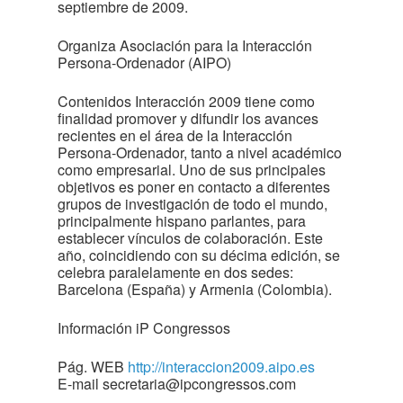
septiembre de 2009.
Organiza Asociación para la Interacción
Persona-Ordenador (AIPO)
Contenidos Interacción 2009 tiene como
finalidad promover y difundir los avances
recientes en el área de la Interacción
Persona-Ordenador, tanto a nivel académico
como empresarial. Uno de sus principales
objetivos es poner en contacto a diferentes
grupos de investigación de todo el mundo,
principalmente hispano parlantes, para
establecer vínculos de colaboración. Este
año, coincidiendo con su décima edición, se
celebra paralelamente en dos sedes:
Barcelona (España) y Armenia (Colombia).
Información iP Congressos
Pág. WEB
http://interaccion2009.aipo.es
E-mail
secretaria@ipcongressos.com