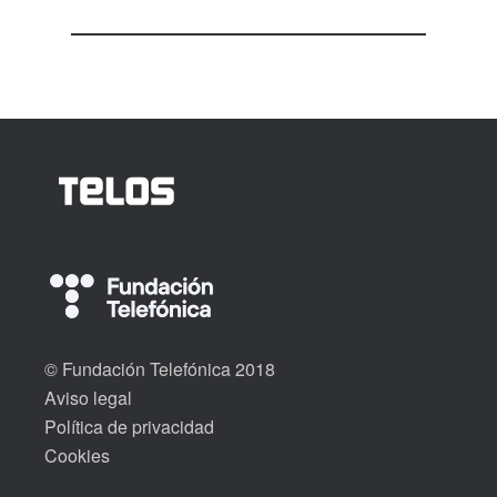
© Fundación Telefónica 2018
Aviso legal
Política de privacidad
Cookies