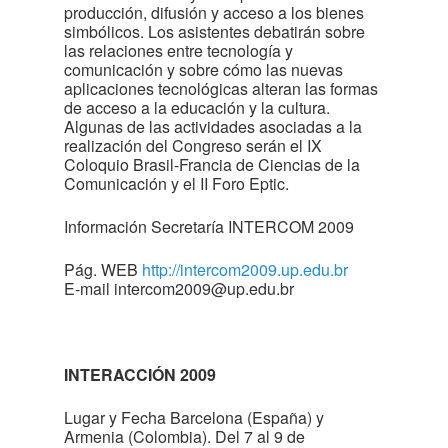
producción, difusión y acceso a los bienes
simbólicos. Los asistentes debatirán sobre
las relaciones entre tecnología y
comunicación y sobre cómo las nuevas
aplicaciones tecnológicas alteran las formas
de acceso a la educación y la cultura.
Algunas de las actividades asociadas a la
realización del Congreso serán el IX
Coloquio Brasil-Francia de Ciencias de la
Comunicación y el II Foro Eptic.
Información Secretaría INTERCOM 2009
Pág. WEB
http://intercom2009.up.edu.br
E-mail
intercom2009@up.edu.br
INTERACCIÓN 2009
Lugar y Fecha Barcelona (España) y
Armenia (Colombia). Del 7 al 9 de