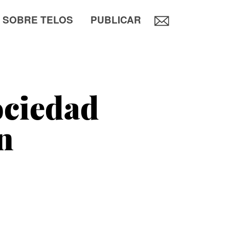
SOBRE TELOS
PUBLICAR
ociedad
n