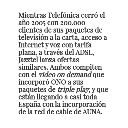
Mientras Telefónica cerró el
año 2005 con 200.000
clientes de sus paquetes de
televisión a la carta, acceso a
Internet y voz con tarifa
plana, a través del ADSL,
Jazztel lanza ofertas
similares. Ambos compiten
con el
video on demand
que
incorporó ONO a sus
paquetes de
triple play
, y que
están llegando a casi toda
España con la incorporación
de la red de cable de AUNA.