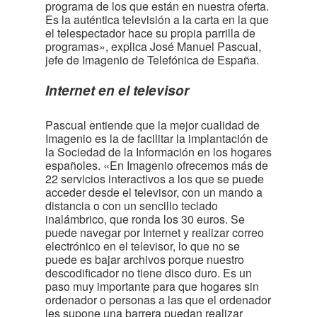
programa de los que están en nuestra oferta.
Es la auténtica televisión a la carta en la que
el telespectador hace su propia parrilla de
programas», explica José Manuel Pascual,
jefe de Imagenio de Telefónica de España.
Internet en el televisor
Pascual entiende que la mejor cualidad de
Imagenio es la de facilitar la implantación de
la Sociedad de la Información en los hogares
españoles. «En Imagenio ofrecemos más de
22 servicios interactivos a los que se puede
acceder desde el televisor, con un mando a
distancia o con un sencillo teclado
inalámbrico, que ronda los 30 euros. Se
puede navegar por Internet y realizar correo
electrónico en el televisor, lo que no se
puede es bajar archivos porque nuestro
descodificador no tiene disco duro. Es un
paso muy importante para que hogares sin
ordenador o personas a las que el ordenador
les supone una barrera puedan realizar