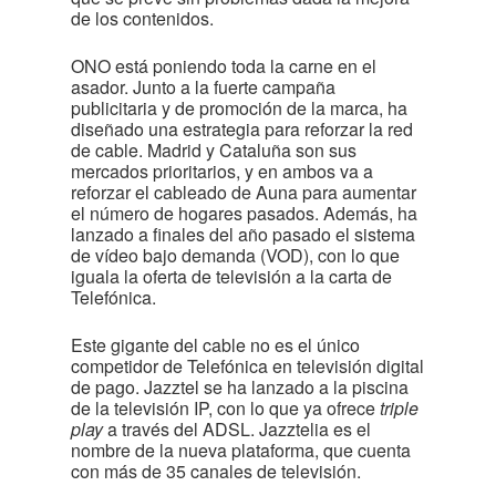
de los contenidos.
ONO está poniendo toda la carne en el
asador. Junto a la fuerte campaña
publicitaria y de promoción de la marca, ha
diseñado una estrategia para reforzar la red
de cable. Madrid y Cataluña son sus
mercados prioritarios, y en ambos va a
reforzar el cableado de Auna para aumentar
el número de hogares pasados. Además, ha
lanzado a finales del año pasado el sistema
de vídeo bajo demanda (VOD), con lo que
iguala la oferta de televisión a la carta de
Telefónica.
Este gigante del cable no es el único
competidor de Telefónica en televisión digital
de pago. Jazztel se ha lanzado a la piscina
de la televisión IP, con lo que ya ofrece
triple
play
a través del ADSL. Jazztelia es el
nombre de la nueva plataforma, que cuenta
con más de 35 canales de televisión.