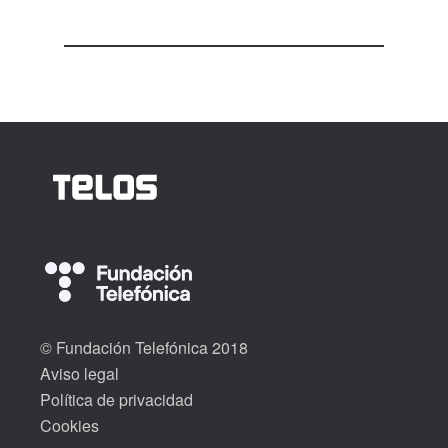
© Fundación Telefónica 2018
Aviso legal
Política de privacidad
Cookies