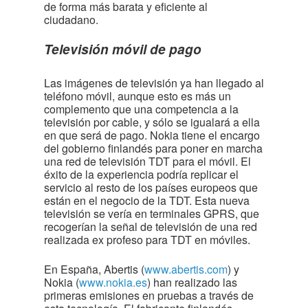
de forma más barata y eficiente al
ciudadano.
Televisión móvil de pago
Las imágenes de televisión ya han llegado al
teléfono móvil, aunque esto es más un
complemento que una competencia a la
televisión por cable, y sólo se igualará a ella
en que será de pago. Nokia tiene el encargo
del gobierno finlandés para poner en marcha
una red de televisión TDT para el móvil. El
éxito de la experiencia podría replicar el
servicio al resto de los países europeos que
están en el negocio de la TDT. Esta nueva
televisión se vería en terminales GPRS, que
recogerían la señal de televisión de una red
realizada ex profeso para TDT en móviles.
En España, Abertis (
www.abertis.com
) y
Nokia (
www.nokia.es
) han realizado las
primeras emisiones en pruebas a través de