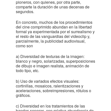
pioneros, con quienes, por otra parte,
comparte la duración de unas decenas de
segundos.
En concreto, muchos de los procedimientos
del cine comprimido abundan en la libertad
formal ya experimentada por el surrealismo y
el resto de las vanguardias del videoclip y,
parcialmente, la publicidad audiovisual,
como son
a) Diversidad de texturas de la imagen:
blanco y negro, solarizadas, superposiciones
de dibujo e imagen realista, animación de
todo tipo, etc.
b) Uso de variados efectos visuales:
cortinillas, mosaicos, ralentizaciones y
aceleraciones, sobreimpresiones, rótulos o
gráficos.
c) Diversidad en los tratamientos de las
bandas sonoras, con relativa abundancia de