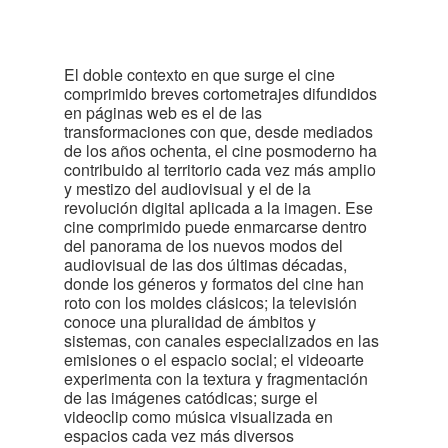
El doble contexto en que surge el cine
comprimido breves cortometrajes difundidos
en páginas web es el de las
transformaciones con que, desde mediados
de los años ochenta, el cine posmoderno ha
contribuido al territorio cada vez más amplio
y mestizo del audiovisual y el de la
revolución digital aplicada a la imagen. Ese
cine comprimido puede enmarcarse dentro
del panorama de los nuevos modos del
audiovisual de las dos últimas décadas,
donde los géneros y formatos del cine han
roto con los moldes clásicos; la televisión
conoce una pluralidad de ámbitos y
sistemas, con canales especializados en las
emisiones o el espacio social; el videoarte
experimenta con la textura y fragmentación
de las imágenes catódicas; surge el
videoclip como música visualizada en
espacios cada vez más diversos