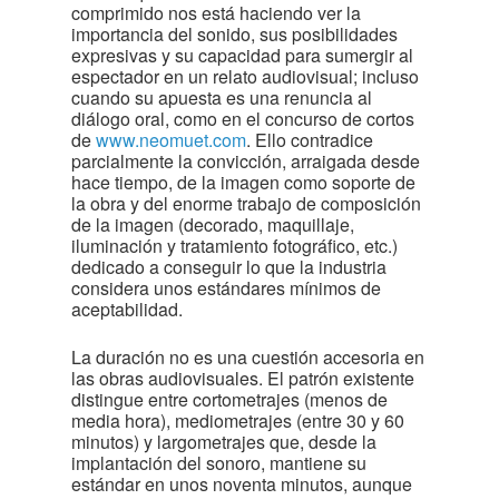
comprimido nos está haciendo ver la
importancia del sonido, sus posibilidades
expresivas y su capacidad para sumergir al
espectador en un relato audiovisual; incluso
cuando su apuesta es una renuncia al
diálogo oral, como en el concurso de cortos
de
www.neomuet.com
. Ello contradice
parcialmente la convicción, arraigada desde
hace tiempo, de la imagen como soporte de
la obra y del enorme trabajo de composición
de la imagen (decorado, maquillaje,
iluminación y tratamiento fotográfico, etc.)
dedicado a conseguir lo que la industria
considera unos estándares mínimos de
aceptabilidad.
La duración no es una cuestión accesoria en
las obras audiovisuales. El patrón existente
distingue entre cortometrajes (menos de
media hora), mediometrajes (entre 30 y 60
minutos) y largometrajes que, desde la
implantación del sonoro, mantiene su
estándar en unos noventa minutos, aunque