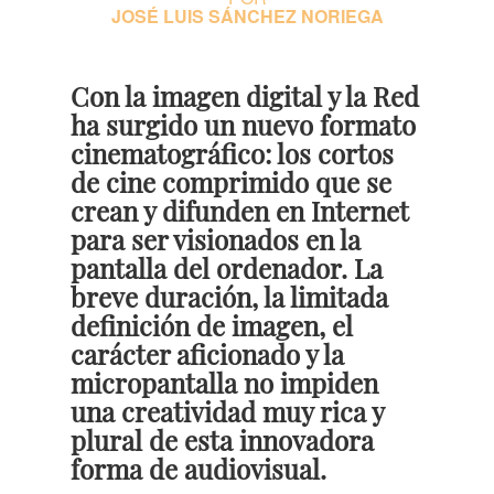
JOSÉ LUIS SÁNCHEZ NORIEGA
Con la imagen digital y la Red
ha surgido un nuevo formato
cinematográfico: los cortos
de cine comprimido que se
crean y difunden en Internet
para ser visionados en la
pantalla del ordenador. La
breve duración, la limitada
definición de imagen, el
carácter aficionado y la
micropantalla no impiden
una creatividad muy rica y
plural de esta innovadora
forma de audiovisual.