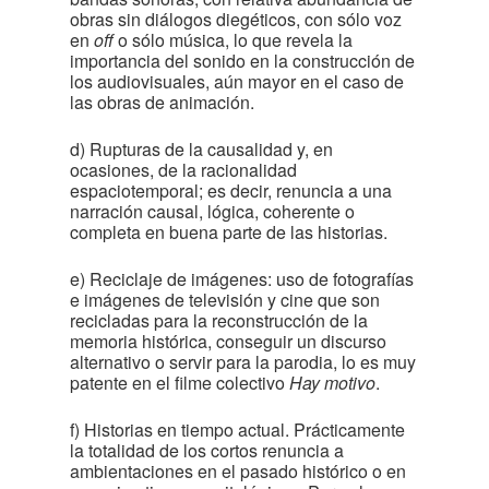
obras sin diálogos diegéticos, con sólo voz
en
off
o sólo música, lo que revela la
importancia del sonido en la construcción de
los audiovisuales, aún mayor en el caso de
las obras de animación.
d) Rupturas de la causalidad y, en
ocasiones, de la racionalidad
espaciotemporal; es decir, renuncia a una
narración causal, lógica, coherente o
completa en buena parte de las historias.
e) Reciclaje de imágenes: uso de fotografías
e imágenes de televisión y cine que son
recicladas para la reconstrucción de la
memoria histórica, conseguir un discurso
alternativo o servir para la parodia, lo es muy
patente en el filme colectivo
Hay motivo
.
f) Historias en tiempo actual. Prácticamente
la totalidad de los cortos renuncia a
ambientaciones en el pasado histórico o en