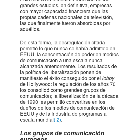
grandes estudios, en definitiva, empresas
con mayor capacidad financiera que las
propias cadenas nacionales de televisión,
las que finalmente fueron absorbidas por
aquéllos.
De esta forma, la desregulación citada
permitió lo que nunca se había admitido en
EEUU: la concentración de poder en medios
de comunicación a una escala nunca
alcanzada anteriormente. Los resultados de
la política de liberalización ponen de
manifiesto el éxito conseguido por el
lobby
de Hollywood: la regulación de los años 70
los consolidó como grandes grupos de
comunicación; la liberalización de la década
de 1990 les permitió convertirse en los
dueños de los medios de comunicación de
EEUU y de la industria de programas a
escala mundial
( 2)
.
Los grupos de comunicación
europeos