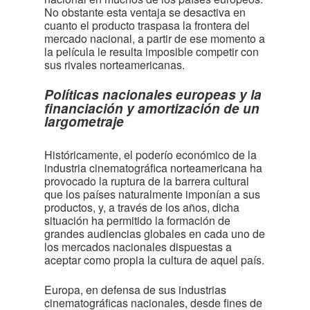
No obstante esta ventaja se desactiva en
cuanto el producto traspasa la frontera del
mercado nacional, a partir de ese momento a
la película le resulta imposible competir con
sus rivales norteamericanas.
Políticas nacionales europeas y la
financiación y amortización de un
largometraje
Históricamente, el poderío económico de la
industria cinematográfica norteamericana ha
provocado la ruptura de la barrera cultural
que los países naturalmente imponían a sus
productos, y, a través de los años, dicha
situación ha permitido la formación de
grandes audiencias globales en cada uno de
los mercados nacionales dispuestas a
aceptar como propia la cultura de aquel país.
Europa, en defensa de sus industrias
cinematográficas nacionales, desde fines de