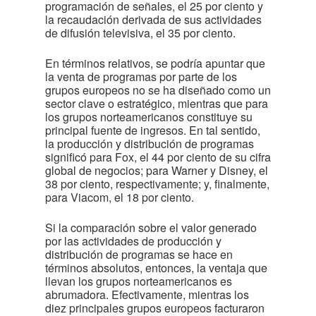
programación de señales, el 25 por ciento y
la recaudación derivada de sus actividades
de difusión televisiva, el 35 por ciento.
En términos relativos, se podría apuntar que
la venta de programas por parte de los
grupos europeos no se ha diseñado como un
sector clave o estratégico, mientras que para
los grupos norteamericanos constituye su
principal fuente de ingresos. En tal sentido,
la producción y distribución de programas
significó para Fox, el 44 por ciento de su cifra
global de negocios; para Warner y Disney, el
38 por ciento, respectivamente; y, finalmente,
para Viacom, el 18 por ciento.
Si la comparación sobre el valor generado
por las actividades de producción y
distribución de programas se hace en
términos absolutos, entonces, la ventaja que
llevan los grupos norteamericanos es
abrumadora. Efectivamente, mientras los
diez principales grupos europeos facturaron