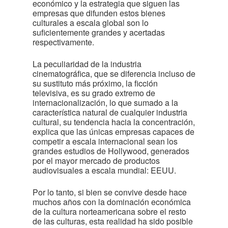
económico y la estrategia que siguen las
empresas que difunden estos bienes
culturales a escala global son lo
suficientemente grandes y acertadas
respectivamente.
La peculiaridad de la industria
cinematográfica, que se diferencia incluso de
su sustituto más próximo, la ficción
televisiva, es su grado extremo de
internacionalización, lo que sumado a la
característica natural de cualquier industria
cultural, su tendencia hacia la concentración,
explica que las únicas empresas capaces de
competir a escala internacional sean los
grandes estudios de Hollywood, generados
por el mayor mercado de productos
audiovisuales a escala mundial: EEUU.
Por lo tanto, si bien se convive desde hace
muchos años con la dominación económica
de la cultura norteamericana sobre el resto
de las culturas, esta realidad ha sido posible