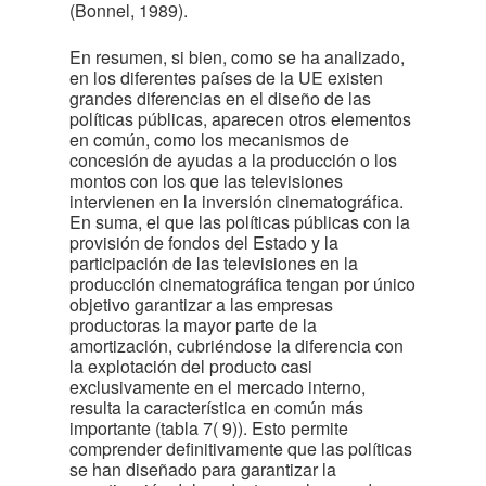
(Bonnel, 1989).
En resumen, si bien, como se ha analizado,
en los diferentes países de la UE existen
grandes diferencias en el diseño de las
políticas públicas, aparecen otros elementos
en común, como los mecanismos de
concesión de ayudas a la producción o los
montos con los que las televisiones
intervienen en la inversión cinematográfica.
En suma, el que las políticas públicas con la
provisión de fondos del Estado y la
participación de las televisiones en la
producción cinematográfica tengan por único
objetivo garantizar a las empresas
productoras la mayor parte de la
amortización, cubriéndose la diferencia con
la explotación del producto casi
exclusivamente en el mercado interno,
resulta la característica en común más
importante (tabla 7
( 9)
). Esto permite
comprender definitivamente que las políticas
se han diseñado para garantizar la