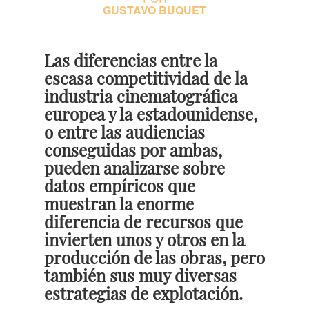
GUSTAVO BUQUET
Las diferencias entre la
escasa competitividad de la
industria cinematográfica
europea y la estadounidense,
o entre las audiencias
conseguidas por ambas,
pueden analizarse sobre
datos empíricos que
muestran la enorme
diferencia de recursos que
invierten unos y otros en la
producción de las obras, pero
también sus muy diversas
estrategias de explotación.