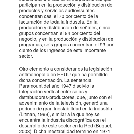
participan en la producción y distribución de
productos y servicios audiovisuales
concentran casi el 70 por ciento de la
facturación de toda la industria. En la
producción y distribución de señales, cinco
grupos concentran el 84 por ciento del
negocio, y en la producción y distribución de
programas, seis grupos concentran el 93 por
ciento de los ingresos de este importante
sector.
Otro elemento a considerar es la legislación
antimonopolio en EEUU que ha permitido
dicha concentración. La sentencia
Paramount del año 1947 disolvió la
integración vertical entre salas y
distribuidores-productores, que, junto con el
advenimiento de la televisión, generó una
periodo de gran inestabilidad en la industria
(Litman, 1999), similar a la que hoy se
encuentra la industria discográfica con el
desarrollo de este sector en la Red (Buquet,
2003). Dicha inestabilidad terminó en 1971