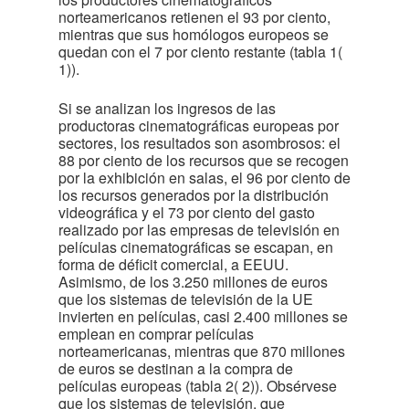
norteamericanos retienen el 93 por ciento,
mientras que sus homólogos europeos se
quedan con el 7 por ciento restante (tabla 1
(
1)
).
Si se analizan los ingresos de las
productoras cinematográficas europeas por
sectores, los resultados son asombrosos: el
88 por ciento de los recursos que se recogen
por la exhibición en salas, el 96 por ciento de
los recursos generados por la distribución
videográfica y el 73 por ciento del gasto
realizado por las empresas de televisión en
películas cinematográficas se escapan, en
forma de déficit comercial, a EEUU.
Asimismo, de los 3.250 millones de euros
que los sistemas de televisión de la UE
invierten en películas, casi 2.400 millones se
emplean en comprar películas
norteamericanas, mientras que 870 millones
de euros se destinan a la compra de
películas europeas (tabla 2
( 2)
). Obsérvese
que los sistemas de televisión, que