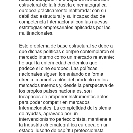
estructural de la industria cinematográfica
europea prácticamente inalterada: con su
debilidad estructural y su incapacidad de
competencia internacional con las nuevas
estrategias empresariales aplicadas por las
multinacionales.
Este problema de base estructural se debe a
que dichas políticas siempre contemplaron el
mercado interno como un mercado relevante:
he aquí la enfermedad endémica que
padece el cine europeo. Las políticas
nacionales siguen fomentando de forma
directa la amortización del producto en los
mercados internos y, desde la perspectiva de
los propios países nacionales, son
incapaces de proponer instrumentos aptos
para poder competir en mercados
internacionales. La complejidad del sistema
de ayudas, agravado por un
intervencionismo perfeccionista, mantiene a
la industria cinematográfica europea en un
estado ilusorio de espíritu proteccionista