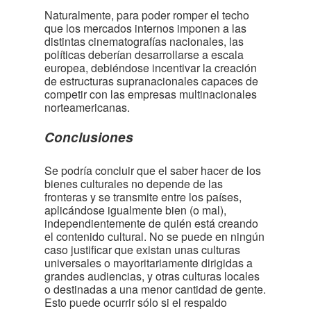
Naturalmente, para poder romper el techo
que los mercados internos imponen a las
distintas cinematografías nacionales, las
políticas deberían desarrollarse a escala
europea, debiéndose incentivar la creación
de estructuras supranacionales capaces de
competir con las empresas multinacionales
norteamericanas.
Conclusiones
Se podría concluir que el saber hacer de los
bienes culturales no depende de las
fronteras y se transmite entre los países,
aplicándose igualmente bien (o mal),
independientemente de quién está creando
el contenido cultural. No se puede en ningún
caso justificar que existan unas culturas
universales o mayoritariamente dirigidas a
grandes audiencias, y otras culturas locales
o destinadas a una menor cantidad de gente.
Esto puede ocurrir sólo si el respaldo