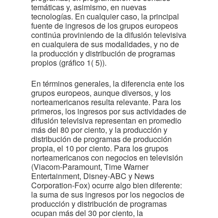
temáticas y, asimismo, en nuevas
tecnologías. En cualquier caso, la principal
fuente de ingresos de los grupos europeos
continúa proviniendo de la difusión televisiva
en cualquiera de sus modalidades, y no de
la producción y distribución de programas
propios (gráfico 1
( 5)
).
En términos generales, la diferencia ente los
grupos europeos, aunque diversos, y los
norteamericanos resulta relevante. Para los
primeros, los ingresos por sus actividades de
difusión televisiva representan en promedio
más del 80 por ciento, y la producción y
distribución de programas de producción
propia, el 10 por ciento. Para los grupos
norteamericanos con negocios en televisión
(Viacom-Paramount, Time Warner
Entertainment, Disney-ABC y News
Corporation-Fox) ocurre algo bien diferente:
la suma de sus ingresos por los negocios de
producción y distribución de programas
ocupan más del 30 por ciento, la