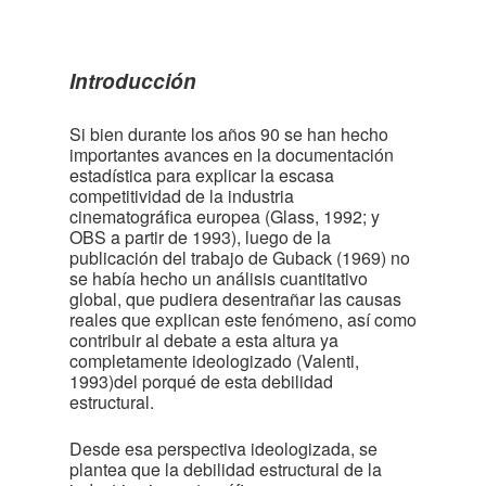
Introducción
Si bien durante los años 90 se han hecho
importantes avances en la documentación
estadística para explicar la escasa
competitividad de la industria
cinematográfica europea (Glass, 1992; y
OBS a partir de 1993), luego de la
publicación del trabajo de Guback (1969) no
se había hecho un análisis cuantitativo
global, que pudiera desentrañar las causas
reales que explican este fenómeno, así como
contribuir al debate a esta altura ya
completamente ideologizado (Valenti,
1993)del porqué de esta debilidad
estructural.
Desde esa perspectiva ideologizada, se
plantea que la debilidad estructural de la