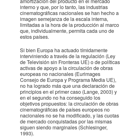
amortización del producto en el mercado
interno y que, por lo tanto, las industrias
cinematográficas nacionales se han hecho a
imagen semejanza de la escala interna,
limitadas a la hora de la producción al marco
que, individualmente, permita cada uno de
estos países.
Si bien Europa ha actuado tímidamente
interviniendo a través de la regulación (Ley
de Televisión sin Fronteras UE) o de políticas
activas de apoyo a la circulación de obras
europeas no nacionales (Eurimages
Consejo de Europa y Programa Media UE),
no ha logrado más que una declaración de
principios en el primer caso (Lange, 2003) y
en el segundo no ha conseguido los
objetivos propuestos: la circulación de obras
cinematográficas de países europeos no
nacionales no se ha modificado, y las cuotas
de mercado conquistadas por las mismas
siguen siendo marginales (Schlesinger,
1993).