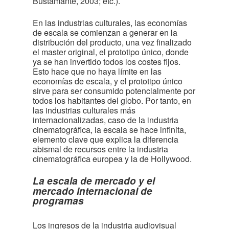
Bustamante, 2003; etc.).
En las industrias culturales, las economías
de escala se comienzan a generar en la
distribución del producto, una vez finalizado
el master original, el prototipo único, donde
ya se han invertido todos los costes fijos.
Esto hace que no haya límite en las
economías de escala, y el prototipo único
sirve para ser consumido potencialmente por
todos los habitantes del globo. Por tanto, en
las industrias culturales más
internacionalizadas, caso de la industria
cinematográfica, la escala se hace infinita,
elemento clave que explica la diferencia
abismal de recursos entre la industria
cinematográfica europea y la de Hollywood.
La escala de mercado y el
mercado internacional de
programas
Los ingresos de la industria audiovisual