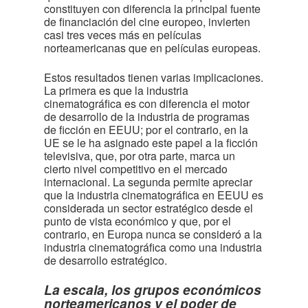
constituyen con diferencia la principal fuente
de financiación del cine europeo, invierten
casi tres veces más en películas
norteamericanas que en películas europeas.
Estos resultados tienen varias implicaciones.
La primera es que la industria
cinematográfica es con diferencia el motor
de desarrollo de la industria de programas
de ficción en EEUU; por el contrario, en la
UE se le ha asignado este papel a la ficción
televisiva, que, por otra parte, marca un
cierto nivel competitivo en el mercado
internacional. La segunda permite apreciar
que la industria cinematográfica en EEUU es
considerada un sector estratégico desde el
punto de vista económico y que, por el
contrario, en Europa nunca se consideró a la
industria cinematográfica como una industria
de desarrollo estratégico.
La escala, los grupos económicos
norteamericanos y el poder de