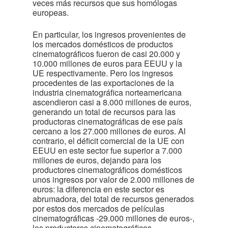
veces más recursos que sus homólogas
europeas.
En particular, los ingresos provenientes de
los mercados domésticos de productos
cinematográficos fueron de casi 20.000 y
10.000 millones de euros para EEUU y la
UE respectivamente. Pero los ingresos
procedentes de las exportaciones de la
industria cinematográfica norteamericana
ascendieron casi a 8.000 millones de euros,
generando un total de recursos para las
productoras cinematográficas de ese país
cercano a los 27.000 millones de euros. Al
contrario, el déficit comercial de la UE con
EEUU en este sector fue superior a 7.000
millones de euros, dejando para los
productores cinematográficos domésticos
unos ingresos por valor de 2.000 millones de
euros: la diferencia en este sector es
abrumadora, del total de recursos generados
por estos dos mercados de películas
cinematográficas -29.000 millones de euros-,
los productores cinematográficos