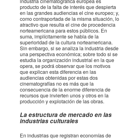
industria cinematográfica europea es
producto de la falta de interés que despierta
en las grandes audiencias el cine europeo; y,
como contraportada de la misma situación, lo
atractivo que resulta el cine de procedencia
norteamericana para estos públicos. En
suma, implícitamente se habla de la
superioridad de la cultura norteamericana.
Sin embargo, si se analiza la industria desde
una perspectiva económica; sobre todo si se
estudia la organización industrial en la que
opera, se podrá observar que los motivos
que explican esta diferencia en las
audiencias obtenidas por estas dos
cinematografías no es más que la
consecuencia de la enorme diferencia de
recursos que invierten unos y otros en la
producción y explotación de las obras.
La estructura de mercado en las
industrias culturales
En industrias que registran economías de