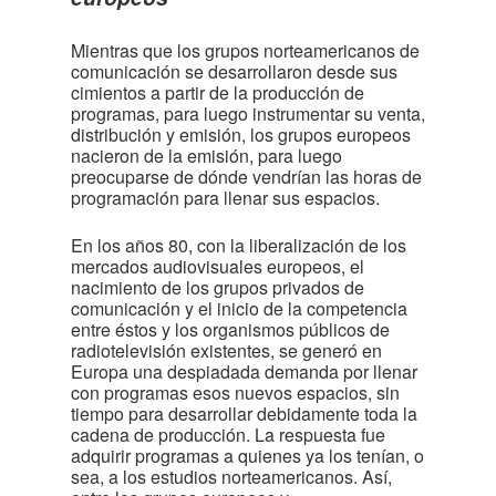
Mientras que los grupos norteamericanos de
comunicación se desarrollaron desde sus
cimientos a partir de la producción de
programas, para luego instrumentar su venta,
distribución y emisión, los grupos europeos
nacieron de la emisión, para luego
preocuparse de dónde vendrían las horas de
programación para llenar sus espacios.
En los años 80, con la liberalización de los
mercados audiovisuales europeos, el
nacimiento de los grupos privados de
comunicación y el inicio de la competencia
entre éstos y los organismos públicos de
radiotelevisión existentes, se generó en
Europa una despiadada demanda por llenar
con programas esos nuevos espacios, sin
tiempo para desarrollar debidamente toda la
cadena de producción. La respuesta fue
adquirir programas a quienes ya los tenían, o
sea, a los estudios norteamericanos. Así,