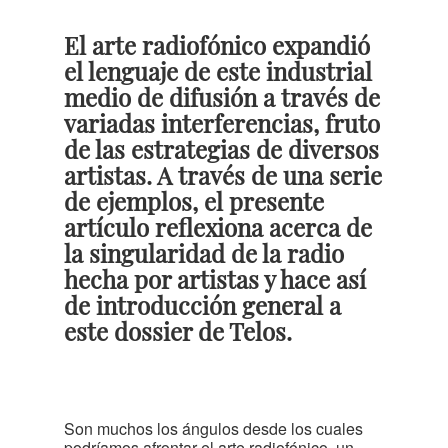
El arte radiofónico expandió
el lenguaje de este industrial
medio de difusión a través de
variadas interferencias, fruto
de las estrategias de diversos
artistas. A través de una serie
de ejemplos, el presente
artículo reflexiona acerca de
la singularidad de la radio
hecha por artistas y hace así
de introducción general a
este dossier de Telos.
Son muchos los ángulos desde los cuales
podríamos afrontar el arte radiofónico, un