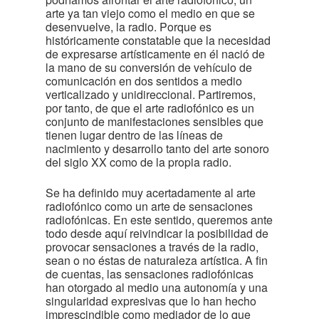
arte ya tan viejo como el medio en que se
desenvuelve, la radio. Porque es
históricamente constatable que la necesidad
de expresarse artísticamente en él nació de
la mano de su conversión de vehículo de
comunicación en dos sentidos a medio
verticalizado y unidireccional. Partiremos,
por tanto, de que el arte radiofónico es un
conjunto de manifestaciones sensibles que
tienen lugar dentro de las líneas de
nacimiento y desarrollo tanto del arte sonoro
del siglo XX como de la propia radio.
Se ha definido muy acertadamente al arte
radiofónico como un arte de sensaciones
radiofónicas. En este sentido, queremos ante
todo desde aquí reivindicar la posibilidad de
provocar sensaciones a través de la radio,
sean o no éstas de naturaleza artística. A fin
de cuentas, las sensaciones radiofónicas
han otorgado al medio una autonomía y una
singularidad expresivas que lo han hecho
imprescindible como mediador de lo que